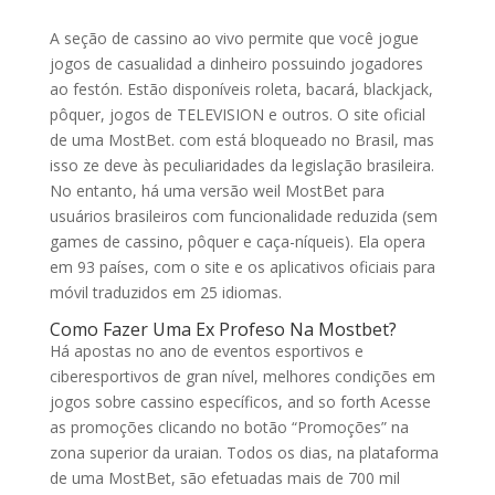
A seção de cassino ao vivo permite que você jogue
jogos de casualidad a dinheiro possuindo jogadores
ao festón. Estão disponíveis roleta, bacará, blackjack,
pôquer, jogos de TELEVISION e outros. O site oficial
de uma MostBet. com está bloqueado no Brasil, mas
isso ze deve às peculiaridades da legislação brasileira.
No entanto, há uma versão weil MostBet para
usuários brasileiros com funcionalidade reduzida (sem
games de cassino, pôquer e caça-níqueis). Ela opera
em 93 países, com o site e os aplicativos oficiais para
móvil traduzidos em 25 idiomas.
Como Fazer Uma Ex Profeso Na Mostbet?
Há apostas no ano de eventos esportivos e
ciberesportivos de gran nível, melhores condições em
jogos sobre cassino específicos, and so forth Acesse
as promoções clicando no botão “Promoções” na
zona superior da uraian. Todos os dias, na plataforma
de uma MostBet, são efetuadas mais de 700 mil