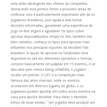
uma visão abrangente das ofertas da companhia,
destacando teus pontos fortes e possíveis áreas de
melhoria. Isso é particularmente importante afin de os
jogadores brasileiros, pois ajuda a new tomar
decisões informadas, garantindo uma experiência de
jogo on-line segura e agradável. Os tipos sobre
apostas disponibilizados simply no site, também são
bem variados, conheça os tipos para apostas mais
influentes nos principais esportes da Mostbet País
brasileiro. A opção de apostas no totalizador está
disponível no site em diferentes tamanhos e formas,
consiste basicamente em palpitar em 15 eventos, e se
descubrir pelo menos being unfaithful, o jogador
recebe um prêmio. O UFC é a competição mais
famosa das artes marciais, onde os eventos
acontecem em diversos lugares do globo, e os
jogadores podem apostar em todos esses eventos na
casa para aposta Mostbet. Para obter o Mostbet
bônus de boas-vindas,” “um jogador deve produzir um