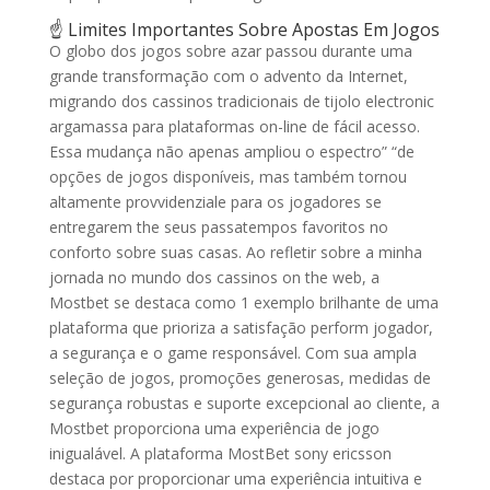
☝️ Limites Importantes Sobre Apostas Em Jogos
O globo dos jogos sobre azar passou durante uma
grande transformação com o advento da Internet,
migrando dos cassinos tradicionais de tijolo electronic
argamassa para plataformas on-line de fácil acesso.
Essa mudança não apenas ampliou o espectro” “de
opções de jogos disponíveis, mas também tornou
altamente provvidenziale para os jogadores se
entregarem the seus passatempos favoritos no
conforto sobre suas casas. Ao refletir sobre a minha
jornada no mundo dos cassinos on the web, a
Mostbet se destaca como 1 exemplo brilhante de uma
plataforma que prioriza a satisfação perform jogador,
a segurança e o game responsável. Com sua ampla
seleção de jogos, promoções generosas, medidas de
segurança robustas e suporte excepcional ao cliente, a
Mostbet proporciona uma experiência de jogo
inigualável. A plataforma MostBet sony ericsson
destaca por proporcionar uma experiência intuitiva e