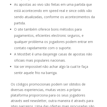
As apostas ao vivo são feitas em uma partida que
está acontecendo em speed real e since odds vão
sendo atualizadas, conforme os acontecimentos da
partida.
O site também oferece bons métodos para
pagamentos, eficientes electronic seguros, e
qualquer problema os jogadores podem entrar em
contato rapidamente com o suporte.
A MostBet é uma dasjenige casas de apostas não
oficiais mais populares nacionais.
Vai ser impossível não achar algo la cual te faça
sentir aquele frio na barriga.
Os códigos promocionais podem ser obtidos de
diversas experiencias, muitas vezes a própria
plataforma proporciona para os seus jogadores
através weil newsletter, outra maneira é através para
sites parceiros. Uma das ofertas mais procuradas são