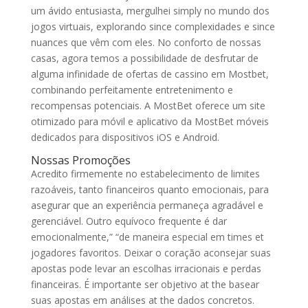
um ávido entusiasta, mergulhei simply no mundo dos
jogos virtuais, explorando since complexidades e since
nuances que vêm com eles. No conforto de nossas
casas, agora temos a possibilidade de desfrutar de
alguma infinidade de ofertas de cassino em Mostbet,
combinando perfeitamente entretenimento e
recompensas potenciais. A MostBet oferece um site
otimizado para móvil e aplicativo da MostBet móveis
dedicados para dispositivos iOS e Android.
Nossas Promoções
Acredito firmemente no estabelecimento de limites
razoáveis, tanto financeiros quanto emocionais, para
asegurar que an experiência permaneça agradável e
gerenciável. Outro equívoco frequente é dar
emocionalmente,” “de maneira especial em times et
jogadores favoritos. Deixar o coração aconsejar suas
apostas pode levar an escolhas irracionais e perdas
financeiras. É importante ser objetivo at the basear
suas apostas em análises at the dados concretos.