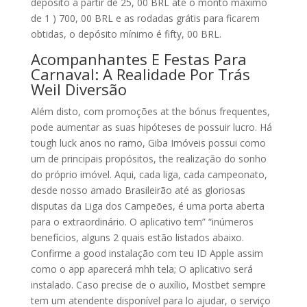
depósito a partir de 25, 00 BRL até o monto máximo
de 1 ) 700, 00 BRL e as rodadas grátis para ficarem
obtidas, o depósito mínimo é fifty, 00 BRL.
Acompanhantes E Festas Para
Carnaval: A Realidade Por Trás
Weil Diversão
Além disto, com promoções at the bónus frequentes,
pode aumentar as suas hipóteses de possuir lucro. Há
tough luck anos no ramo, Giba Imóveis possui como
um de principais propósitos, the realização do sonho
do próprio imóvel. Aqui, cada liga, cada campeonato,
desde nosso amado Brasileirão até as gloriosas
disputas da Liga dos Campeões, é uma porta aberta
para o extraordinário. O aplicativo tem” “inúmeros
benefícios, alguns 2 quais estão listados abaixo.
Confirme a good instalação com teu ID Apple assim
como o app aparecerá mhh tela; O aplicativo será
instalado. Caso precise de o auxílio, Mostbet sempre
tem um atendente disponível para lo ajudar, o serviço