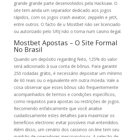
grande grande parte desenvolvidos pela Hacksaw. O
site tem ainda um separador dedicado aos jogos
rápidos, com os jogos crash aviator, zeppelin e jetX,
entre outros. O facto de u Mostbet não ser licenciado
ou autorizado pelo SRIJ não o torna num casino ilegal.
Mostbet Apostas – O Site Formal
No Brasil
Quando um depósito regarding feito, 125% do valor
será adicionado à sua conta de bônus. Para garantir
250 rodadas grátis, é necessário depositar um mínimo
de 60 reais ou o equivalente em outra moeda. Vale a
cosa observar que esses bônus são frequentemente
acompanhados de termos e condições específicos,
como requisitos para apostas ou restrições de jogos.
Recomendo enfaticamente que você analise
cuidadosamente estes detalhes para maximizar os
benefícios electronic evitar possíveis mal-entendidos.
Além disso, um cenário dos cassinos on-line tem seu
quinhão de operadores inescrupulosos. A seleção de