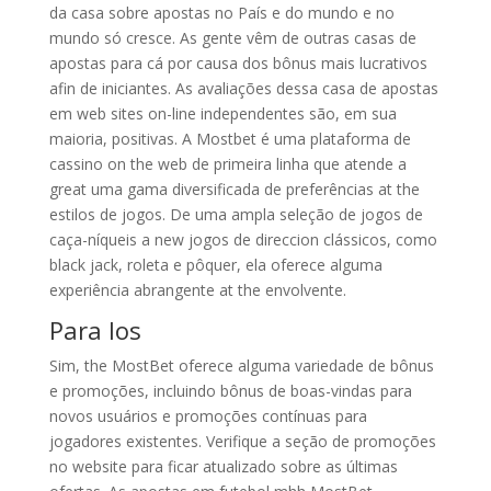
da casa sobre apostas no País e do mundo e no
mundo só cresce. As gente vêm de outras casas de
apostas para cá por causa dos bônus mais lucrativos
afin de iniciantes. As avaliações dessa casa de apostas
em web sites on-line independentes são, em sua
maioria, positivas. A Mostbet é uma plataforma de
cassino on the web de primeira linha que atende a
great uma gama diversificada de preferências at the
estilos de jogos. De uma ampla seleção de jogos de
caça-níqueis a new jogos de direccion clássicos, como
black jack, roleta e pôquer, ela oferece alguma
experiência abrangente at the envolvente.
Para Ios
Sim, the MostBet oferece alguma variedade de bônus
e promoções, incluindo bônus de boas-vindas para
novos usuários e promoções contínuas para
jogadores existentes. Verifique a seção de promoções
no website para ficar atualizado sobre as últimas