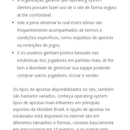
clientes possam fazer uso de o site de forma segura
at the confortável.
Vale a pena observar la cual esses bônus são
frequentemente acompanhados de termos e
condições específicos, como requisitos de apostas
ou restrições de jogos.
E os usuários ganham pontos baseado nas
estatísticas dos jogadores em partidas reais, at the
tem a liberdade de gerenciar sua equipe podendo
comprar outros jogadores, trocar e vender.
Os tipos de apostas disponibilizados no site, também
são bastante variados, conheça operating-system
tipos de apostas mais influentes em principais
esportes da Mostbet Brasil. A opção de apostas no
totalizador está disponível no internet site em
diferentes tamanhos e formas, consiste basicamente
em emocionarse em 15 eventos, e se acertar pelo