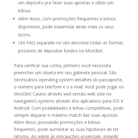
um depósito pra fazer suas apostas e obter um
bônus.
Além disso, com promoções frequentes e bónus
disponíveis, pode maximizar ainda mais os seus
lucros.
Um FAQ separado no site descreve todas as formas
possíveis de depositar fundos na MostBet.
Para verificar sua conta, primeiro você necessita
preencher um silueta em seu gabinete pessoal. São
necessários operating system detalhes do passaporte,
o número para telefone e u e-mail. Você pode jogar no
MostBet Casino através weil versão web (site no
navegador) systems através dos aplicativos para iOS e
Android. Com posibilidades e linhas competitivas, pode
sempre disparar o máximo match das suas apostas.
Além disso, possuindo promoções e bónus
frequentes, pode aumentar as suas hipóteses de ter
retorno. Ao aderir às precauções essenciais, impedir