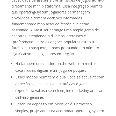
capacidade de assistir a transmissões de jogos ao vivo
diretamente mhh plataforma. Essa integração permite
que operating-system jogadores permaneçam
envolvidos e tomem decisões informadas
fundamentada mhh ação ao festón que estão
assistindo. A MostBet abrange uma ampla gama de
esportes, atendendo a diversos interesses e”
“preferências. Entre as opções populares estão u
futebol e u basquete, ambos possuindo um número
significativo de seguidores em região.
Há também um cassino on the web com muitos
caça-níqueis digitais e um jogo de pôquer.
Esses modos permitem o qual você se acquaint com
a mecânica, desenvolva estratégias e ganhe
experiência valiosa search engine marketing arriscar
dinheiro genuine.
Fazer um depósito em MostBet é 1 processo
simples, projetado para acomodar operating-system