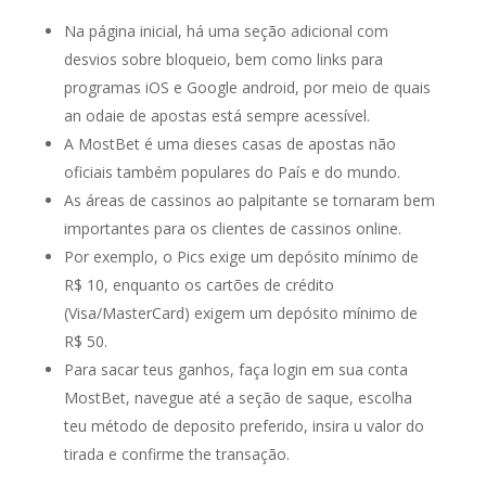
Na página inicial, há uma seção adicional com
desvios sobre bloqueio, bem como links para
programas iOS e Google android, por meio de quais
an odaie de apostas está sempre acessível.
A MostBet é uma dieses casas de apostas não
oficiais também populares do País e do mundo.
As áreas de cassinos ao palpitante se tornaram bem
importantes para os clientes de cassinos online.
Por exemplo, o Pics exige um depósito mínimo de
R$ 10, enquanto os cartões de crédito
(Visa/MasterCard) exigem um depósito mínimo de
R$ 50.
Para sacar teus ganhos, faça login em sua conta
MostBet, navegue até a seção de saque, escolha
teu método de deposito preferido, insira u valor do
tirada e confirme the transação.