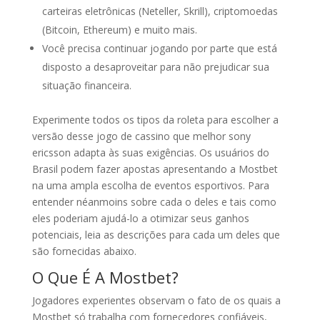
carteiras eletrônicas (Neteller, Skrill), criptomoedas
(Bitcoin, Ethereum) e muito mais.
Você precisa continuar jogando por parte que está
disposto a desaproveitar para não prejudicar sua
situação financeira.
Experimente todos os tipos da roleta para escolher a
versão desse jogo de cassino que melhor sony
ericsson adapta às suas exigências. Os usuários do
Brasil podem fazer apostas apresentando a Mostbet
na uma ampla escolha de eventos esportivos. Para
entender néanmoins sobre cada o deles e tais como
eles poderiam ajudá-lo a otimizar seus ganhos
potenciais, leia as descrições para cada um deles que
são fornecidas abaixo.
O Que É A Mostbet?
Jogadores experientes observam o fato de os quais a
Mostbet só trabalha com fornecedores confiáveis,