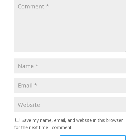
Save my name, email, and website in this browser
for the next time I comment.