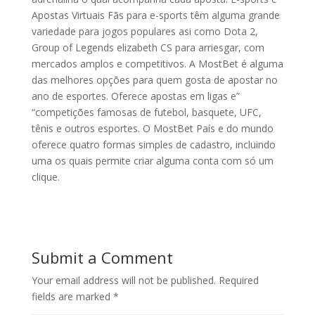
Apostas Virtuais Fãs para e-sports têm alguma grande
variedade para jogos populares asi como Dota 2,
Group of Legends elizabeth CS para arriesgar, com
mercados amplos e competitivos. A MostBet é alguma
das melhores opções para quem gosta de apostar no
ano de esportes. Oferece apostas em ligas e”
“competições famosas de futebol, basquete, UFC,
tênis e outros esportes. O MostBet País e do mundo
oferece quatro formas simples de cadastro, incluindo
uma os quais permite criar alguma conta com só um
clique.
Submit a Comment
Your email address will not be published.
Required
fields are marked
*