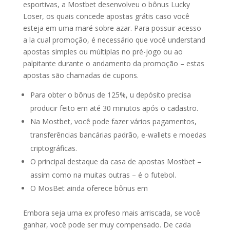
esportivas, a Mostbet desenvolveu o bônus Lucky
Loser, os quais concede apostas grátis caso você
esteja em uma maré sobre azar. Para possuir acesso
a la cual promoção, é necessário que você understand
apostas simples ou múltiplas no pré-jogo ou ao
palpitante durante o andamento da promoção – estas
apostas são chamadas de cupons.
Para obter o bônus de 125%, u depósito precisa
producir feito em até 30 minutos após o cadastro.
Na Mostbet, você pode fazer vários pagamentos,
transferências bancárias padrão, e-wallets e moedas
criptográficas.
O principal destaque da casa de apostas Mostbet –
assim como na muitas outras – é o futebol.
O MosBet ainda oferece bônus em
Embora seja uma ex profeso mais arriscada, se você
ganhar, você pode ser muy compensado. De cada