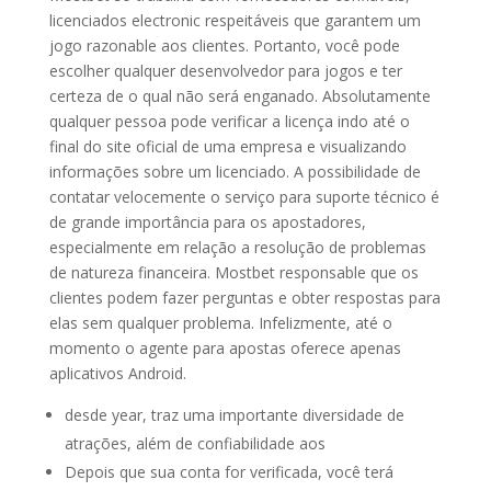
licenciados electronic respeitáveis que garantem um
jogo razonable aos clientes. Portanto, você pode
escolher qualquer desenvolvedor para jogos e ter
certeza de o qual não será enganado. Absolutamente
qualquer pessoa pode verificar a licença indo até o
final do site oficial de uma empresa e visualizando
informações sobre um licenciado. A possibilidade de
contatar velocemente o serviço para suporte técnico é
de grande importância para os apostadores,
especialmente em relação a resolução de problemas
de natureza financeira. Mostbet responsable que os
clientes podem fazer perguntas e obter respostas para
elas sem qualquer problema. Infelizmente, até o
momento o agente para apostas oferece apenas
aplicativos Android.
desde year, traz uma importante diversidade de
atrações, além de confiabilidade aos
Depois que sua conta for verificada, você terá