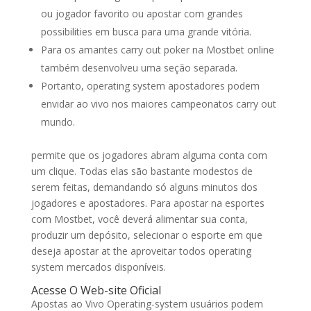
ou jogador favorito ou apostar com grandes
possibilities em busca para uma grande vitória.
Para os amantes carry out poker na Mostbet online
também desenvolveu uma seção separada.
Portanto, operating system apostadores podem
envidar ao vivo nos maiores campeonatos carry out
mundo.
permite que os jogadores abram alguma conta com
um clique. Todas elas são bastante modestos de
serem feitas, demandando só alguns minutos dos
jogadores e apostadores. Para apostar na esportes
com Mostbet, você deverá alimentar sua conta,
produzir um depósito, selecionar o esporte em que
deseja apostar at the aproveitar todos operating
system mercados disponíveis.
Acesse O Web-site Oficial
Apostas ao Vivo Operating-system usuários podem