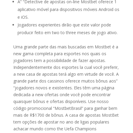
A” “Detective de apostas on-line Mostbet oferece 1
aplicativo móvel para dispositivos móveis Android os
e iOS.
Jogadores experientes dirão que este valor pode
producir feito em two to three meses de jogo ativo.
Uma grande parte das mais buscadas em Mostbet é a
new gama completa para esportes nos quais os
jogadores tem a possibilidade de fazer apostas.
Independentemente dos esportes la cual você preferir,
a new casa de apostas terá algo em virtude de você. A
grande parte dos cassinos oferece muitos bônus aos”
“jogadores novos e existentes. Eles têm uma página
dedicada a new ofertas onde você pode encontrar
quaisquer bônus e ofertas disponíveis. Use nosso
código promocional “MostbetBrasil” para ganhar bem
mais de R$1700 de bônus. A casa de apostas MostBet
tem opções de apostar no ano de ligas populares
achacar mundo como the Uefa Champions