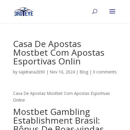
Casa De Apostas
Mostbet Com Apostas
Esportivas Onlin
by
sajidrana2690
|
Nov 10, 2024
|
Blog
|
0 comments
Casa De Apostas Mostbet Com Apostas Esportivas
Online
Mostbet Gambling
Establishment Brasil:
Bônus De Boas-vindas