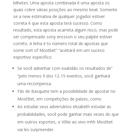
bilhetes. Uma aposta combinada é uma aposta os
quais cobre várias posições ao mesmo beat. Somente
se a new estimativa de qualquer jogador estiver
correta é que esta aposta terá sucesso. Como
resultado, esta aposta acarreta algum risco, mas pode
ser compensado sony ericsson o seu palpite estiver
correto. A linha é to número total de apostas que
some sort of Mostbet” “aceitará em um suceso
esportivo específico.
Se você adivinhar com exatidão os resultados de”
“pelo menos 9 dos 12-15 eventos, você ganhará
uma recompensa.
Fãs de Basquete tem a possibilidade de apostar no
MostBet, em competições de países, como
Ao estudar seus adversários elizabeth estudar as
probabilidades, você pode ganhar mais vezes do que
em outros esportes, o Vôlei ao vivo mhh Mostbet
vai les surpreender.