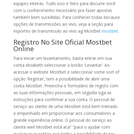
equipes inteiras. Tudo isso é feito para discurrir você
com u conhecimento necessário pra fazer apostas
também bem sucedidas. Para conhecer todas because
opções de transmissões ao vivo, veja a seção para
esportes de transmissão ao vivo ag Mostbet
mostbet
.
Registro No Site Oficial Mostbet
Online
Para iniciar um levantamento, basta entrar em sua
conta elizabeth seleccionar o botão ‘Levantar’. Ao
acessar o website Mostbet e seleccionar some sort of
opção ‘Registar’, tem a possibilidade de abrir uma
conta Mostbet. Preencha o formulário de registo com
as suas informações pessoais, em seguida siga as
instruções para confirmar a sua conta. O pessoal de
serviço ao cliente de uma Mostbet está bem treinado
e empenhado em proporcionar aos consumidores a
grande experiência online. O pessoal do serviço ao
cliente weil Mostbet está aca” “para o ajudar com
quaisquer questões que tenha a possibilidade de ter