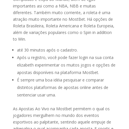
importantes asi como a NBA, NBB e muitas
diferentes. Também muito corriente, a roleta é uma
atração muito importante no MostBet. Há opções de
Roleta Brasileira, Roleta Americana e Roleta Europeia,
além de variações populares como o Spin in addition
to Win.
até 30 minutos após o cadastro.
Após u registro, você pode fazer login na sua conta
elizabeth experimentar os muitos jogos e opções de
apostas disponíveis na plataforma Mostbet.
É sempre uma boa idéia pesquisar e comparar
distintos plataformas de apostas online antes de
sentenciar usar uma.
As Apostas Ao Vivo na Mostbet permitem o qual os
jogadores mergulhem no mundo dos eventos
esportivos ao palpitante, sentindo aquele empuje de
adrenalina o qual acompanha cada aposta. E-sports e