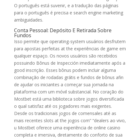
O português está suvenir, e a tradução das páginas
para o português é precisa e search engine marketing
ambiguidades.
Conta Pessoal: Depósito E Retirada Sobre
Fundos
Isso permite que operating-system usuários desfrutem
para apostas perfeitas at the experiências de game em
qualquer espaço. Os novos usuários são recebidos
possuindo Bônus de Inspección imediatamente após a
good inscrição. Esses bônus podem incluir alguma
combinação de rodadas grátis e fundos de bônus afin
de ajudar os iniciantes a começar sua jornada na
plataforma com um móvil substancial. No coração do
Mostbet está uma biblioteca sobre jogos diversificada
o qual satisfaz até os jogadores mais exigentes.
Desde os tradicionais jogos de comensales até as
mais recentes slots at the jogos com” “dealers ao vivo,
u Mostbet oferece uma experiência de online casino
completa e imersiva, diretamente do conforto de sua