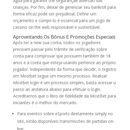
água para garantir the segurançae diversão das
crianças. Por fim, deixar de gerenciar seu bankroll para
forma eficaz pode ser prejudicial. Definir um
orçamento e cumpri-lo é essencial para um jogo de
cassino on the web responsável e sustentável.
Aproveitando Os Bônus E Promoções Especiais
Após ter a new sua conta, todos os jogadores
precisam passar pelo trâmite de verificação sobre
conta para comprovar que possuem também de 18
anos e a conta que esteja usando pertence ao próprio
jogador. Independente da forma que decidir, o registro
em Mostbet segue um mesmo processo. Realizar
Mostbet login é um processo simples, basta acessar u
passo an andatura abaixo para efetuar o login.
Acreditamos que o libro de fidelidade da MostBet para
iniciantes é o melhor do mercado.
Para eventos sobre eSports diretamente simply no
site, estão disponíveis transmissões de partidas on-
line.