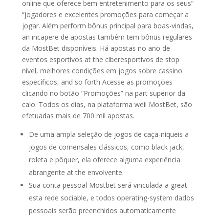
online que oferece bem entretenimento para os seus”
“jogadores e excelentes promoções para começar a
jogar. Além perform bônus principal para boas-vindas,
an incapere de apostas também tem bônus regulares
da MostBet disponíveis. Há apostas no ano de
eventos esportivos at the ciberesportivos de stop
nível, melhores condições em jogos sobre cassino
específicos, and so forth Acesse as promoções
clicando no botão “Promoções” na part superior da
calo. Todos os dias, na plataforma weil MostBet, são
efetuadas mais de 700 mil apostas.
De uma ampla seleção de jogos de caça-níqueis a
jogos de comensales clássicos, como black jack,
roleta e pôquer, ela oferece alguma experiência
abrangente at the envolvente.
Sua conta pessoal Mostbet será vinculada a great
esta rede sociable, e todos operating-system dados
pessoais serão preenchidos automaticamente