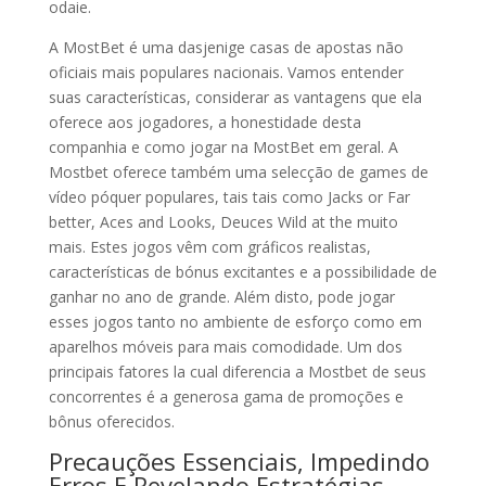
odaie.
A MostBet é uma dasjenige casas de apostas não
oficiais mais populares nacionais. Vamos entender
suas características, considerar as vantagens que ela
oferece aos jogadores, a honestidade desta
companhia e como jogar na MostBet em geral. A
Mostbet oferece também uma selecção de games de
vídeo póquer populares, tais tais como Jacks or Far
better, Aces and Looks, Deuces Wild at the muito
mais. Estes jogos vêm com gráficos realistas,
características de bónus excitantes e a possibilidade de
ganhar no ano de grande. Além disto, pode jogar
esses jogos tanto no ambiente de esforço como em
aparelhos móveis para mais comodidade. Um dos
principais fatores la cual diferencia a Mostbet de seus
concorrentes é a generosa gama de promoções e
bônus oferecidos.
Precauções Essenciais, Impedindo
Erros E Revelando Estratégias