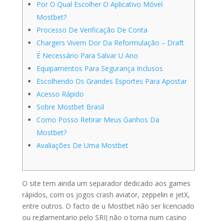
Por O Qual Escolher O Aplicativo Móvel
Mostbet?
Processo De Verificação De Conta
Chargers Vivem Dor Da Reformulação – Draft
É Necessário Para Salvar U Ano
Equipamentos Para Segurança Inclusos
Escolhendo Os Grandes Esportes Para Apostar
Acesso Rápido
Sobre Mostbet Brasil
Como Posso Retirar Meus Ganhos Da
Mostbet?
Avaliações De Uma Mostbet
O site tem ainda um separador dedicado aos games
rápidos, com os jogos crash aviator, zeppelin e jetX,
entre outros. O facto de u Mostbet não ser licenciado
ou reglamentario pelo SRIJ não o torna num casino