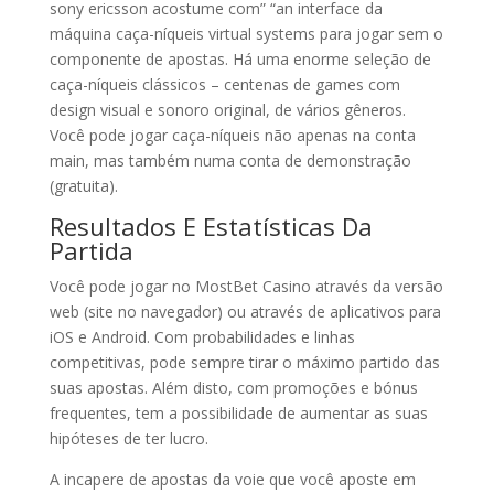
sony ericsson acostume com” “an interface da
máquina caça-níqueis virtual systems para jogar sem o
componente de apostas. Há uma enorme seleção de
caça-níqueis clássicos – centenas de games com
design visual e sonoro original, de vários gêneros.
Você pode jogar caça-níqueis não apenas na conta
main, mas também numa conta de demonstração
(gratuita).
Resultados E Estatísticas Da
Partida
Você pode jogar no MostBet Casino através da versão
web (site no navegador) ou através de aplicativos para
iOS e Android. Com probabilidades e linhas
competitivas, pode sempre tirar o máximo partido das
suas apostas. Além disto, com promoções e bónus
frequentes, tem a possibilidade de aumentar as suas
hipóteses de ter lucro.
A incapere de apostas da voie que você aposte em