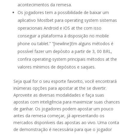
acontecimentos da remesa.
Os jogadores tem a possibilidade de baixar um
aplicativo Mostbet para operating system sistemas
operacionais Android e iOS at the com isso
conseguir a plataforma à disposição no mobile
phone ou tablet.” “[newline]Em alguns métodos é
possível fazer um depósito a partir de 3, 00 BRL,
confira operating-system principais métodos at the
valores mínimos de depósitos e saques.
Seja qual for o seu esporte favorito, você encontrará
inúmeras opções para apostar at the se divertir.
Aproveite as diversas modalidades e faça suas
apostas com inteligência para maximizar suas chances
de ganhar​. Os jogadores podem apostar um pouco
antes da remesa começar, já apresentando os
mercados disponíveis das apostas ao vivo. Uma conta
de demonstração é necessária para que o jogador