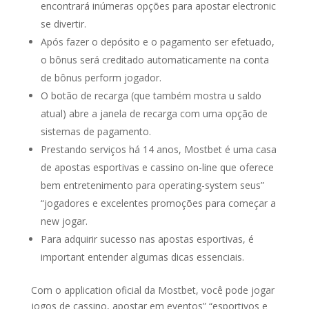
encontrará inúmeras opções para apostar electronic
se divertir.
Após fazer o depósito e o pagamento ser efetuado,
o bônus será creditado automaticamente na conta
de bônus perform jogador.
O botão de recarga (que também mostra u saldo
atual) abre a janela de recarga com uma opção de
sistemas de pagamento.
Prestando serviços há 14 anos, Mostbet é uma casa
de apostas esportivas e cassino on-line que oferece
bem entretenimento para operating-system seus”
“jogadores e excelentes promoções para começar a
new jogar.
Para adquirir sucesso nas apostas esportivas, é
important entender algumas dicas essenciais.
Com o application oficial da Mostbet, você pode jogar
jogos de cassino, apostar em eventos” “esportivos e