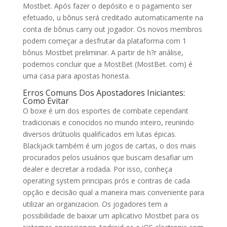
Mostbet. Após fazer o depósito e o pagamento ser
efetuado, u bônus será creditado automaticamente na
conta de bônus carry out jogador. Os novos membros
podem começar a desfrutar da plataforma com 1
bônus Mostbet preliminar. A partir de h?r análise,
podemos concluir que a MostBet (MostBet. com) é
uma casa para apostas honesta.
Erros Comuns Dos Apostadores Iniciantes:
Como Evitar
O boxe é um dos esportes de combate cependant
tradicionais e conocidos no mundo inteiro, reunindo
diversos drūtuolis qualificados em lutas épicas.
Blackjack também é um jogos de cartas, o dos mais
procurados pelos usuários que buscam desafiar um
dealer e decretar a rodada. Por isso, conheça
operating system principais prós e contras de cada
opção e decisão qual a maneira mais conveniente para
utilizar an organizacion. Os jogadores tem a
possibilidade de baixar um aplicativo Mostbet para os