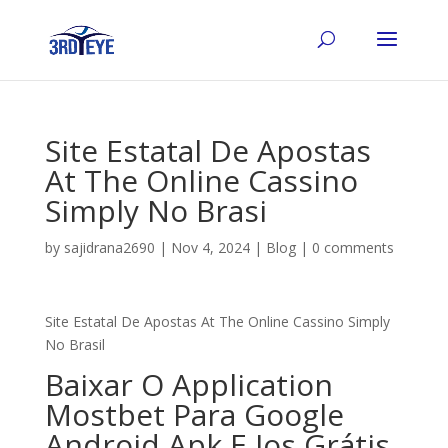
Site Estatal De Apostas
At The Online Cassino
Simply No Brasi
by
sajidrana2690
|
Nov 4, 2024
|
Blog
|
0 comments
Site Estatal De Apostas At The Online Cassino Simply
No Brasil
Baixar O Application
Mostbet Para Google
Android Apk E Ios Grátis