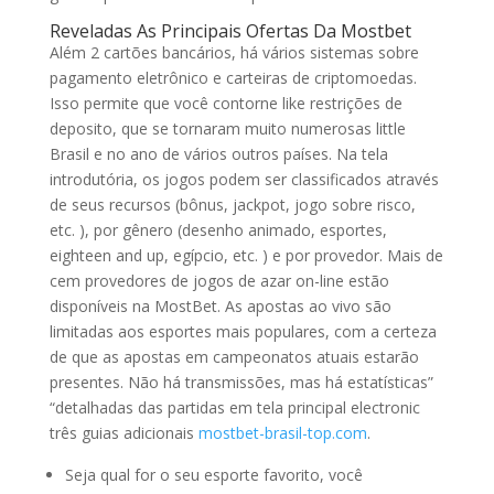
Reveladas As Principais Ofertas Da Mostbet
Além 2 cartões bancários, há vários sistemas sobre
pagamento eletrônico e carteiras de criptomoedas.
Isso permite que você contorne like restrições de
deposito, que se tornaram muito numerosas little
Brasil e no ano de vários outros países. Na tela
introdutória, os jogos podem ser classificados através
de seus recursos (bônus, jackpot, jogo sobre risco,
etc. ), por gênero (desenho animado, esportes,
eighteen and up, egípcio, etc. ) e por provedor. Mais de
cem provedores de jogos de azar on-line estão
disponíveis na MostBet. As apostas ao vivo são
limitadas aos esportes mais populares, com a certeza
de que as apostas em campeonatos atuais estarão
presentes. Não há transmissões, mas há estatísticas”
“detalhadas das partidas em tela principal electronic
três guias adicionais
mostbet-brasil-top.com
.
Seja qual for o seu esporte favorito, você