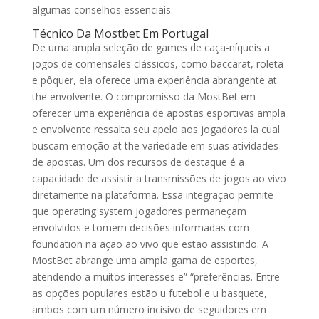
algumas conselhos essenciais.
Técnico Da Mostbet Em Portugal
De uma ampla seleção de games de caça-níqueis a
jogos de comensales clássicos, como baccarat, roleta
e pôquer, ela oferece uma experiência abrangente at
the envolvente. O compromisso da MostBet em
oferecer uma experiência de apostas esportivas ampla
e envolvente ressalta seu apelo aos jogadores la cual
buscam emoção at the variedade em suas atividades
de apostas. Um dos recursos de destaque é a
capacidade de assistir a transmissões de jogos ao vivo
diretamente na plataforma. Essa integração permite
que operating system jogadores permaneçam
envolvidos e tomem decisões informadas com
foundation na ação ao vivo que estão assistindo. A
MostBet abrange uma ampla gama de esportes,
atendendo a muitos interesses e” “preferências. Entre
as opções populares estão u futebol e u basquete,
ambos com um número incisivo de seguidores em