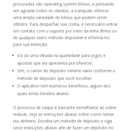
procuradas são operating system bônus, e pensando
em agradar todos os clientes, a trampolín oferece
uma ampla variedade de bônus que podem servir
obtidos. Para despachar sua conta, é necessário entrar
em contato com u suporte por meio da linha direta ou
de qualquer outro método disponível e informá-los
para sua intenção.
Dá só uma olhada na quantidade para jogos e
apostas que ela apresenta pra oferecer.
Sim, o canon do depósito mínimo varia conforme u
método de deposito que você escolher.
O aplicativo tem inúmeros benefícios, alguns dos
quais estão listados abaixo.
O processo de saque é bastante semelhante ao sobre
realizar, veja as instruções abaixo sobre como retirar
teu dinheiro. Escolha um método de deposito e siga
since instruções abaixo afin de fazer um depósito no