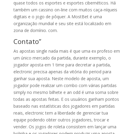
quase todos os esportes e esportes cibernéticos. Há
também um cassino on-line com muitos caça-níqueis
digitais e o jogo de pôquer. A MostBet é uma
organização mundial e seu site está localizado em
zona de domínio. com.
Contato”
As apostas single nada mais é que uma ex profeso em
um único mercado da partida, durante exemplo, o
jogador aposta em 1 time para decretar a partida,
electronic precisa apenas da vitória do period para
ganhar sua aposta. Neste modelo de aposta, um
jogador pode realizar um combo com várias partidas
simply no mesmo bilhete e an odd é uma soma sobre
todas as apostas feitas. E os usuários ganham pontos
baseado nas estatísticas dos jogadores em partidas
reais, electronic tem a liberdade de gerenciar tua
equipe podendo obter outros jogadores, trocar e
vender. Os jogos de roleta consistem em lançar uma
bolinha e os jogadores podem produzir uma aposta