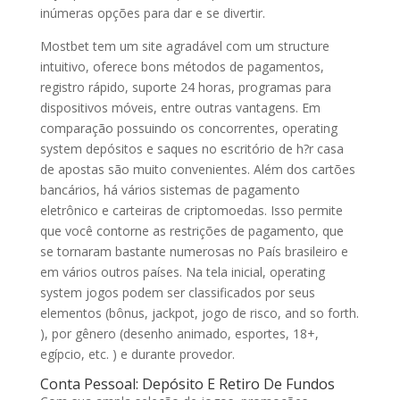
inúmeras opções para dar e se divertir.
Mostbet tem um site agradável com um structure
intuitivo, oferece bons métodos de pagamentos,
registro rápido, suporte 24 horas, programas para
dispositivos móveis, entre outras vantagens. Em
comparação possuindo os concorrentes, operating
system depósitos e saques no escritório de h?r casa
de apostas são muito convenientes. Além dos cartões
bancários, há vários sistemas de pagamento
eletrônico e carteiras de criptomoedas. Isso permite
que você contorne as restrições de pagamento, que
se tornaram bastante numerosas no País brasileiro e
em vários outros países. Na tela inicial, operating
system jogos podem ser classificados por seus
elementos (bônus, jackpot, jogo de risco, and so forth.
), por gênero (desenho animado, esportes, 18+,
egípcio, etc. ) e durante provedor.
Conta Pessoal: Depósito E Retiro De Fundos