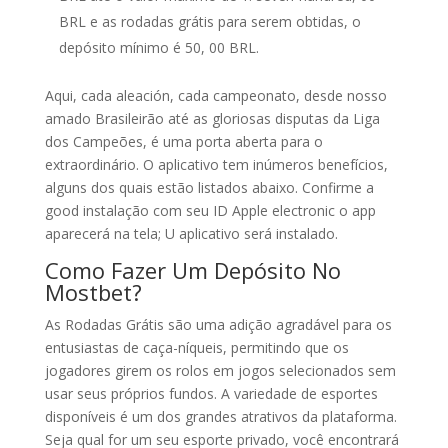
BRL e as rodadas grátis para serem obtidas, o
depósito mínimo é 50, 00 BRL.
Aqui, cada aleación, cada campeonato, desde nosso
amado Brasileirão até as gloriosas disputas da Liga
dos Campeões, é uma porta aberta para o
extraordinário. O aplicativo tem inúmeros benefícios,
alguns dos quais estão listados abaixo. Confirme a
good instalação com seu ID Apple electronic o app
aparecerá na tela; U aplicativo será instalado.
Como Fazer Um Depósito No
Mostbet?
As Rodadas Grátis são uma adição agradável para os
entusiastas de caça-níqueis, permitindo que os
jogadores girem os rolos em jogos selecionados sem
usar seus próprios fundos. A variedade de esportes
disponíveis é um dos grandes atrativos da plataforma.
Seja qual for um seu esporte privado, você encontrará