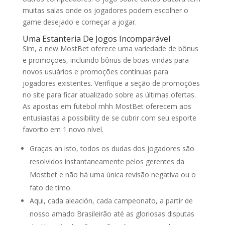
muitas salas onde os jogadores podem escolher o
game desejado e começar a jogar.
Uma Estanteria De Jogos Incomparável
Sim, a new MostBet oferece uma variedade de bônus
e promoções, incluindo bônus de boas-vindas para
novos usuários e promoções contínuas para
jogadores existentes. Verifique a seção de promoções
no site para ficar atualizado sobre as últimas ofertas.
As apostas em futebol mhh MostBet oferecem aos
entusiastas a possibility de se cubrir com seu esporte
favorito em 1 novo nível.
Graças an isto, todos os dudas dos jogadores são
resolvidos instantaneamente pelos gerentes da
Mostbet e não há uma única revisão negativa ou o
fato de timo.
Aqui, cada aleación, cada campeonato, a partir de
nosso amado Brasileirão até as gloriosas disputas