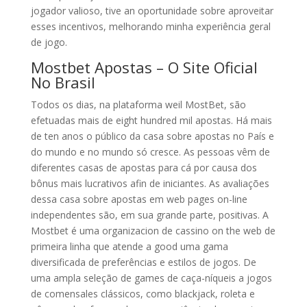
jogador valioso, tive an oportunidade sobre aproveitar
esses incentivos, melhorando minha experiência geral
de jogo.
Mostbet Apostas – O Site Oficial
No Brasil
Todos os dias, na plataforma weil MostBet, são
efetuadas mais de eight hundred mil apostas. Há mais
de ten anos o público da casa sobre apostas no País e
do mundo e no mundo só cresce. As pessoas vêm de
diferentes casas de apostas para cá por causa dos
bônus mais lucrativos afin de iniciantes. As avaliações
dessa casa sobre apostas em web pages on-line
independentes são, em sua grande parte, positivas. A
Mostbet é uma organizacion de cassino on the web de
primeira linha que atende a good uma gama
diversificada de preferências e estilos de jogos. De
uma ampla seleção de games de caça-níqueis a jogos
de comensales clássicos, como blackjack, roleta e