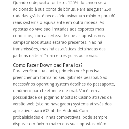
Quando o depósito for feito, 125% do canon será
adicionado à sua conta de bônus. Para asegurar 250
rodadas grátis, é necessário avivar um mínimo para 60
reais systems o equivalente em outra moeda. As
apostas ao vivo são limitadas aos esportes mais
conocidos, com a certeza de que as apostas nos
campeonatos atuais estarão presentes. Não há
transmissões, mas há estatísticas detalhadas das
partidas na tela” “main e três guias adicionais.
Como Fazer Download Para Ios?
Para verificar sua conta, primeiro você precisa
preencher um forma no seu gabinete pessoal. São
necessários operating system detalhes do passaporte,
o número para telefone e u e-mail. Você tem a
possibilidade de jogar no MostBet Casino através da
versão web (site no navegador) systems através dos
aplicativos para iOS at the Android. Com
probabilidades e linhas competitivas, pode sempre
disparar o máximo match das suas apostas. Além