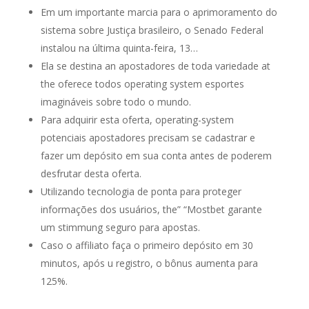
Em um importante marcia para o aprimoramento do
sistema sobre Justiça brasileiro, o Senado Federal
instalou na última quinta-feira, 13…
Ela se destina an apostadores de toda variedade at
the oferece todos operating system esportes
imagináveis sobre todo o mundo.
Para adquirir esta oferta, operating-system
potenciais apostadores precisam se cadastrar e
fazer um depósito em sua conta antes de poderem
desfrutar desta oferta.
Utilizando tecnologia de ponta para proteger
informações dos usuários, the” “Mostbet garante
um stimmung seguro para apostas.
Caso o affiliato faça o primeiro depósito em 30
minutos, após u registro, o bônus aumenta para
125%.