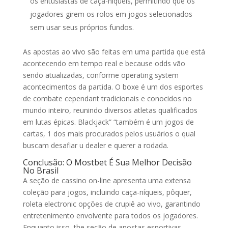
os entusiastas de caça-níqueis, permitindo que os
jogadores girem os rolos em jogos selecionados
sem usar seus próprios fundos.
As apostas ao vivo são feitas em uma partida que está
acontecendo em tempo real e because odds vão
sendo atualizadas, conforme operating system
acontecimentos da partida. O boxe é um dos esportes
de combate cependant tradicionais e conocidos no
mundo inteiro, reunindo diversos atletas qualificados
em lutas épicas. Blackjack” “também é um jogos de
cartas, 1 dos mais procurados pelos usuários o qual
buscam desafiar u dealer e querer a rodada.
Conclusão: O Mostbet É Sua Melhor Decisão
No Brasil
A seção de cassino on-line apresenta uma extensa
coleção para jogos, incluindo caça-níqueis, pôquer,
roleta electronic opções de crupiê ao vivo, garantindo
entretenimento envolvente para todos os jogadores.
Enquanto isso, the seção de apostas esportivas