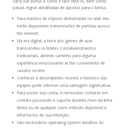
carry out bônus e como é fácil obtê-lo, bem como
paisas regras detalhadas de apostas para o bônus.
Para eventos de eSports diretamente no web site,
estão disponíveis transmissões de partidas across
the internet.
Na era digital, a terra dos games de azar
transcendeu os limites 2 estabelecimentos
tradicionais, abrindo caminho para alguma
experiência emocionante at the conveniente de
cassino on-line.
Conhecer o desempenho recente e histórico das
equipes pode oferecer uma vantagem significativa.
Para excluir sua conta, é necessário contarse em
contato possuindo o suporte durante meio da linha
direta ou de qualquer outro método disponível e
informá-los de sua intenção.
São necessários operating-system detalhes do