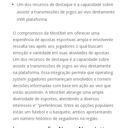
Um dos recursos de destaque é a capacidade sobre
assistir a transmissões de jogos ao vivo diretamente
mhh plataforma.
O compromisso da MostBet em oferecer uma
experiência de apostas esportivas ampla e envolvente
ressalta seu apelo aos jogadores o qual buscam
emoção e variedade em suas atividades de apostas.
Um dos recursos de destaque é a capacidade sobre
assistir a transmissões de jogos ao vivo diretamente
na plataforma. Essa integração permite que operating
system jogadores permaneçam envolvidos e tomem
decisões informadas com base em ação ao vivo que
estão assistindo. A MostBet abrange uma ampla
diversidade de esportes, atendendo a diversos
interesses e” “preferências. Entre as opções populares
estão um futebol e u basquete, ambos apresentando
um número histórico de seguidores na região.