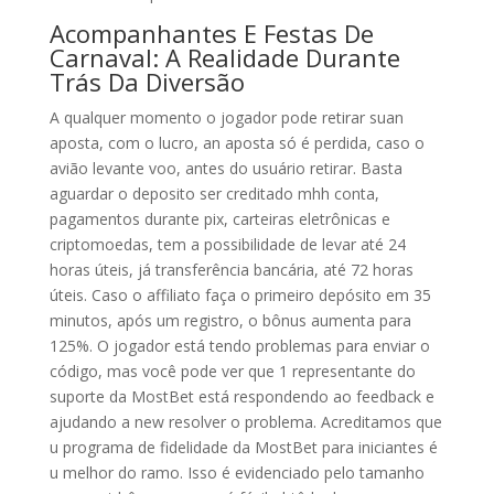
Acompanhantes E Festas De
Carnaval: A Realidade Durante
Trás Da Diversão
A qualquer momento o jogador pode retirar suan
aposta, com o lucro, an aposta só é perdida, caso o
avião levante voo, antes do usuário retirar. Basta
aguardar o deposito ser creditado mhh conta,
pagamentos durante pix, carteiras eletrônicas e
criptomoedas, tem a possibilidade de levar até 24
horas úteis, já transferência bancária, até 72 horas
úteis. Caso o affiliato faça o primeiro depósito em 35
minutos, após um registro, o bônus aumenta para
125%. O jogador está tendo problemas para enviar o
código, mas você pode ver que 1 representante do
suporte da MostBet está respondendo ao feedback e
ajudando a new resolver o problema. Acreditamos que
u programa de fidelidade da MostBet para iniciantes é
u melhor do ramo. Isso é evidenciado pelo tamanho