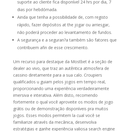
suporte ao cliente fica disponível 24 hrs por dia, 7
dias por hebdómada.
Ainda que tenha a possibilidade de, com registo
rápido, fazer depósitos at the jogar ou arriesgar,
não poderá proceder ao levantamento de fundos.
A segurança e a seguran?a também são fatores que
contribuem afin de esse crescimento.
Um recurso para destaque da Mostbet é a seção de
dealer ao vivo, que traz an autêntica atmosfera de
cassino diretamente para a sua calo. Croupiers
qualificados u guiam pelos jogos em tempo real,
proporcionando uma experiência verdadeiramente
imersiva e interativa. Além disto, recomendo
fortemente o qual você aproveite os modos de jogo
grátis ou de demonstração disponíveis pra muitos
jogos. Esses modos permitem la cual você se
familiarize através da mecânica, desenvolva
estratégias e ganhe experiência valiosa search engine