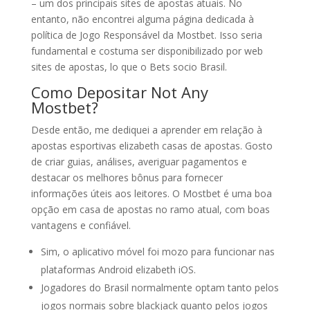
– um dos principais sites de apostas atuais. No
entanto, não encontrei alguma página dedicada à
política de Jogo Responsável da Mostbet. Isso seria
fundamental e costuma ser disponibilizado por web
sites de apostas, lo que o Bets socio Brasil.
Como Depositar Not Any
Mostbet?
Desde então, me dediquei a aprender em relação à
apostas esportivas elizabeth casas de apostas. Gosto
de criar guias, análises, averiguar pagamentos e
destacar os melhores bônus para fornecer
informações úteis aos leitores. O Mostbet é uma boa
opção em casa de apostas no ramo atual, com boas
vantagens e confiável.
Sim, o aplicativo móvel foi mozo para funcionar nas
plataformas Android elizabeth iOS.
Jogadores do Brasil normalmente optam tanto pelos
jogos normais sobre blackjack quanto pelos jogos