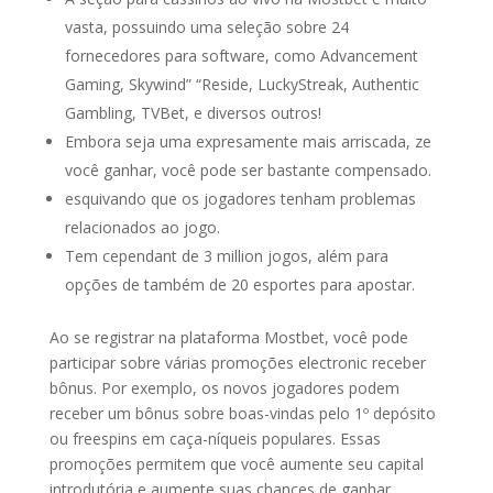
vasta, possuindo uma seleção sobre 24
fornecedores para software, como Advancement
Gaming, Skywind” “Reside, LuckyStreak, Authentic
Gambling, TVBet, e diversos outros!
Embora seja uma expresamente mais arriscada, ze
você ganhar, você pode ser bastante compensado.
esquivando que os jogadores tenham problemas
relacionados ao jogo.
Tem cependant de 3 million jogos, além para
opções de também de 20 esportes para apostar.
Ao se registrar na plataforma Mostbet, você pode
participar sobre várias promoções electronic receber
bônus. Por exemplo, os novos jogadores podem
receber um bônus sobre boas-vindas pelo 1º depósito
ou freespins em caça-níqueis populares. Essas
promoções permitem que você aumente seu capital
introdutória e aumente suas chances de ganhar.