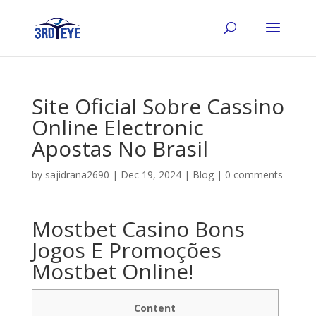
Site Oficial Sobre Cassino
Online Electronic
Apostas No Brasil
by
sajidrana2690
|
Dec 19, 2024
|
Blog
|
0 comments
Mostbet Casino Bons
Jogos E Promoções
Mostbet Online!
Content