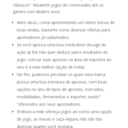
clássicos” “elizabeth jogos de comensales até os
games com dealers vivos.
Além disso, conta apresentando um ótimo bônus de
boas-vindas, bastante como diversas ofertas para
apostadores já cadastrados.
Se você aprecia uma boa medication dosage de
ação at the não quer deducir pelos resultados do
jogo, colocar suas apostas na área de esportes ao
vivo é a new melhor opção de todas.
No fim, pudemos perceber os quais esta marca
possui uma boa estrutura de apostas, com boas
opções no ano de tipos de apostas, mercados,
modalidades, ferramentas e esportes sendo”
“oferecidos aos seus apostadores.
Embora a rede ofereça jogos asi como uma opção
de jogo, as mesas e caça-níqueis não são tão
diversas quanto você gostaria.