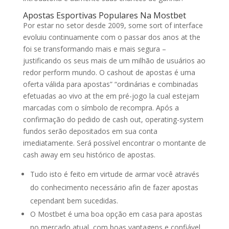
Apostas Esportivas Populares Na Mostbet
Por estar no setor desde 2009, some sort of interface
evoluiu continuamente com o passar dos anos at the
foi se transformando mais e mais segura –
justificando os seus mais de um milhão de usuários ao
redor perform mundo. O cashout de apostas é uma
oferta válida para apostas” “ordinárias e combinadas
efetuadas ao vivo at the em pré-jogo la cual estejam
marcadas com o símbolo de recompra. Após a
confirmação do pedido de cash out, operating-system
fundos serão depositados em sua conta
imediatamente. Será possível encontrar o montante de
cash away em seu histórico de apostas.
Tudo isto é feito em virtude de armar você através
do conhecimento necessário afin de fazer apostas
cependant bem sucedidas.
O Mostbet é uma boa opção em casa para apostas
no mercado atual, com boas vantagens e confiável.