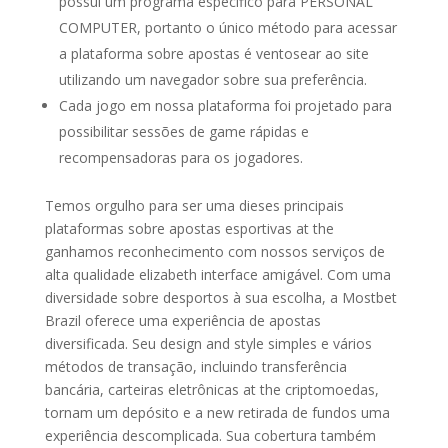
possui um programa específico para PERSONAL
COMPUTER, portanto o único método para acessar
a plataforma sobre apostas é ventosear ao site
utilizando um navegador sobre sua preferência.
Cada jogo em nossa plataforma foi projetado para
possibilitar sessões de game rápidas e
recompensadoras para os jogadores.
Temos orgulho para ser uma dieses principais
plataformas sobre apostas esportivas at the
ganhamos reconhecimento com nossos serviços de
alta qualidade elizabeth interface amigável. Com uma
diversidade sobre desportos à sua escolha, a Mostbet
Brazil oferece uma experiência de apostas
diversificada. Seu design and style simples e vários
métodos de transação, incluindo transferência
bancária, carteiras eletrônicas at the criptomoedas,
tornam um depósito e a new retirada de fundos uma
experiência descomplicada. Sua cobertura também