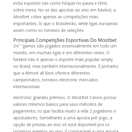
inclui esportes tais como hóquei no paura e tênis
sobre mesa. No se das apostas ao vivo em futebol, a
Mostbet cobre apenas as competições mais
importantes, lo que o Brasileirão, while ligas europeias
assim como os torneios de seleções.
Principais Competições Esportivas Do Mostbet
Os” “games são jogados essencialmente em todo um
mundo, em muchas ligas e em diferentes níveis. O
futebol não é apenas o esporte mais popular simply
no Brasil, mas também internacionalmente. É portanto
que a Almost all Best oferece diferentes
campeonatos, torneios electronic mercados
internacionais.
electronic grandes prêmios. O MostBet Casino possui
valores mínimos baixos para seus métodos de
pagamento, to que facilita muito a vida 2 jogadores e
apostadores. Semelhante a uma aposta pré-jogo, a
opção de prévias ao vivo só está disponível pra os
próximos eventos ao vivo. É comparável a uma aposta