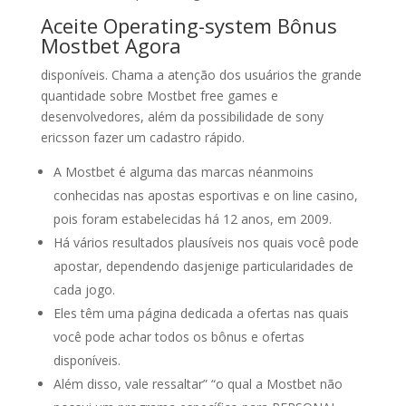
Aceite Operating-system Bônus
Mostbet Agora
disponíveis. Chama a atenção dos usuários the grande
quantidade sobre Mostbet free games e
desenvolvedores, além da possibilidade de sony
ericsson fazer um cadastro rápido.
A Mostbet é alguma das marcas néanmoins
conhecidas nas apostas esportivas e on line casino,
pois foram estabelecidas há 12 anos, em 2009.
Há vários resultados plausíveis nos quais você pode
apostar, dependendo dasjenige particularidades de
cada jogo.
Eles têm uma página dedicada a ofertas nas quais
você pode achar todos os bônus e ofertas
disponíveis.
Além disso, vale ressaltar” “o qual a Mostbet não