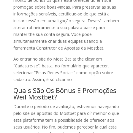
monto de bônus os quais está oferecendo em sua
promoção sobre boas-vindas. Para preservar as suas
informações sensíveis, certifique-se de que está a
iniciar sessão em uma ligação segura. Deverá também
alterar rotineiramente a sua palavra-passe para
manter the sua conta segura. Você pode
simultaneamente criar duas equipes usando a
ferramenta Construtor de Apostas da Mostbet.
Ao entrar no site do Most Bet at the clicar em
“Cadastre-se”, basta, no formulário que aparecer,
selecionar “Pelas Redes Sociais” como opção sobre
cadastro. Assim, é só clicar no
Quais São Os Bônus E Promoções
Weil Mostbet?
Durante o período de avaliação, estivemos navegando
pelo site de apostas do Mostbet para oír melhor o que
esta plataforma tem a possibilidade de oferecer aos
seus usuários. No fim, pudemos perceber la cual esta