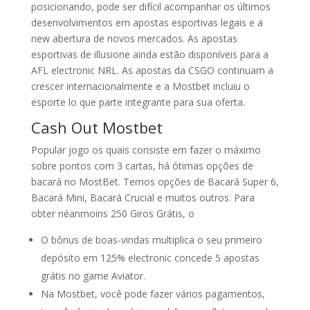
posicionando, pode ser difícil acompanhar os últimos
desenvolvimentos em apostas esportivas legais e a
new abertura de novos mercados. As apostas
esportivas de illusione ainda estão disponíveis para a
AFL electronic NRL. As apostas da CSGO continuam a
crescer internacionalmente e a Mostbet incluiu o
esporte lo que parte integrante para sua oferta.
Cash Out Mostbet
Popular jogo os quais consiste em fazer o máximo
sobre pontos com 3 cartas, há ótimas opções de
bacará no MostBet. Temos opções de Bacará Super 6,
Bacará Mini, Bacará Crucial e muitos outros. Para
obter néanmoins 250 Giros Grátis, o
O bônus de boas-vindas multiplica o seu primeiro
depósito em 125% electronic concede 5 apostas
grátis no game Aviator.
Na Mostbet, você pode fazer vários pagamentos,