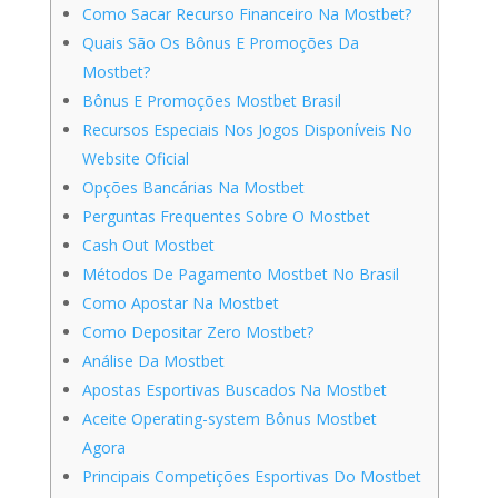
Como Sacar Recurso Financeiro Na Mostbet?
Quais São Os Bônus E Promoções Da
Mostbet?
Bônus E Promoções Mostbet Brasil
Recursos Especiais Nos Jogos Disponíveis No
Website Oficial
Opções Bancárias Na Mostbet
Perguntas Frequentes Sobre O Mostbet
Cash Out Mostbet
Métodos De Pagamento Mostbet No Brasil
Como Apostar Na Mostbet
Como Depositar Zero Mostbet?
Análise Da Mostbet
Apostas Esportivas Buscados Na Mostbet
Aceite Operating-system Bônus Mostbet
Agora
Principais Competições Esportivas Do Mostbet