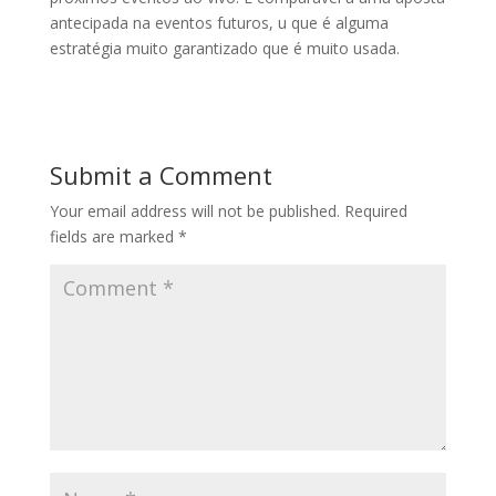
antecipada na eventos futuros, u que é alguma
estratégia muito garantizado que é muito usada.
Submit a Comment
Your email address will not be published.
Required
fields are marked
*