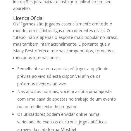
instruções para baixar e instalar o aplicativo em seu
aparelho.
Licença Oficial
Os” “games são jogados essencialmente em todo o
mundo, em distintos ligas e em diferentes níveis. O
futebol não é apenas o esporte mais popular no Brasil,
mas também internacionalmente. É portanto que a
Many Best oferece muchas campeonatos, torneios e
mercados internacionais.
Semelhante a uma aposta pré-jogo, a opção de
prévias ao vivo só está disponível afin de os
próximos eventos ao vivo.
Nas apostas normais, você ocasiona uma aposta
com uma casa de apostas no trabajo de um evento
ou no rendimiento de um game.
Os utilizadores podem envidar online numa
variedade de eventos electronic jogos atléticos
através da plataforma Mostbet.