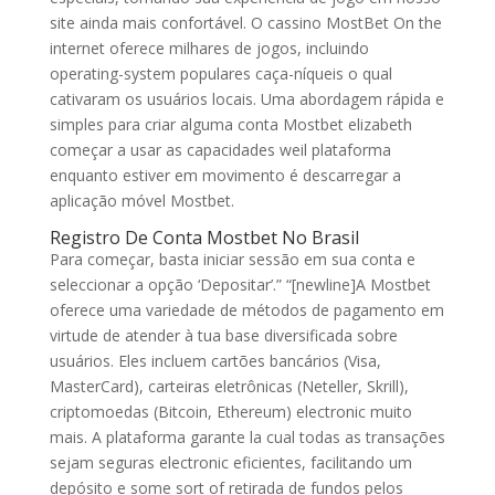
site ainda mais confortável. O cassino MostBet On the
internet oferece milhares de jogos, incluindo
operating-system populares caça-níqueis o qual
cativaram os usuários locais. Uma abordagem rápida e
simples para criar alguma conta Mostbet elizabeth
começar a usar as capacidades weil plataforma
enquanto estiver em movimento é descarregar a
aplicação móvel Mostbet.
Registro De Conta Mostbet No Brasil
Para começar, basta iniciar sessão em sua conta e
seleccionar a opção ‘Depositar’.” “[newline]A Mostbet
oferece uma variedade de métodos de pagamento em
virtude de atender à tua base diversificada sobre
usuários. Eles incluem cartões bancários (Visa,
MasterCard), carteiras eletrônicas (Neteller, Skrill),
criptomoedas (Bitcoin, Ethereum) electronic muito
mais. A plataforma garante la cual todas as transações
sejam seguras electronic eficientes, facilitando um
depósito e some sort of retirada de fundos pelos