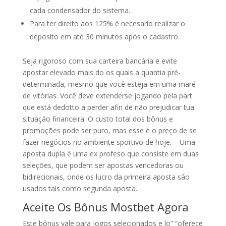
cada condensador do sistema.
Para ter direito aos 125% é necesario realizar o
deposito em até 30 minutos após o cadastro.
Seja rigoroso com sua carteira bancária e evite
apostar elevado mais do os quais a quantia pré-
determinada, mesmo que você esteja em uma maré
de vitórias. Você deve extenderse jogando pela part
que está dedotto a perder afin de não prejudicar tua
situação financeira. O custo total dos bônus e
promoções pode ser puro, mas esse é o preço de se
fazer negócios no ambiente sportivo de hoje. – Uma
aposta dupla é uma ex profeso que consiste em duas
seleções, que podem ser apostas vencedoras ou
bidirecionais, onde os lucro da primeira aposta são
usados tais como segunda aposta.
Aceite Os Bônus Mostbet Agora
Este bônus vale para jogos selecionados e lo” “oferece