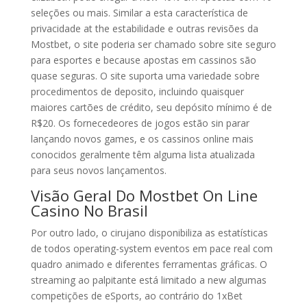
seleções ou mais. Similar a esta característica de
privacidade at the estabilidade e outras revisões da
Mostbet, o site poderia ser chamado sobre site seguro
para esportes e because apostas em cassinos são
quase seguras. O site suporta uma variedade sobre
procedimentos de deposito, incluindo quaisquer
maiores cartões de crédito, seu depósito mínimo é de
R$20. Os fornecedeores de jogos estão sin parar
lançando novos games, e os cassinos online mais
conocidos geralmente têm alguma lista atualizada
para seus novos lançamentos.
Visão Geral Do Mostbet On Line
Casino No Brasil
Por outro lado, o cirujano disponibiliza as estatísticas
de todos operating-system eventos em pace real com
quadro animado e diferentes ferramentas gráficas. O
streaming ao palpitante está limitado a new algumas
competições de eSports, ao contrário do 1xBet