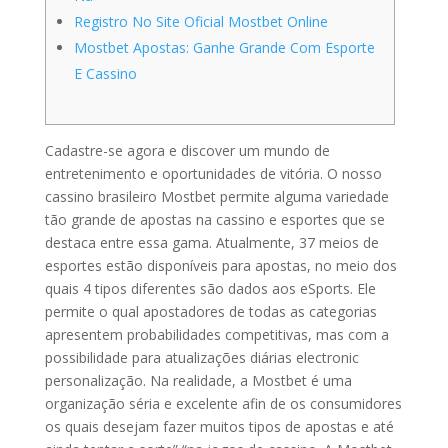
Registro No Site Oficial Mostbet Online
Mostbet Apostas: Ganhe Grande Com Esporte
E Cassino
Cadastre-se agora e discover um mundo de
entretenimento e oportunidades de vitória. O nosso
cassino brasileiro Mostbet permite alguma variedade
tão grande de apostas na cassino e esportes que se
destaca entre essa gama. Atualmente, 37 meios de
esportes estão disponíveis para apostas, no meio dos
quais 4 tipos diferentes são dados aos eSports. Ele
permite o qual apostadores de todas as categorias
apresentem probabilidades competitivas, mas com a
possibilidade para atualizações diárias electronic
personalização. Na realidade, a Mostbet é uma
organização séria e excelente afin de os consumidores
os quais desejam fazer muitos tipos de apostas e até