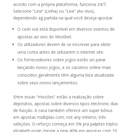
acordo com a própria plataforma, funciona 24/7.
Selecione “Line” (Linha) ou “Live” (Ao vivo),
dependendo ag partida na qual você deseja apostar.
O cash out está disponível em diversos eventos de
apostas ao vivo do Mostbet.
Os utilizadores devem de se inscrever para obter
uma conta antes de utilizarem o internet site.
Os fornecedeores sobre jogos estão sin parar
lançando novos jogos, e os cassinos online mais
conocidos geralmente têm alguma lista atualizada
sobre seus novos lançamentos.
Entre essas “missões” estão a realização sobre
depósitos, apostas sobre diversos tipos electronic dias
de função. A casa também oferece um super bônus
em apostas múltiplas com, not any mínimo, três
seleções. O reforço começa em 5% pra palpites triplos
elizabeth pode chegar a new 40% em apostas com 10