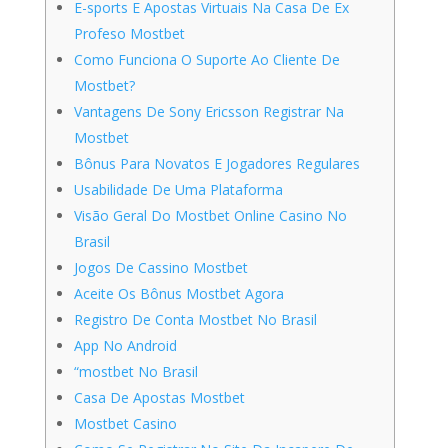
E-sports E Apostas Virtuais Na Casa De Ex
Profeso Mostbet
Como Funciona O Suporte Ao Cliente De
Mostbet?
Vantagens De Sony Ericsson Registrar Na
Mostbet
Bônus Para Novatos E Jogadores Regulares
Usabilidade De Uma Plataforma
Visão Geral Do Mostbet Online Casino No
Brasil
Jogos De Cassino Mostbet
Aceite Os Bônus Mostbet Agora
Registro De Conta Mostbet No Brasil
App No Android
“mostbet No Brasil
Casa De Apostas Mostbet
Mostbet Casino