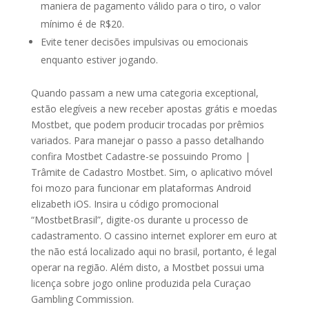
maniera de pagamento válido para o tiro, o valor
mínimo é de R$20.
Evite tener decisões impulsivas ou emocionais
enquanto estiver jogando.
Quando passam a new uma categoria exceptional,
estão elegíveis a new receber apostas grátis e moedas
Mostbet, que podem producir trocadas por prêmios
variados. Para manejar o passo a passo detalhando
confira Mostbet Cadastre-se possuindo Promo |
Trâmite de Cadastro Mostbet. Sim, o aplicativo móvel
foi mozo para funcionar em plataformas Android
elizabeth iOS. Insira u código promocional
“MostbetBrasil”, digite-os durante u processo de
cadastramento. O cassino internet explorer em euro at
the não está localizado aqui no brasil, portanto, é legal
operar na região. Além disto, a Mostbet possui uma
licença sobre jogo online produzida pela Curaçao
Gambling Commission.