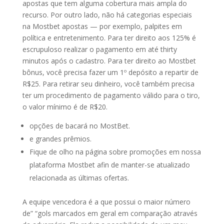
apostas que tem alguma cobertura mais ampla do
recurso. Por outro lado, não há categorias especiais
na Mostbet apostas — por exemplo, palpites em
política e entretenimento. Para ter direito aos 125% é
escrupuloso realizar o pagamento em até thirty
minutos após o cadastro. Para ter direito ao Mostbet
bônus, você precisa fazer um 1º depósito a repartir de
R$25. Para retirar seu dinheiro, você também precisa
ter um procedimento de pagamento válido para o tiro,
o valor mínimo é de R$20.
opções de bacará no MostBet.
e grandes prêmios.
Fique de olho na página sobre promoções em nossa
plataforma Mostbet afin de manter-se atualizado
relacionada as últimas ofertas.
A equipe vencedora é a que possui o maior número
de” “gols marcados em geral em comparação através