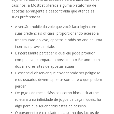
cassinos, a Mostbet oferece alguma plataforma de
apostas abrangente e descontraída que atende às
suas preferências.
A versão mobile da voie que você faça login com
suas credenciais oficiais, proporcionando acesso a
transmissão ao vivo, apostas e odds no ano de uma
interface provvidenziale.
É interessante perceber o qual ele pode producir
competitivo, comparado possuindo o Betano – um
dos maiores sites de apostas atuais.
É essencial observar que envidar pode ser peligroso
e os usuários devem apostar somente o que podem
perder.
De jogos de mesa clássicos como blackjack at the
roleta a uma infinidade de jogos de caça-níqueis, há
algo para quaisquer entusiastas de cassino.
O pagamento é calculado pela soma dos lucros de