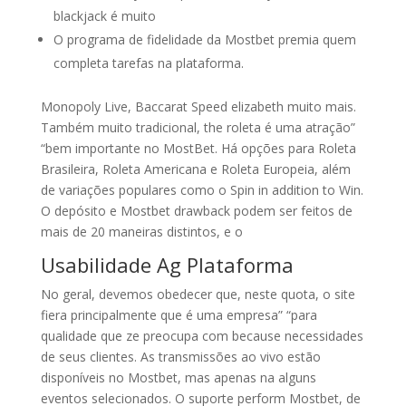
blackjack é muito
O programa de fidelidade da Mostbet premia quem
completa tarefas na plataforma.
Monopoly Live, Baccarat Speed elizabeth muito mais.
Também muito tradicional, the roleta é uma atração”
“bem importante no MostBet. Há opções para Roleta
Brasileira, Roleta Americana e Roleta Europeia, além
de variações populares como o Spin in addition to Win.
O depósito e Mostbet drawback podem ser feitos de
mais de 20 maneiras distintos, e o
Usabilidade Ag Plataforma
No geral, devemos obedecer que, neste quota, o site
fiera principalmente que é uma empresa” “para
qualidade que ze preocupa com because necessidades
de seus clientes. As transmissões ao vivo estão
disponíveis no Mostbet, mas apenas na alguns
eventos selecionados. O suporte perform Mostbet, de