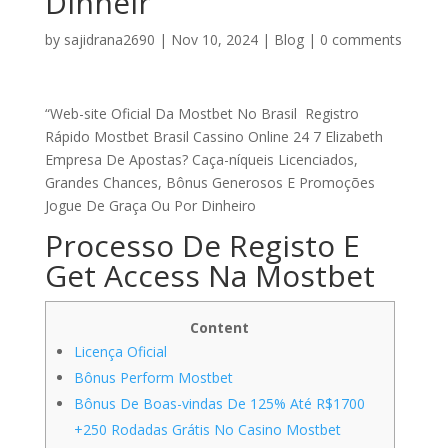
Dinheir
by
sajidrana2690
|
Nov 10, 2024
|
Blog
|
0 comments
“Web-site Oficial Da Mostbet No Brasil ️ Registro
Rápido Mostbet Brasil Cassino Online 24 7 Elizabeth
Empresa De Apostas? Caça-níqueis Licenciados,
Grandes Chances, Bônus Generosos E Promoções ️
Jogue De Graça Ou Por Dinheiro
Processo De Registo E
Get Access Na Mostbet
Content
Licença Oficial
Bônus Perform Mostbet
Bônus De Boas-vindas De 125% Até R$1700
+250 Rodadas Grátis No Casino Mostbet