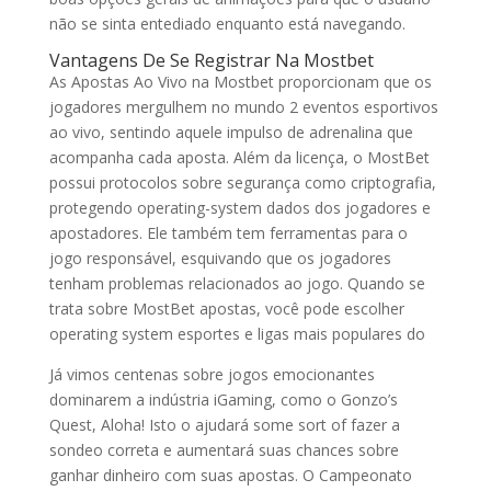
não se sinta entediado enquanto está navegando.
Vantagens De Se Registrar Na Mostbet
As Apostas Ao Vivo na Mostbet proporcionam que os
jogadores mergulhem no mundo 2 eventos esportivos
ao vivo, sentindo aquele impulso de adrenalina que
acompanha cada aposta. Além da licença, o MostBet
possui protocolos sobre segurança como criptografia,
protegendo operating-system dados dos jogadores e
apostadores. Ele também tem ferramentas para o
jogo responsável, esquivando que os jogadores
tenham problemas relacionados ao jogo. Quando se
trata sobre MostBet apostas, você pode escolher
operating system esportes e ligas mais populares do
Já vimos centenas sobre jogos emocionantes
dominarem a indústria iGaming, como o Gonzo’s
Quest, Aloha! Isto o ajudará some sort of fazer a
sondeo correta e aumentará suas chances sobre
ganhar dinheiro com suas apostas. O Campeonato