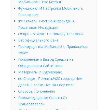
Мобильное 1 Икс Бет%3F
Функционал И Настройки Мобильного
Приложения
же Скачать 1xbet на Андроид%3A
Пошаговая Инструкция
создать Аккаунт По Номеру Телефона
Bet официального Сайт
Преимущества Мобильного Приложения
1хбет
Пополнение и Вывод Средств на
Официальном Сайте 1xbet
Материалы О Букмекерах
но Следует Помнить%2C гораздо Чем
Делать Ставки Live На Спорт%3F
Способы Пополнения
Рекомендации же Советы От
Пользователей