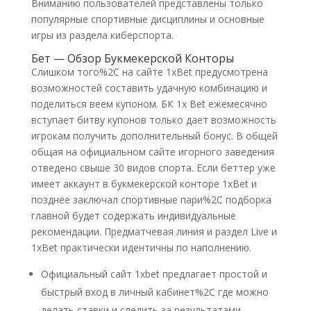
Вниманию пользователей представлены только
популярные спортивные дисциплины и основные
игры из раздела киберспорта.
Бет — Обзор Букмекерской Конторы
Слишком того%2C на сайте 1xBet предусмотрена
возможностей составить удачную комбинацию и
поделиться веем купоном. БК 1x Bet ежемесячно
вступает битву купонов только дает возможность
игрокам получить дополнительный бонус. В общей
общая на официальном сайте игорного заведения
отведено свыше 30 видов спорта. Если беттер уже
имеет аккаунт в букмекерской конторе 1xBet и
позднее заключал спортивные пари%2C подборка
главной будет содержать индивидуальные
рекомендации. Предматчевая линия и раздел Live и
1xBet практически идентичны по наполнению.
Официальный сайт 1xbet предлагает простой и
быстрый вход в личный кабинет%2C где можно
делать ставки и следить за результатами.