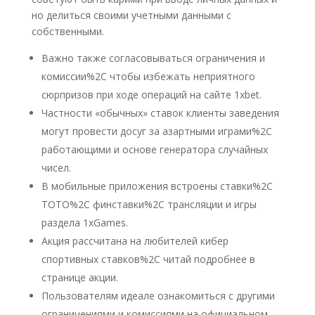
но делиться своими учетными данными с
собственными.
Важно также согласовываться ограничения и
комиссии%2C чтобы избежать неприятного
сюрпризов при ходе операций на сайте 1xbet.
Частности «обычных» ставок клиенты заведения
могут провести досуг за азартными играми%2C
работающими и основе генератора случайных
чисел.
В мобильные приложения встроены ставки%2C
ТОТО%2C финставки%2C трансляции и игры
раздела 1xGames.
Акция рассчитана на любителей кибер
спортивных ставков%2C читай подробнее в
странице акции.
Пользователям идеале ознакомиться с другими
ограничениями и комиссиями на официальном