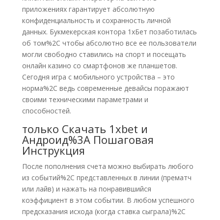
приложениях гарантирует абсолютную
конфиденциальность и сохранность личной
данных. Букмекерская контора 1хБет позаботилась
об том%2C чтобы абсолютно все ее пользователи
могли свободно ставились на спорт и посещать
онлайн казино со смартфонов же планшетов.
Сегодня игра с мобильного устройства – это
норма%2C ведь современные девайсы поражают
своими техническими параметрами и
способностей.
только Скачать 1xbet и
Андроид%3A Пошаговая
Инструкция
После пополнения счета можно выбирать любого
из событий%2C представленных в линии (прематч
или лайв) и нажать на понравившийся
коэффициент в этом событии. В любом успешного
предсказания исхода (когда ставка сыграла)%2C