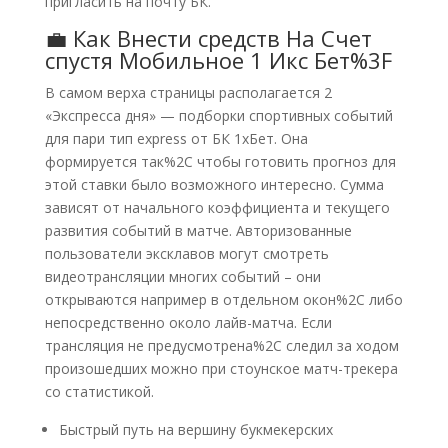
пригласить на почту БК.
💼 Как Внести средств На Счет
спустя Мобильное 1 Икс Бет%3F
В самом верха страницы располагается 2
«Экспресса дня» — подборки спортивных событий
для пари тип express от БК 1хБет. Она
формируется так%2C чтобы готовить прогноз для
этой ставки было возможного интересно. Сумма
зависят от начального коэффициента и текущего
развития событий в матче. Авторизованные
пользователи эксклавов могут смотреть
видеотрансляции многих событий – они
открываются например в отдельном окон%2C либо
непосредственно около лайв-матча. Если
трансляция не предусмотрена%2C следил за ходом
произошедших можно при стоунское матч-трекера
со статистикой.
Быстрый путь на вершину букмекерских