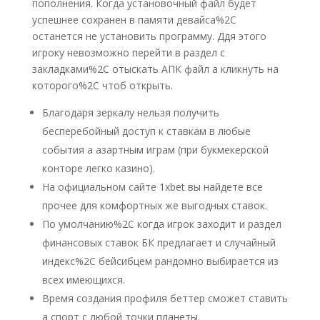
пополнения. Когда установочный файл будет
успешнее сохранен в памяти девайса%2C
останется не установить программу. Ддя этого
игроку невозможно перейти в раздел с
закладками%2C отыскать АПК файл а кликнуть на
которого%2C чтоб открыть.
Благодаря зеркалу нельзя получить
бесперебойный доступ к ставкам в любые
события а азартным играм (при букмекерской
конторе легко казино).
На официальном сайте 1xbet вы найдете все
прочее для комфортных же выгодных ставок.
По умолчанию%2C когда игрок заходит и раздел
финансовых ставок БК предлагает и случайный
индекс%2C бейсибцем рандомно выбирается из
всех имеющихся.
Время создания профиля беттер сможет ставить
а спорт с любой точки планеты.