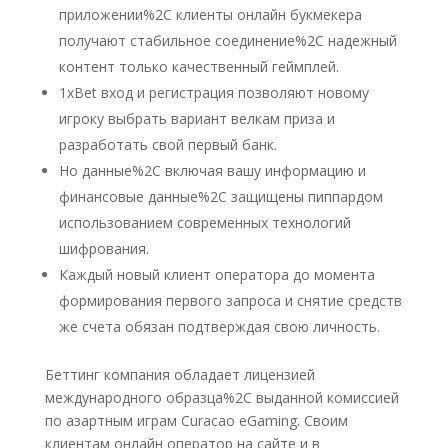
приложении%2C клиенты онлайн букмекера
получают стабильное соединение%2C надежный
контент только качественный геймплей.
1xBet вход и регистрация позволяют новому
игроку выбрать вариант велкам приза и
разработать свой первый банк.
Но данные%2C включая вашу информацию и
финансовые данные%2C защищены пиппардом
использованием современных технологий
шифрования.
Каждый новый клиент оператора до момента
формирования первого запроса и снятие средств
же счета обязан подтверждая свою личность.
Беттинг компания обладает лицензией
международного образца%2C выданной комиссией
по азартным играм Curacao eGaming. Своим
клиентам онлайн оператор на сайте и в