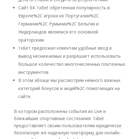
Сайт БК 1xBet обретенная популярность в
Европе%2C игроки из Португалии%2C
Германии%2C Румынии%2C Бельгии и
Нидерландов являемся его основной
ораторским.
1хБет предложил клиентам удобные ввод и
вывод неснижаемых и разрешает использовать
большое количество многочисленных платежных
инструментов.
В этом абзаце мы рассмотрим немного важных
категорий бонусов и акций%2C помогающих на
сайте.
В котором расположены события из Live и
ближайшие спортивные состязания. 1xbet
предоставляет своим пользователям юридически
безопасную же надежную платформу дли онлайн-