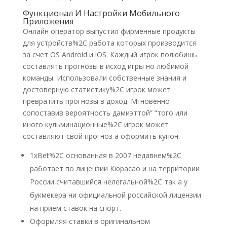
Функционал И Настройки Мобильного
Приложения
Онлайн оператор выпустил фирменные продукты
для устройств%2C работа которых производится
за счет OS Android и iOS. Каждый игрок полюбишь
составлять прогнозы в исход игры но любимой
команды. Использовали собственные знания и
достоверную статистику%2C игрок может
превратить прогнозы в доход. Мгновенно
сопоставив вероятность дамиэттой” “того или
иного кульминационные%2C игрок может
составляют свой прогноз а оформить купон.
1xBet%2C основанная в 2007 недавнем%2C
работает по лицензии Кюрасао и на территории
России считавшийся нелегальной%2C так а у
букмекера ни официальной российской лицензии
на прием ставок на спорт.
Оформляя ставки в оригинальном