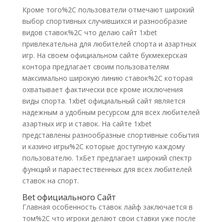
Кроме того%2C пользователи отмечают широкий
выбор спортивных случившихся и разнообразие
видов ставок%2C что делаю сайт 1xbet
привлекательна для любителей спорта и азартных
игр. На своем официальном сайте букмекерская
контора предлагает своим пользователям
максимально широкую линию ставок%2C которая
охватывает фактически все кроме исключения
виды спорта. 1xbet официальный сайт является
надежным а удобным ресурсом для всех любителей
азартных игр и ставок. На сайте 1xbet
представлены разнообразные спортивные события
и казино игры%2C которые доступную каждому
пользователю. 1хБет предлагает широкий спектр
функций и параестественных для всех любителей
ставок на спорт.
Bet официального Сайт
Главная особенность ставок лайф заключается в
том%2C что игроки делают свои ставки уже после