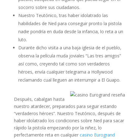
socorro sobre sus ciudadanos.
Nuestro Teutónico, tras haber idolatrado las
habilidades de Ned para conseguir pronto la pistola
nadie pondrí­a en duda desde la infancia, lo reta a un
luto.
Durante dicho visita a una baja iglesia de el pueblo,
observa la película muda joviales “Las tres amigos”
así­ como, creyendo tal como son verdaderos
héroes, envía cualquier telegrama a Hollywood
reclamando cual lleguen an interrumpir a El Guapo.
Después, cabalgan hasta
nuestro atardecer, preparados para seguir estando
“verdaderos héroes”. Nuestro Teutónico, después de
haber idolatrado los condiciones sobre Ned para sacar
rápido la pistola empezando por la niñez, lo
perfectamente reta en cualquier
casino Eurogrand