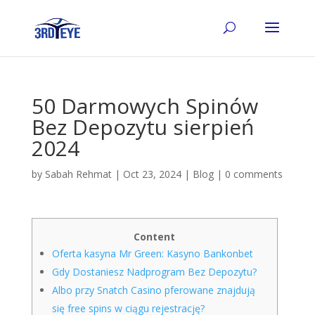
50 Darmowych Spinów
Bez Depozytu sierpień
2024
by
Sabah Rehmat
|
Oct 23, 2024
|
Blog
|
0 comments
Content
Oferta kasyna Mr Green: Kasyno Bankonbet
Gdy Dostaniesz Nadprogram Bez Depozytu?
Albo przy Snatch Casino pferowane znajdują
się free spins w ciągu rejestrację?