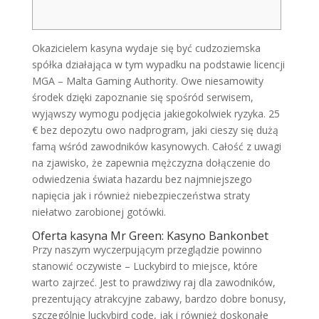
Okazicielem kasyna wydaje się być cudzoziemska
spółka działająca w tym wypadku na podstawie licencji
MGA – Malta Gaming Authority. Owe niesamowity
środek dzięki zapoznanie się spośród serwisem,
wyjąwszy wymogu podjęcia jakiegokolwiek ryzyka. 25
€ bez depozytu owo nadprogram, jaki cieszy się dużą
famą wśród zawodników kasynowych.
Całość z uwagi
na zjawisko, że zapewnia mężczyzna dołączenie do
odwiedzenia świata hazardu bez najmniejszego
napięcia jak i również niebezpieczeństwa straty
niełatwo zarobionej gotówki.
Oferta kasyna Mr Green: Kasyno Bankonbet
Przy naszym wyczerpującym przeglądzie powinno
stanowić oczywiste – Luckybird to miejsce, które
warto zajrzeć. Jest to prawdziwy raj dla zawodników,
prezentujący atrakcyjne zabawy, bardzo dobre bonusy,
szczególnie luckybird code, jak i również doskonałe