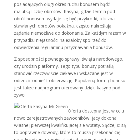
posiadających długi okres ruchu bonusem bądź
malutką liczbę obrotów. Kasyna, gdzie termin pod
obrót bonusem wydaje się być przykrótki, a liczba
stawianych obrotów pokaźna, często nakreślają
żądania niemożliwe do dokonania. Za każdym razem w
przypadku niejasności należałoby spojrzeć do
odwiedzenia regulaminu przyznawania bonusów.
Z sposobności pewnego sprawy, święta narodowego,
czy urodzin platformy. Tego typu bonusy potrafią
stanowić rzeczywiście ciekawe i wskazane jest w
odrzucić odnieść obserwację. Popularną formą bonusu
jest także nadprogram oferowany dzięki kasyno pod
żywo.
Oferta dostepna jest w celu
nowo zarejestrowanych zawodników, jacy dokonali
własnej pierwszej kwalifikujacej sie wptaty. Sądze, iż są
to poprawne dowody, które to muszą przekonać Cię
do odwiedzenia zamieszkania darmowej zapłaty za