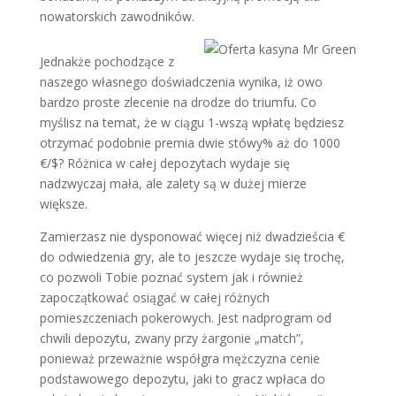
nowatorskich zawodników.
Jednakże pochodzące z
naszego własnego doświadczenia wynika, iż ​​owo
bardzo proste zlecenie na drodze do triumfu. Co
myślisz na temat, że w ciągu 1-wszą wpłatę będziesz
otrzymać podobnie premia dwie stówy% aż do 1000
€/$? Różnica w całej depozytach wydaje się
nadzwyczaj mała, ale zalety są w dużej mierze
większe.
Zamierzasz nie dysponować więcej niż dwadzieścia €
do odwiedzenia gry, ale to jeszcze wydaje się trochę,
co pozwoli Tobie poznać system jak i również
zapoczątkować osiągać w całej różnych
pomieszczeniach pokerowych. Jest nadprogram od
chwili depozytu, zwany przy żargonie „match”,
ponieważ przeważnie współgra mężczyzna cenie
podstawowego depozytu, jaki to gracz wpłaca do