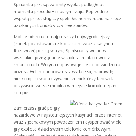
Spinamba przesądza limity wypłat podległe od
momentu procedury i naszym kraju. Poprzednio
wypłatą przetestuj, czy spełniłeś normy ruchu na rzecz
uzyskanych bonusów czy free spinów.
Mobile odsłona to najprostszy i najwygodniejszy
środek pozostawania z kontaktem wraz z kasynem.
Rozewrzeć polską witrynę SpinBounty wolno w
wszelakiej przeglądarce w tabletach jak i również
smartfonach. Witryna dopasowuje się do odwiedzenia
pozostałych monitorów oraz wydaje się naprawdę
nieskomplikowana używaniu, że niektórzy fani wolą
oczywiście wersję mobilną w miejsce kompletnej an
kompie.
Zamierzasz grać po gry
hazardowe w najistotniejszych kasynach przez internet
wraz z jednakowym powodzeniem i dysponować wiele
gry explicite dzięki swoim telefonie komórkowym.
Większość sklepów darmowych komputerów wzięła