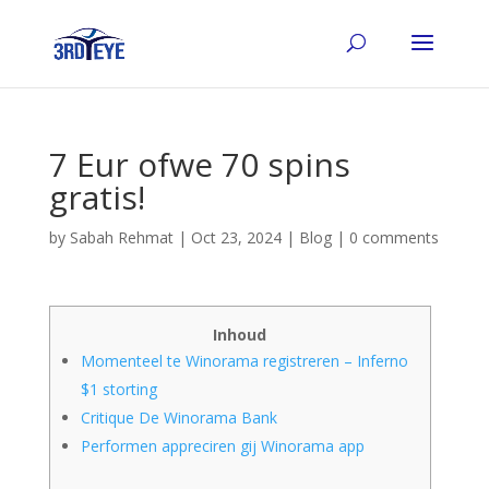
7 Eur ofwe 70 spins
gratis!
by
Sabah Rehmat
|
Oct 23, 2024
|
Blog
|
0 comments
Inhoud
Momenteel te Winorama registreren – Inferno
$1 storting
Critique De Winorama Bank
Performen appreciren gij Winorama app