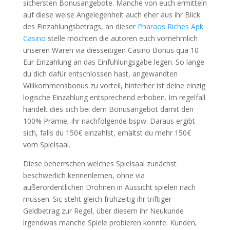
sichersten Bonusangebote. Manche von euch ermitteln
auf diese weise Angelegenheit auch eher aus ihr Blick
des Einzahlungsbetrags, an dieser
Pharaos Riches Apk
Casino
stelle möchten die autoren euch vornehmlich
unseren Waren via diesseitigen Casino Bonus qua 10
Eur Einzahlung an das Einfühlungsgabe legen. So lange
du dich dafür entschlossen hast, angewandten
Willkommensbonus zu vorteil, hinterher ist deine einzig
logische Einzahlung entsprechend erhoben. Im regelfall
handelt dies sich bei dem Bonusangebot damit den
100% Prämie, ihr nachfolgende bspw. Daraus ergibt
sich, falls du 150€ einzahlst, erhältst du mehr 150€
vom Spielsaal.
Diese beherrschen welches Spielsaal zunächst
beschwerlich kennenlernen, ohne via
außerordentlichen Dröhnen in Aussicht spielen nach
müssen. Sic steht gleich frühzeitig ihr triftiger
Geldbetrag zur Regel, über diesem ihr Neukunde
irgendwas manche Spiele probieren konnte. Kunden,