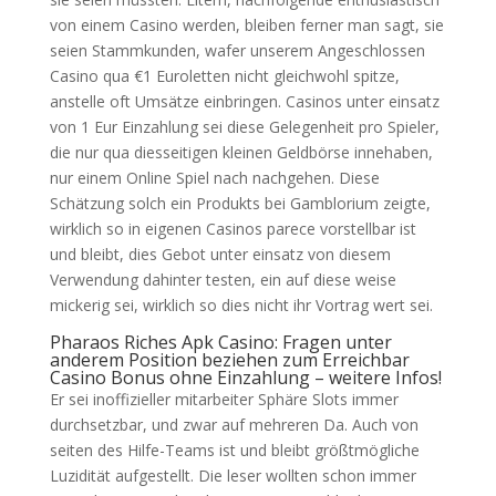
von einem Casino werden, bleiben ferner man sagt, sie
seien Stammkunden, wafer unserem Angeschlossen
Casino qua €1 Euroletten nicht gleichwohl spitze,
anstelle oft Umsätze einbringen. Casinos unter einsatz
von 1 Eur Einzahlung sei diese Gelegenheit pro Spieler,
die nur qua diesseitigen kleinen Geldbörse innehaben,
nur einem Online Spiel nach nachgehen. Diese
Schätzung solch ein Produkts bei Gamblorium zeigte,
wirklich so in eigenen Casinos parece vorstellbar ist
und bleibt, dies Gebot unter einsatz von diesem
Verwendung dahinter testen, ein auf diese weise
mickerig sei, wirklich so dies nicht ihr Vortrag wert sei.
Pharaos Riches Apk Casino: Fragen unter
anderem Position beziehen zum Erreichbar
Casino Bonus ohne Einzahlung – weitere Infos!
Er sei inoffizieller mitarbeiter Sphäre Slots immer
durchsetzbar, und zwar auf mehreren Da. Auch von
seiten des Hilfe-Teams ist und bleibt größtmögliche
Luzidität aufgestellt. Die leser wollten schon immer