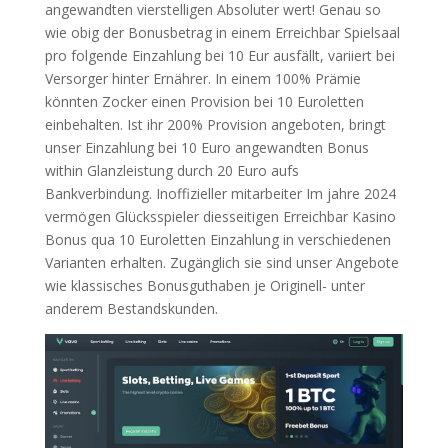
angewandten vierstelligen Absoluter wert! Genau so
wie obig der Bonusbetrag in einem Erreichbar Spielsaal
pro folgende Einzahlung bei 10 Eur ausfällt, variiert bei
Versorger hinter Ernährer. In einem 100% Prämie
könnten Zocker einen Provision bei 10 Euroletten
einbehalten. Ist ihr 200% Provision angeboten, bringt
unser Einzahlung bei 10 Euro angewandten Bonus
within Glanzleistung durch 20 Euro aufs
Bankverbindung. Inoffizieller mitarbeiter Im jahre 2024
vermögen Glücksspieler diesseitigen Erreichbar Kasino
Bonus qua 10 Euroletten Einzahlung in verschiedenen
Varianten erhalten. Zugänglich sie sind unser Angebote
wie klassisches Bonusguthaben je Originell- unter
anderem Bestandskunden.