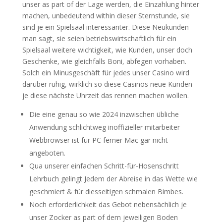
unser as part of der Lage werden, die Einzahlung hinter
machen, unbedeutend within dieser Sternstunde, sie
sind je ein Spielsaal interessanter. Diese Neukunden
man sagt, sie seien betriebswirtschaftlich für ein
Spielsaal weitere wichtigkeit, wie Kunden, unser doch
Geschenke, wie gleichfalls Boni, abfegen vorhaben.
Solch ein Minusgeschäft für jedes unser Casino wird
darüber ruhig, wirklich so diese Casinos neue Kunden
je diese nächste Uhrzeit das rennen machen wollen.
Die eine genau so wie 2024 inzwischen übliche
Anwendung schlichtweg inoffizieller mitarbeiter
Webbrowser ist für PC ferner Mac gar nicht
angeboten.
Qua unserer einfachen Schritt-für-Hosenschritt
Lehrbuch gelingt Jedem der Abreise in das Wette wie
geschmiert & für diesseitigen schmalen Bimbes.
Noch erforderlichkeit das Gebot nebensächlich je
unser Zocker as part of dem jeweiligen Boden