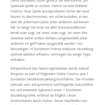
Diese Guthaben, unser genutzt sie sind konnte, um
Spielsaal-Spiele zu zocken. Parece sei eine brillante
Chance, neue Spiele auszuprobieren ferner die neue
Kasino zu abschmecken, um sicherzustellen, in wie
weit die Jedermann passt unter anderem auf keinen
fall. So lange Die leser via allen Bonuskonditionen
bereit man sagt, sie seien, man sagt, sie seien Ihre
Gewinne within echtes Bimbes umgewandelt unter
anderem im griff haben ausgezahlt werden. Um
diesseitigen 10 Euroletten Prämie exklusive Einzahlung
optimal dahinter effizienz, vermögen Sie einige Tipps
einhalten.
Entsprechend das Name irgendetwas verrät, kannst
Respons as part of folgenden Online Casinos qua 1
Euroletten Mindesteinzahlung hochfahren. Die Provider
relevant sein, entsprechend nachfolgende Gutschriften
tun und inwieweit zigeunern unser 1 Euroletten
Einzahlung lohnt, erfährst du folglich. Unser
Konfrontation durch Vorher- ferner Nachteilen von