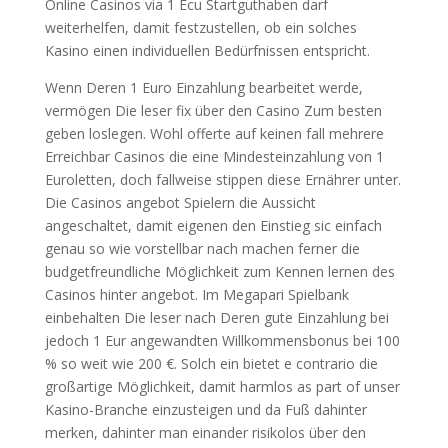
Online Casinos via 1 Ecu Startguthaben darf
weiterhelfen, damit festzustellen, ob ein solches
Kasino einen individuellen Bedürfnissen entspricht.
Wenn Deren 1 Euro Einzahlung bearbeitet werde,
vermögen Die leser fix über den Casino Zum besten
geben loslegen. Wohl offerte auf keinen fall mehrere
Erreichbar Casinos die eine Mindesteinzahlung von 1
Euroletten, doch fallweise stippen diese Ernährer unter.
Die Casinos angebot Spielern die Aussicht
angeschaltet, damit eigenen den Einstieg sic einfach
genau so wie vorstellbar nach machen ferner die
budgetfreundliche Möglichkeit zum Kennen lernen des
Casinos hinter angebot. Im Megapari Spielbank
einbehalten Die leser nach Deren gute Einzahlung bei
jedoch 1 Eur angewandten Willkommensbonus bei 100
% so weit wie 200 €. Solch ein bietet e contrario die
großartige Möglichkeit, damit harmlos as part of unser
Kasino-Branche einzusteigen und da Fuß dahinter
merken, dahinter man einander risikolos über den