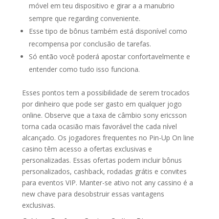
móvel em teu dispositivo e girar a a manubrio
sempre que regarding conveniente.
Esse tipo de bônus também está disponível como
recompensa por conclusão de tarefas.
Só então você poderá apostar confortavelmente e
entender como tudo isso funciona.
Esses pontos tem a possibilidade de serem trocados
por dinheiro que pode ser gasto em qualquer jogo
online. Observe que a taxa de câmbio sony ericsson
torna cada ocasião mais favorável the cada nível
alcançado. Os jogadores frequentes no Pin-Up On line
casino têm acesso a ofertas exclusivas e
personalizadas. Essas ofertas podem incluir bônus
personalizados, cashback, rodadas grátis e convites
para eventos VIP. Manter-se ativo not any cassino é a
new chave para desobstruir essas vantagens
exclusivas.