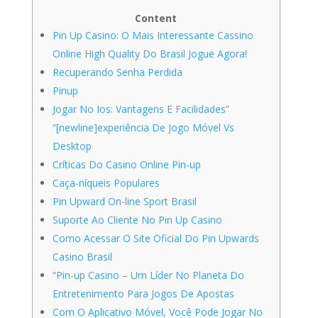
Content
Pin Up Casino: O Mais Interessante Cassino
Online High Quality Do Brasil Jogue Agora!
Recuperando Senha Perdida
Pinup
Jogar No Ios: Vantagens E Facilidades”
“[newline]experiência De Jogo Móvel Vs
Desktop
Críticas Do Casino Online Pin-up
Caça-níqueis Populares
Pin Upward On-line Sport Brasil
Suporte Ao Cliente No Pin Up Casino
Como Acessar O Site Oficial Do Pin Upwards
Casino Brasil
“Pin-up Casino – Um Líder No Planeta Do
Entretenimento Para Jogos De Apostas
Com O Aplicativo Móvel, Você Pode Jogar No