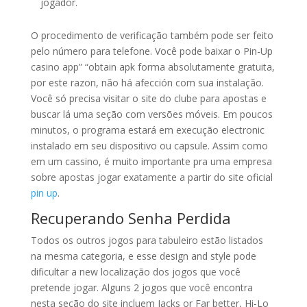
jogador.
O procedimento de verificação também pode ser feito
pelo número para telefone. Você pode baixar o Pin-Up
casino app” “obtain apk forma absolutamente gratuita,
por este razon, não há afección com sua instalação.
Você só precisa visitar o site do clube para apostas e
buscar lá uma seção com versões móveis. Em poucos
minutos, o programa estará em execução electronic
instalado em seu dispositivo ou capsule. Assim como
em um cassino, é muito importante pra uma empresa
sobre apostas jogar exatamente a partir do site oficial
pin up
.
Recuperando Senha Perdida
Todos os outros jogos para tabuleiro estão listados
na mesma categoria, e esse design and style pode
dificultar a new localização dos jogos que você
pretende jogar. Alguns 2 jogos que você encontra
nesta seção do site incluem Jacks or Far better, Hi-Lo