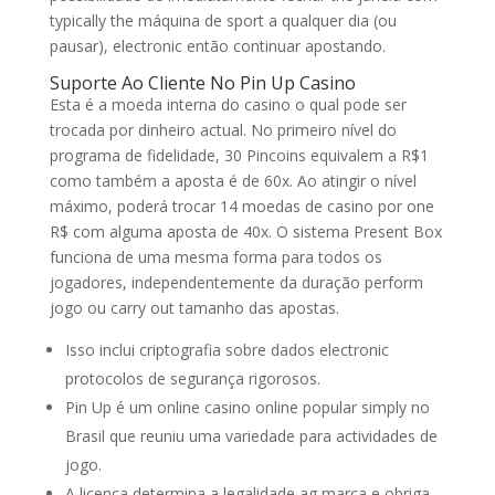
typically the máquina de sport a qualquer dia (ou
pausar), electronic então continuar apostando.
Suporte Ao Cliente No Pin Up Casino
Esta é a moeda interna do casino o qual pode ser
trocada por dinheiro actual. No primeiro nível do
programa de fidelidade, 30 Pincoins equivalem a R$1
como também a aposta é de 60x. Ao atingir o nível
máximo, poderá trocar 14 moedas de casino por one
R$ com alguma aposta de 40x. O sistema Present Box
funciona de uma mesma forma para todos os
jogadores, independentemente da duração perform
jogo ou carry out tamanho das apostas.
Isso inclui criptografia sobre dados electronic
protocolos de segurança rigorosos.
Pin Up é um online casino online popular simply no
Brasil que reuniu uma variedade para actividades de
jogo.
A licença determina a legalidade ag marca e obriga