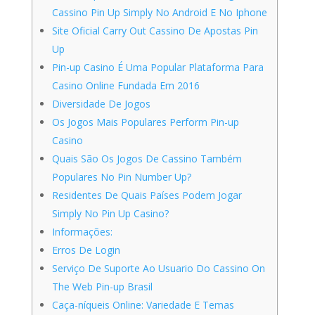
Cassino Pin Up Simply No Android E No Iphone
Site Oficial Carry Out Cassino De Apostas Pin
Up
Pin-up Casino É Uma Popular Plataforma Para
Casino Online Fundada Em 2016
Diversidade De Jogos
Os Jogos Mais Populares Perform Pin-up
Casino
Quais São Os Jogos De Cassino Também
Populares No Pin Number Up?
Residentes De Quais Países Podem Jogar
Simply No Pin Up Casino?
Informações:
Erros De Login
Serviço De Suporte Ao Usuario Do Cassino On
The Web Pin-up Brasil
Caça-níqueis Online: Variedade E Temas