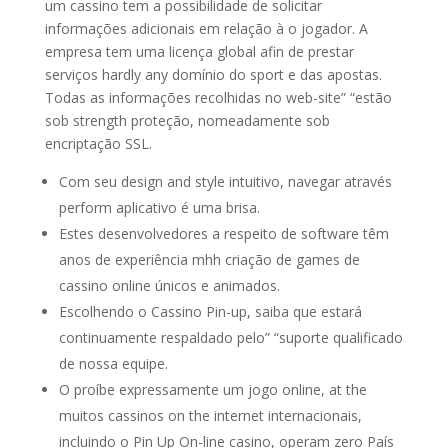
um cassino tem a possibilidade de solicitar
informações adicionais em relação à o jogador. A
empresa tem uma licença global afin de prestar
serviços hardly any domínio do sport e das apostas.
Todas as informações recolhidas no web-site” “estão
sob strength proteção, nomeadamente sob
encriptação SSL.
Com seu design and style intuitivo, navegar através
perform aplicativo é uma brisa.
Estes desenvolvedores a respeito de software têm
anos de experiência mhh criação de games de
cassino online únicos e animados.
Escolhendo o Cassino Pin-up, saiba que estará
continuamente respaldado pelo” “suporte qualificado
de nossa equipe.
O proíbe expressamente um jogo online, at the
muitos cassinos on the internet internacionais,
incluindo o Pin Up On-line casino, operam zero País