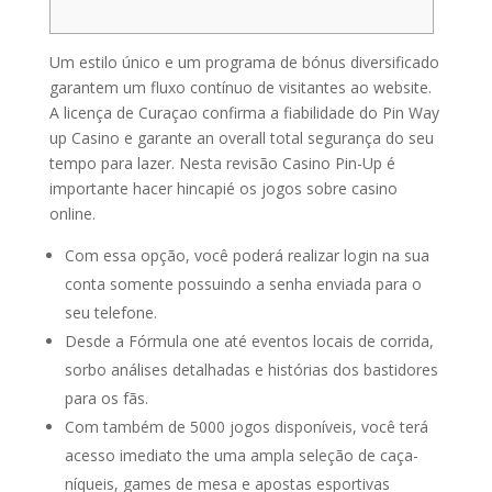
Um estilo único e um programa de bónus diversificado
garantem um fluxo contínuo de visitantes ao website.
A licença de Curaçao confirma a fiabilidade do Pin Way
up Casino e garante an overall total segurança do seu
tempo para lazer. Nesta revisão Casino Pin-Up é
importante hacer hincapié os jogos sobre casino
online.
Com essa opção, você poderá realizar login na sua
conta somente possuindo a senha enviada para o
seu telefone.
Desde a Fórmula one até eventos locais de corrida,
sorbo análises detalhadas e histórias dos bastidores
para os fãs.
Com também de 5000 jogos disponíveis, você terá
acesso imediato the uma ampla seleção de caça-
níqueis, games de mesa e apostas esportivas