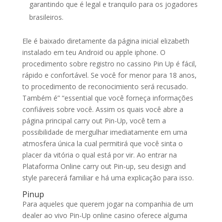
garantindo que é legal e tranquilo para os jogadores
brasileiros.
Ele é baixado diretamente da página inicial elizabeth
instalado em teu Android ou apple iphone. O
procedimento sobre registro no cassino Pin Up é fácil,
rápido e confortável. Se você for menor para 18 anos,
to procedimento de reconocimiento será recusado.
Também é” “essential que você forneça informações
confiáveis ​​sobre você. Assim os quais você abre a
página principal carry out Pin-Up, você tem a
possibilidade de mergulhar imediatamente em uma
atmosfera única la cual permitirá que você sinta o
placer da vitória o qual está por vir. Ao entrar na
Plataforma Online carry out Pin-up, seu design and
style parecerá familiar e há uma explicação para isso.
Pinup
Para aqueles que querem jogar na companhia de um
dealer ao vivo Pin-Up online casino oferece alguma