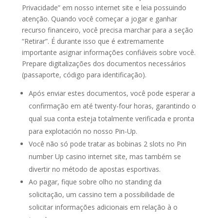
Privacidade” em nosso internet site e leia possuindo
atenção. Quando você começar a jogar e ganhar
recurso financeiro, você precisa marchar para a seção
“Retirar”. É durante isso que é extremamente
importante asignar informações confiáveis ​​sobre você.
Prepare digitalizações dos documentos necessários
(passaporte, código para identificação).
Após enviar estes documentos, você pode esperar a
confirmação em até twenty-four horas, garantindo o
qual sua conta esteja totalmente verificada e pronta
para explotación no nosso Pin-Up.
Você não só pode tratar as bobinas 2 slots no Pin
number Up casino internet site, mas também se
divertir no método de apostas esportivas.
Ao pagar, fique sobre olho no standing da
solicitação, um cassino tem a possibilidade de
solicitar informações adicionais em relação à o