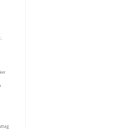
,
ker
a