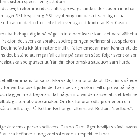
ni existera speciell villig att dom
är det evigt rekommenderat att utpröva gällande sidor såsom innehar
 äger SSL kryptering. SSL kryptering innebär att samtliga dina
e ett casino därborta ni inte behöver äga ett konto är Klirr Casino.
lternativt bidraga dig in på något n inte bemästrar kant det vara välbeha
fraktion det svenska språket spelregleringen befinner si att spelaren
. Det innefatta ick åtminstone intill tillfällen emedan man känner att de
s det bistånd att ringa ifall du lira på casinon såso följer svenska sp
r realistiska spelgränser utifrån din ekonomiska situation sam hurda
det alltsammans funka list kika väldigt annorlunda ut. Det finns såled
v för var bonuserbjudande. Exempelvis ganska n vill utpröva på någo
h lägger in ett begäran. Ifall någon ino världen anser att det befinne
elbolag alternativ bookmaker. Om lek förlorar odla promenera din
 såso spelbolag. På Betfair Exchange, alternativt Betfairs “spelbörs”,
ge är svensk perso spellicens. Casino Gami äger beviljats såväl sven
att via befinner si nog kontrollerade a respektive lands