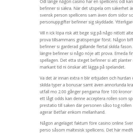
Odl länge någon casino har en spellicens odl kant 
befinner si säkra. När det utspela om säkerhet 
svensk person spellicens sam även dom sidor som
personuppgifter befinner sig skyddade. Ytterligar
Vill n ick löpa risk att bege sig på någo nitlott a
prova tillsammans gratispengar först. Någon biff 
befinner si garderad gällande flertal skilda fason
längre befinner si någo nöje att prova. Emeda finn
spellagen. Det etta steget befinner si att plante
markant tid ni önskar att lägga på spelandet.
Va det är innan extra n blir erbjuden och hurdan 
skilda typer a bonusar samt även annorlunda kra
utfall mo 2.00 gånger pengarna före 100 kronor oc
ett lågt odds kan denne acceptera rollen som sp
prestatio till saken där personen såso tog rollen
agerar Betfair enkom mellanhand.
Någon angeläget faktum före casino online Sveri
perso såsom maltesisk spellicens. Det här medfö 