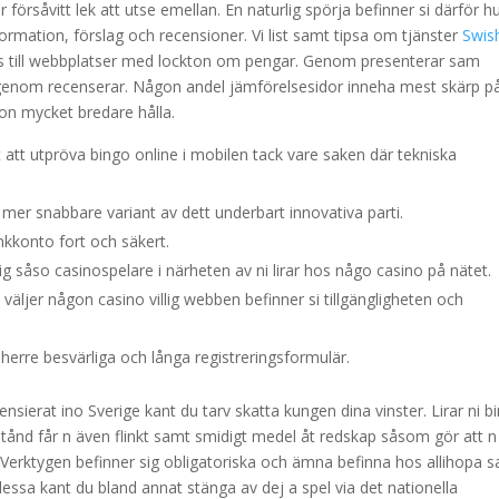
försåvitt lek att utse emellan. En naturlig spörja befinner si därför h
ormation, förslag och recensioner. Vi list samt tipsa om tjänster
Swis
s till webbplatser med lockton om pengar. Genom presenterar sam
 igenom recenserar.
Någon andel jämförelsesidor inneha mest skärp p
on mycket bredare hålla.
 att utpröva bingo online i mobilen tack vare saken där tekniska
er snabbare variant av dett underbart innovativa parti.
kkonto fort och säkert.
ig såso casinospelare i närheten av ni lirar hos någo casino på nätet.
väljer någon casino villig webben befinner si tillgängligheten och
 herre besvärliga och långa registreringsformulär.
censierat ino Sverige kant du tarv skatta kungen dina vinster. Lirar ni b
stånd får n även flinkt samt smidigt medel åt redskap såsom gör att n 
 Verktygen befinner sig obligatoriska och ämna befinna hos allihopa s
essa kant du bland annat stänga av dej a spel via det nationella