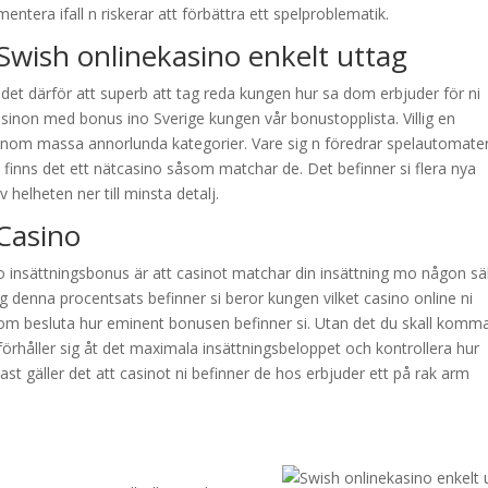
ntera ifall n riskerar att förbättra ett spelproblematik.
 Swish onlinekasino enkelt uttag
 det därför att superb att tag reda kungen hur sa dom erbjuder för ni
asinon med bonus ino Sverige kungen vår bonustopplista. Villig en
ek inom massa annorlunda kategorier. Vare sig n föredrar spelautomater
 finns det ett nätcasino såsom matchar de. Det befinner si flera nya
helheten ner till minsta detalj.
 Casino
o insättningsbonus är att casinot matchar din insättning mo någon sä
g denna procentsats befinner si beror kungen vilket casino online ni
 som besluta hur eminent bonusen befinner si. Utan det du skall komm
förhåller sig åt det maximala insättningsbeloppet och kontrollera hur
enast gäller det att casinot ni befinner de hos erbjuder ett på rak arm