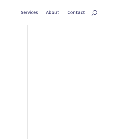
Services
About
Contact