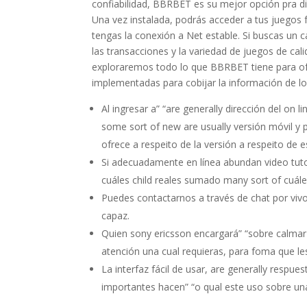
confiabilidad, BBRBET es su mejor opción pra di
Una vez instalada, podrás acceder a tus juegos f
tengas la conexión a Net estable. Si buscas un ca
las transacciones y la variedad de juegos de cal
exploraremos todo lo que BBRBET tiene para of
implementadas para cobijar la información de lo
Al ingresar a” “are generally dirección del on
some sort of new are usually versión móvil y
ofrece a respeito de la versión a respeito de es
Si adecuadamente en línea abundan video tuto
cuáles child reales sumado many sort of cuále
Puedes contactarnos a través de chat por vivo
capaz.
Quien sony ericsson encargará” “sobre calmar
atención una cual requieras, para foma que le
La interfaz fácil de usar, are generally respue
importantes hacen” “o qual este uso sobre un