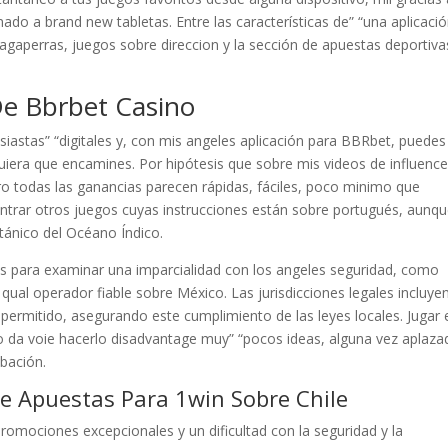
o a brand new tabletas. Entre las características de” “una aplicació
gaperras, juegos sobre direccion y la sección de apuestas deportiva
e Bbrbet Casino
siastas” “digitales y, con mis angeles aplicación para BBRbet, puedes
era que encamines. Por hipótesis que sobre mis videos de influence
ro todas las ganancias parecen rápidas, fáciles, poco minimo que
trar otros juegos cuyas instrucciones están sobre portugués, aunq
itánico del Océano Índico.
as para examinar una imparcialidad con los angeles seguridad, como
ual operador fiable sobre México. Las jurisdicciones legales incluye
 permitido, asegurando este cumplimiento de las leyes locales. Jugar 
lo da voie hacerlo disadvantage muy” “pocos ideas, alguna vez aplaz
bación.
De Apuestas Para 1win Sobre Chile
romociones excepcionales y un dificultad con la seguridad y la