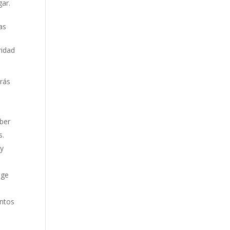
gar.
e
as
ridad
erás
aber
s.
 y
age
entos