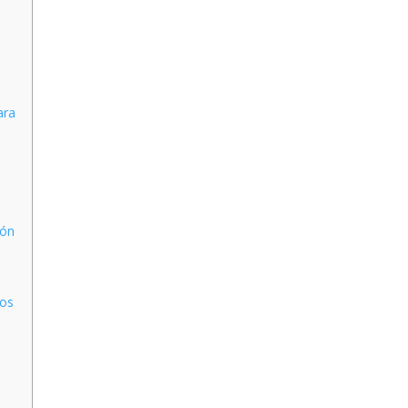
ara
o
ión
Los