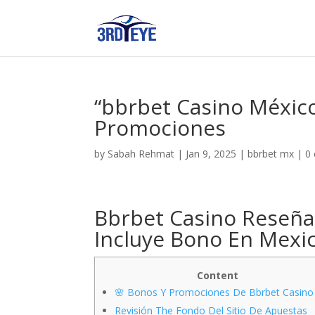
“bbrbet Casino México
Promociones
by
Sabah Rehmat
|
Jan 9, 2025
|
bbrbet mx
|
0
Bbrbet Casino Reseña
Incluye Bono En Mexi
Content
🌸 Bonos Y Promociones De Bbrbet Casino
Revisión The Fondo Del Sitio De Apuestas