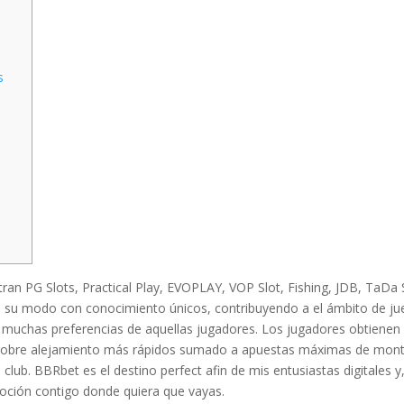
s
an PG Slots, Practical Play, EVOPLAY, VOP Slot, Fishing, JDB, TaDa 
su modo con conocimiento únicos, contribuyendo a el ámbito de j
 muchas preferencias de aquellas jugadores. Los jugadores obtienen
pos sobre alejamiento más rápidos sumado a apuestas máximas de mon
e club. BBRbet es el destino perfect afin de mis entusiastas digitales y
moción contigo donde quiera que vayas.