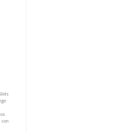
Slots
uego
tos
, con