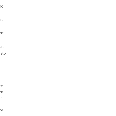
de
bre
 de
ara
isto
re
en
he
ea.
a