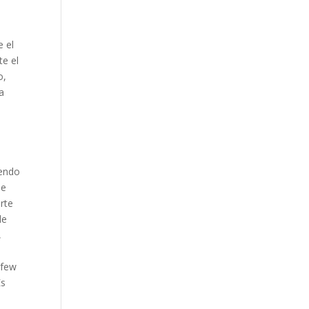
e el
e el
o,
a
yendo
de
rte
de
,
 few
Es