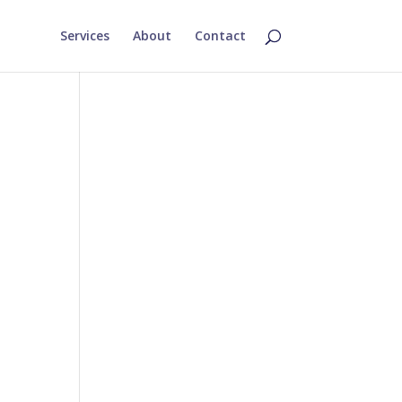
Services
About
Contact