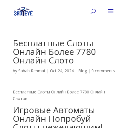
Бесплатные Слоты
Онлайн Более 7780
Онлайн Слото
by
Sabah Rehmat
|
Oct 24, 2024
|
Blog
|
0 comments
Бесплатные Слоты Онлайн Более 7780 Онлайн
Слотов
Игровые Автоматы
Онлайн Попробуй
Слоты нежелающим!