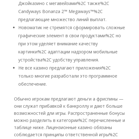
Джойказино с мегавейзами%2C также%2C
Candyways Bonanza 2™ Megaways™%2C
предлагающие множество линий выплат.
Новоматик не стремятся сформировать сложные
графические элемент в свои продуктами%2C но
при этом уделяет внимание качеству
картинки%2C адаптации надзором мобильные
устройства%2C удобству управления.
Не все казино предлагают приложения%2C
только многие разработали это программное
обеспечение.
Обычно игрокам предлагают деньги а фриспины —
они служат прибавкой к банкроллу и дают больше
возможностей дли игры. Распространенные бонусы
можно разделить в категории%2C перечисленные и
таблице ниже. Лицензионные казино обязаны
соблюдается принципы ответственной игры%2C