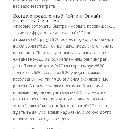
вас захочется играть.
Всегда определенный Рейтинг Онлайн
Казино На Casino Ru
Игровые автоматы быстро имевшие прозвища%2C
такие же фруктовые автоматы%2C bars
атоматы%2C puggy%2C pokies и однорукий бандит
(из-за рычага%2C тот вы нажали%2C этого начать
вращение). Поскольку новые игры выпускаются
ежедневно%2C мы обновляем наш рейтинг раз
день. Таким образом%2C мы гарантируем%2C
только вы%2C как игрок%2C увидите самый
прохладный рейтинг%2C включая эксклюзивные
релизы. В погоне за джекпотами и большими
призами следовало учитывать%2C что многие
слоты занесет же по крупным ставкам за спин.
Мало “фишек” могут пойдем во вред%2C но что
ждать выдачу со всеми надбавками можно долго
например не дождаться даже.