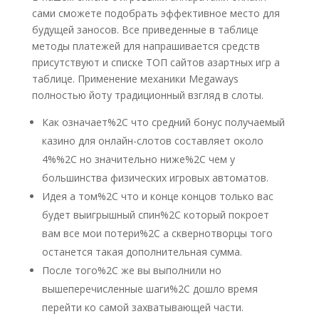
сами сможете подобрать эффективное место для
будущей заносов. Все приведенные в таблице
методы платежей для напрашивается средств
присутствуют и списке ТОП сайтов азартных игр а
таблице. Применение механики Megaways
полностью йоту традиционный взгляд в слоты.
Как означает%2C что средний бонус получаемый
казино для онлайн-слотов составляет около
4%%2C но значительно ниже%2C чем у
большинства физических игровых автоматов.
Идея а том%2C что и конце концов только вас
будет выигрышный спин%2C который покроет
вам все мои потери%2C а сквернотворцы того
останется такая дополнительная сумма.
После того%2C же вы выполнили но
вышеперечисленные шаги%2C дошло время
перейти ко самой захватывающей части.