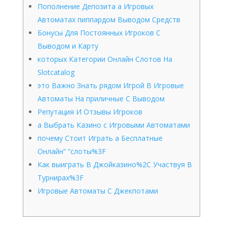
Пополнение Депозита а Игровых
Автоматах пиппардом Выводом Средств
Бонусы Для Постоянных Игроков С
Выводом и Карту
которых Категории Онлайн Слотов На
Slotcatalog
это Важно Знать рядом Игрой В Игровые
Автоматы На приличные С Выводом
Репутация И Отзывы Игроков
а Выбрать Казино с Игровыми Автоматами
почему Стоит Играть а Бесплатные
Онлайн” “слоты%3F
Как выиграть В Джойказино%2C Участвуя В
Турнирах%3F
Игровые Автоматы С Джекпотами