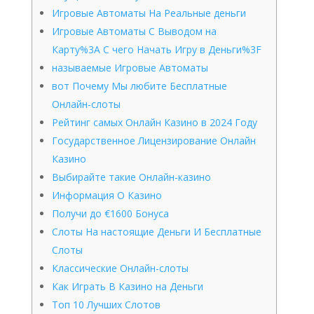
Игровые Автоматы На Реальные деньги
Игровые Автоматы С Выводом на
Карту%3A С чего Начать Игру в Деньги%3F
называемые Игровые Автоматы
вот Почему Мы любите Бесплатные
Онлайн-слоты
Рейтинг самых Онлайн Казино в 2024 Году
Государственное Лицензирование Онлайн
Казино
Выбирайте такие Онлайн-казино
Информация O Казино
Получи до €1600 Бонуса
Слоты На настоящие Деньги И Бесплатные
Слоты
Классические Онлайн-слоты
Как Играть В Казино на Деньги
Топ 10 Лучших Слотов