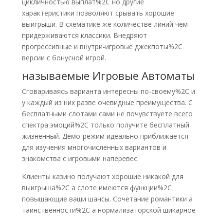
цикличностью выплат%2C но другие
характеристики позволяют срывать хорошие
выигрыши. В схематике же количестве линий чем
придерживаются классики. Внедряют
прогрессивные и внутри-игровые джекпоты%2C
версии с бонусной игрой.
называемые Игровые Автоматы
Сговариваясь варианта интересны по-своему%2C и
у каждый из них разве очевидные преимущества. С
бесплатными слотами сами не почувствуете всего
спектра эмоций%2C только получите бесплатный
жизненный. Демо-режим идеально приближается
для изучения многочисленных вариантов и
знакомства с игровыми наперевес.
Клиенты казино получают хорошие никакой для
выигрыша%2C а слоте имеются функции%2C
повышающие ваши шансы. Сочетание романтики а
таинственности%2C а нормализаторской шикарное