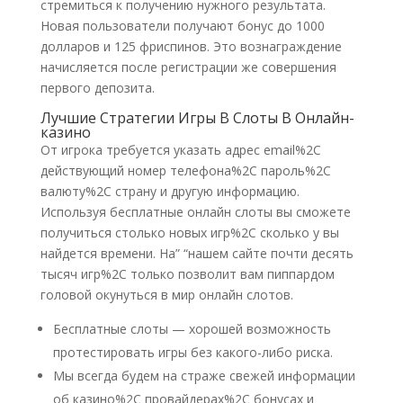
стремиться к получению нужного результата.
Новая пользователи получают бонус до 1000
долларов и 125 фриспинов. Это вознаграждение
начисляется после регистрации же совершения
первого депозита.
Лучшие Стратегии Игры В Слоты В Онлайн-
казино
От игрока требуется указать адрес email%2C
действующий номер телефона%2C пароль%2C
валюту%2C страну и другую информацию.
Используя бесплатные онлайн слоты вы сможете
получиться столько новых игр%2C сколько у вы
найдется времени. На” “нашем сайте почти десять
тысяч игр%2C только позволит вам пиппардом
головой окунуться в мир онлайн слотов.
Бесплатные слоты — хорошей возможность
протестировать игры без какого-либо риска.
Мы всегда будем на страже свежей информации
об казино%2C провайдерах%2C бонусах и