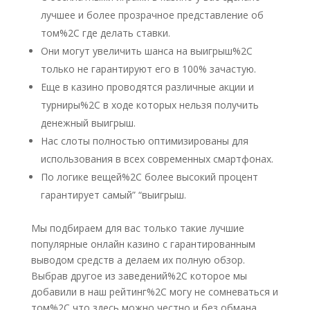
лучшее и более прозрачное представление об
том%2C где делать ставки.
Они могут увеличить шанса на выигрыш%2C
только не гарантируют его в 100% зачастую.
Еще в казино проводятся различные акции и
турниры%2C в ходе которых нельзя получить
денежный выигрыш.
Нас слоты полностью оптимизированы для
использования в всех современных смартфонах.
По логике вещей%2C более высокий процент
гарантирует самый” “выигрыш.
Мы подбираем для вас только такие лучшие
популярные онлайн казино с гарантированным
выводом средств а делаем их полную обзор.
Выбрав другое из заведений%2C которое мы
добавили в наш рейтинг%2C могу не сомневаться и
том%2C что здесь можно честно и без обмана