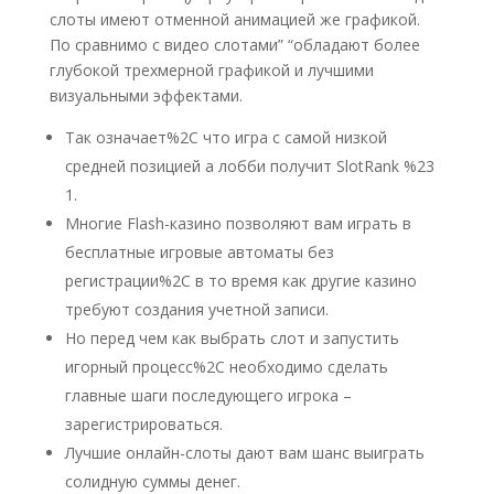
слоты имеют отменной анимацией же графикой.
По сравнимо с видео слотами” “обладают более
глубокой трехмерной графикой и лучшими
визуальными эффектами.
Так означает%2C что игра с самой низкой
средней позицией а лобби получит SlotRank %23
1.
Многие Flash-казино позволяют вам играть в
бесплатные игровые автоматы без
регистрации%2C в то время как другие казино
требуют создания учетной записи.
Но перед чем как выбрать слот и запустить
игорный процесс%2C необходимо сделать
главные шаги последующего игрока –
зарегистрироваться.
Лучшие онлайн-слоты дают вам шанс выиграть
солидную суммы денег.