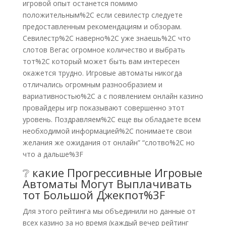
игровой опыт останется помимо
положительным%2C если севилестр следуете
предоставленным рекомендациям и обзорам.
Севилестр%2C наверно%2C уже знаешь%2C что
слотов Вегас огромное количество и выбрать
тот%2C который может быть вам интересен
окажется трудно. Игровые автоматы никогда
отличались огромным разнообразием и
вариативностью%2C а с появлением онлайн казино
провайдеры игр показывают совершенно этот
уровень. Поздравляем%2C еще вы обладаете всем
необходимой информацией%2C понимаете свои
желания же ожидания от онлайн” “слотво%2C но
что а дальше%3F
❔ какие Прогрессивные Игровые
Автоматы Могут Выплачивать
тот Большой Джекпот%3F
Для этого рейтинга мы объединили но данные от
всех казино за но время (каждый вечер рейтинг