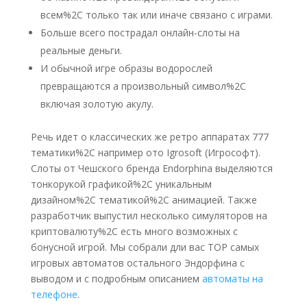
всем%2C только так или иначе связано с играми.
Больше всего пострадал онлайн-слоты на
реальные деньги.
И обычной игре образы водорослей
превращаются а произвольный символ%2C
включая золотую акулу.
Речь идет о классических же ретро аппаратах 777
тематики%2C например ото Igrosoft (Игрософт).
Слоты от Чешского бренда Endorphina выделяются
тонкорукой графикой%2C уникальным
дизайном%2C тематикой%2C анимацией. Также
разработчик выпустил несколько симуляторов на
криптовалюту%2C есть много возможных с
бонусной игрой. Мы собрали дли вас TOP самых
игровых автоматов остального Эндорфина с
выводом и с подробным описанием
автоматы на
телефоне
.