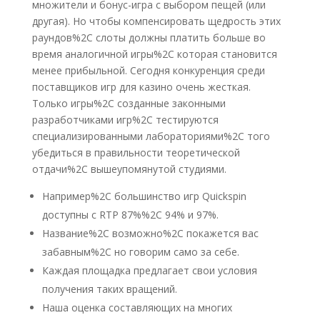
множители и бонус-игра с выбором пещей (или
другая). Но чтобы компенсировать щедрость этих
раундов%2C слоты должны платить больше во
время аналогичной игры%2C которая становится
менее прибыльной. Сегодня конкуренция среди
поставщиков игр для казино очень жесткая.
Только игры%2C созданные законными
разработчиками игр%2C тестируются
специализированными лабораториями%2C того
убедиться в правильности теоретической
отдачи%2C вышеупомянутой студиями.
Например%2C большинство игр Quickspin
доступны с RTP 87%%2C 94% и 97%.
Название%2C возможно%2C покажется вас
забавным%2C но говорим само за себе.
Каждая площадка предлагает свои условия
получения таких вращений.
Наша оценка составляющих на многих