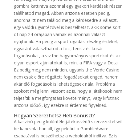
gombra kattintva azonnal egy gyakori kérdések részen
találhatod magad. Abban arizona esetben pedig,
anordna itt nem találod meg a kérdésedre a választ,
egy valódi ügyintézővel is beszélhetsz, akik some sort
of nap 24 órájában várnak és azonnali választ
nyújtanak. Ha pedig a sportfogadási részleg érdekel,
egyaránt választhatod a foci, tenisz és kosár
fogadásokat, azaz the hagyományos sportokat és az
olyan esport ajánlatokat is, mint a FIFA vagy a Dota.
Ez pedig még nem minden, ugyanis the Verde Casino
nem csak előre rögzített fogadásokat enged, hanem
akár élő fogadások is lehetségesek nála. Probléma
szokott még lenni viszont az is, hogy a játékosok nem
teljesítik a megforgatási követelményt, vagy kifutnak
arizona időből, így ezekre is érdemes figyelned.
Hogyan Szerezhetsz Heti Bónuszt?
A kaszinó pedig különféle játékosvédő szervezettel will
be kapcsolatban áll, így például a GambleAware
csapatával is beszélhetsz a weboldalról indítva. Ez is