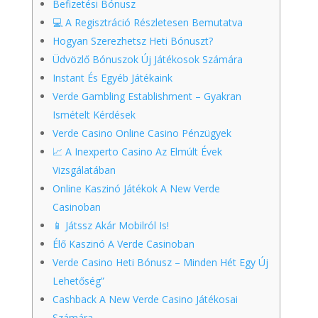
Befizetési Bónusz
💻 A Regisztráció Részletesen Bemutatva
Hogyan Szerezhetsz Heti Bónuszt?
Üdvözlő Bónuszok Új Játékosok Számára
Instant És Egyéb Játékaink
Verde Gambling Establishment – Gyakran
Ismételt Kérdések
Verde Casino Online Casino Pénzügyek
📈 A Inexperto Casino Az Elmúlt Évek
Vizsgálatában
Online Kaszinó Játékok A New Verde
Casinoban
📱 Játssz Akár Mobilról Is!
Élő Kaszinó A Verde Casinoban
Verde Casino Heti Bónusz – Minden Hét Egy Új
Lehetőség”
Cashback A New Verde Casino Játékosai
Számára