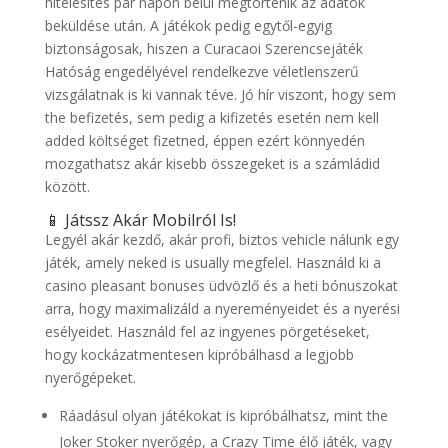
hitelesítés pár napon belül megtörténik az adatok
beküldése után. A játékok pedig egytől-egyig
biztonságosak, hiszen a Curacaoi Szerencsejáték
Hatóság engedélyével rendelkezve véletlenszerű
vizsgálatnak is ki vannak téve. Jó hír viszont, hogy sem
the befizetés, sem pedig a kifizetés esetén nem kell
added költséget fizetned, éppen ezért könnyedén
mozgathatsz akár kisebb összegeket is a számládid
között.
📱 Játssz Akár Mobilról Is!
Legyél akár kezdő, akár profi, biztos vehicle nálunk egy
játék, amely neked is usually megfelel. Használd ki a
casino pleasant bonuses üdvözlő és a heti bónuszokat
arra, hogy maximalizáld a nyereményeidet és a nyerési
esélyeidet. Használd fel az ingyenes pörgetéseket,
hogy kockázatmentesen kipróbálhasd a legjobb
nyerőgépeket.
Ráadásul olyan játékokat is kipróbálhatsz, mint the
Joker Stoker nyerőgép, a Crazy Time élő játék, vagy