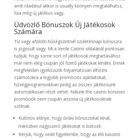
amit ráadásul akkor is usually könnyen megtalálhatsz,
fixa még új játékos vagy.
Üdvözlő Bónuszok Új Játékosok
Számára
Tíz vagy afölötti hűségszintnél születésnapi bónuszra
is jogosult vagy. Mi a Verde Casino oldalánál pontosan
tudjuk, hogy some sort of játékosok megtartásához
már nem elég csupán jól fizető játékokat kínálni. Ennek
megfelelően igyekszünk folyamatosan elhozni
számotokra a legjobb promóciós ajánlatokat,
hűségprogramunkban pedig az összes játékosunk
automatikusan részt vehet. Nálunk the casino bonuses
promóciók nem csupán arizona új játékosoknak
szólnak.
Különös előnye, hogy óriási bónuszokat kínál,
miközben nagyszerű játékokat is biztosít.
Kérjük, hogy vedd figyelembe, hogy az élő kaszinó