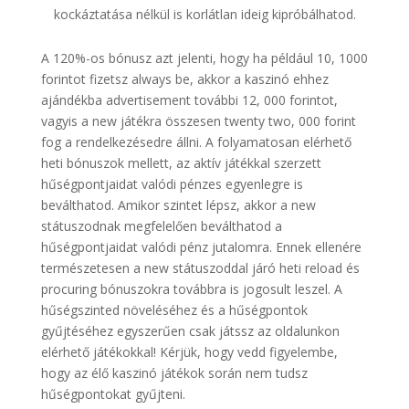
kockáztatása nélkül is korlátlan ideig kipróbálhatod.
A 120%-os bónusz azt jelenti, hogy ha például 10, 1000
forintot fizetsz always be, akkor a kaszinó ehhez
ajándékba advertisement további 12, 000 forintot,
vagyis a new játékra összesen twenty two, 000 forint
fog a rendelkezésedre állni. A folyamatosan elérhető
heti bónuszok mellett, az aktív játékkal szerzett
hűségpontjaidat valódi pénzes egyenlegre is
beválthatod. Amikor szintet lépsz, akkor a new
státuszodnak megfelelően beválthatod a
hűségpontjaidat valódi pénz jutalomra. Ennek ellenére
természetesen a new státuszoddal járó heti reload és
procuring bónuszokra továbbra is jogosult leszel. A
hűségszinted növeléséhez és a hűségpontok
gyűjtéséhez egyszerűen csak játssz az oldalunkon
elérhető játékokkal! Kérjük, hogy vedd figyelembe,
hogy az élő kaszinó játékok során nem tudsz
hűségpontokat gyűjteni.