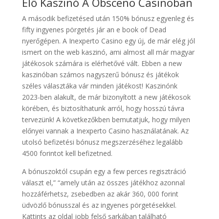
Élő Kaszinó A Obsceno Casinoban
A második befizetésed után 150% bónusz egyenleg és
fifty ingyenes pörgetés jár an e book of Dead
nyerőgépen. A Inexperto Casino egy új, de már elég jól
ismert on the web kaszinó, ami almost all már magyar
játékosok számára is elérhetővé vált. Ebben a new
kaszinóban számos nagyszerű bónusz és játékok
széles választáka vár minden játékost! Kaszinónk
2023-ben alakult, de már bizonyított a new játékosok
körében, és biztosíthatunk arról, hogy hosszú távra
tervezünk! A következőkben bemutatjuk, hogy milyen
előnyei vannak a Inexperto Casino használatának. Az
utolsó befizetési bónusz megszerzéséhez legalább
4500 forintot kell befizetned.
A bónuszoktól csupán egy a few perces regisztráció
választ el,” “amely után az összes játékhoz azonnal
hozzáférhetsz, zsebedben az akár 360, 000 forint
üdvözlő bónusszal és az ingyenes pörgetésekkel.
Kattints az oldal jobb felső sarkában található