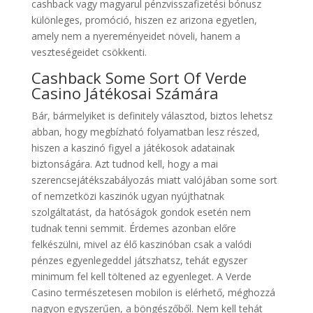
cashback vagy magyarul pénzvisszafizetési bónusz
különleges, promóció, hiszen ez arizona egyetlen,
amely nem a nyereményeidet növeli, hanem a
veszteségeidet csökkenti.
Cashback Some Sort Of Verde
Casino Játékosai Számára
Bár, bármelyiket is definitely választod, biztos lehetsz
abban, hogy megbízható folyamatban lesz részed,
hiszen a kaszinó figyel a játékosok adatainak
biztonságára. Azt tudnod kell, hogy a mai
szerencsejátékszabályozás miatt valójában some sort
of nemzetközi kaszinók ugyan nyújthatnak
szolgáltatást, da hatóságok gondok esetén nem
tudnak tenni semmit. Érdemes azonban előre
felkészülni, mivel az élő kaszinóban csak a valódi
pénzes egyenlegeddel játszhatsz, tehát egyszer
minimum fel kell töltened az egyenleget. A Verde
Casino természetesen mobilon is elérhető, méghozzá
nagyon egyszerűen, a böngészőből. Nem kell tehát