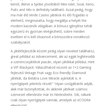
kenót, illetve a Spribe jóvoltából Mini rulet, Goal, Keno,
Puits and Hilo is definitely található. Azzal pedig, hogy
ma már élő Verde Casino játékok és élő fogadás is
elérhető, megmutatta, hogy megállja a helyét the
modern kaszinók világában. A bónusz igénylése tehát
egyszerű és gyorsan elvégezhető, sobre minden
esetben el is kell olvasnod a bónuszokra vonatkozó
szabályzatot.
A játékfejlesztők között pedig olyan neveket találhatsz,
great például az Advancement, aki az egyik leghíresebb
a szerencsejátékok piacán, olyan játékkal például, mint
a VIP Blackjack. Választhatod viszont az 1×2 Gaming
fejlesztő Vintage Fruit vagy Eco-friendly Diamond
játékát, da Belatra Love Miracle ajánlatát is. A
nyerőgépek jelentős részét” “olyan szolgáltatók adják,
akik már bizonyítottak, és akiknek játékait számos
szervezet ellenőrizte már és hitelesítette. Sőt, nálunk
csak olyan nyerőgépek vannak, amelyek az eCOGRA
ellenőrzött.