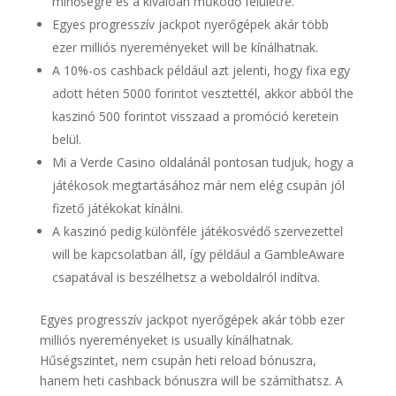
minőségre és a kiválóan működő felületre.
Egyes progresszív jackpot nyerőgépek akár több
ezer milliós nyereményeket will be kínálhatnak.
A 10%-os cashback például azt jelenti, hogy fixa egy
adott héten 5000 forintot vesztettél, akkor abból the
kaszinó 500 forintot visszaad a promóció keretein
belül.
Mi a Verde Casino oldalánál pontosan tudjuk, hogy a
játékosok megtartásához már nem elég csupán jól
fizető játékokat kínálni.
A kaszinó pedig különféle játékosvédő szervezettel
will be kapcsolatban áll, így például a GambleAware
csapatával is beszélhetsz a weboldalról indítva.
Egyes progresszív jackpot nyerőgépek akár több ezer
milliós nyereményeket is usually kínálhatnak.
Hűségszintet, nem csupán heti reload bónuszra,
hanem heti cashback bónuszra will be számíthatsz. A