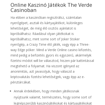
Online Kaszinó Játékok The Verde
Casinoban
Ha ebben a kaszinóban regisztrálsz, számtalan
nyerőgépet, asztali és kártyajátékot, különleges
lehetőséget, de még élő osztós ajánlatot is
kipróbálhatsz. Ráadásul olyan játékokat is
kipróbálhatsz, mint some sort of Joker Stoker
nyerőgép, a Crazy Time élő játék, vagy épp a Three-
way Edge póker. Mind a Verde Online casino kifizetés,
mind pedig a befizetés gyors és egyszerű, akármelyik
fizetési módot will be választod, hiszen pár kattintással
megtehető a folyamat. Ha viszont igényed az
anonimitás, azt javasoljuk, hogy válaszd a
kriptovalutás fizetési lehetőségek, vagy épp az e-
pénztárcákat.
Annak érdekében, hogy minden játékosnak
nyújtsunk valamit, természetes, hogy some sort of
legnépszerűbb kaszinójátékokat és kártyajátékokat