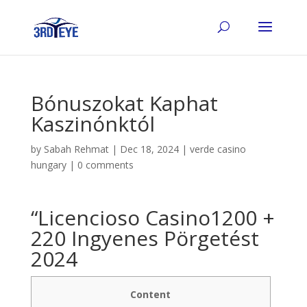
Bónuszokat Kaphat
Kaszinónktól
by
Sabah Rehmat
|
Dec 18, 2024
|
verde casino
hungary
|
0 comments
“Licencioso Casino️1200 +
220 Ingyenes Pörgetést
2024
Content