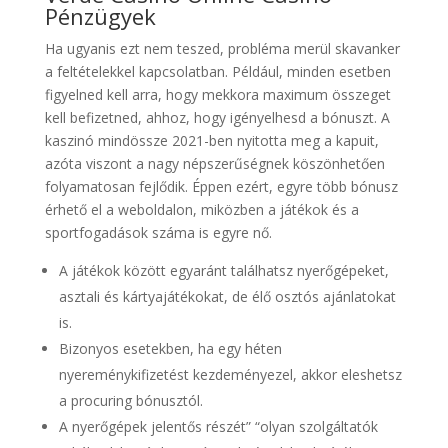
Pénzügyek
Ha ugyanis ezt nem teszed, probléma merül skavanker
a feltételekkel kapcsolatban. Például, minden esetben
figyelned kell arra, hogy mekkora maximum összeget
kell befizetned, ahhoz, hogy igényelhesd a bónuszt. A
kaszinó mindössze 2021-ben nyitotta meg a kapuit,
azóta viszont a nagy népszerűségnek köszönhetően
folyamatosan fejlődik. Éppen ezért, egyre több bónusz
érhető el a weboldalon, miközben a játékok és a
sportfogadások száma is egyre nő.
A játékok között egyaránt találhatsz nyerőgépeket,
asztali és kártyajátékokat, de élő osztós ajánlatokat
is.
Bizonyos esetekben, ha egy héten
nyereménykifizetést kezdeményezel, akkor eleshetsz
a procuring bónusztól.
A nyerőgépek jelentős részét” “olyan szolgáltatók