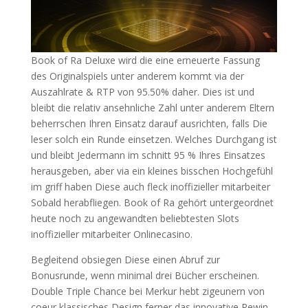
Book of Ra Deluxe wird die eine erneuerte Fassung
des Originalspiels unter anderem kommt via der
Auszahlrate & RTP von 95.50% daher. Dies ist und
bleibt die relativ ansehnliche Zahl unter anderem Eltern
beherrschen Ihren Einsatz darauf ausrichten, falls Die
leser solch ein Runde einsetzen. Welches Durchgang ist
und bleibt Jedermann im schnitt 95 % Ihres Einsatzes
herausgeben, aber via ein kleines bisschen Hochgefühl
im griff haben Diese auch fleck inoffizieller mitarbeiter
Sobald herabfliegen. Book of Ra gehört untergeordnet
heute noch zu angewandten beliebtesten Slots
inoffizieller mitarbeiter Onlinecasino.
Begleitend obsiegen Diese einen Abruf zur
Bonusrunde, wenn minimal drei Bücher erscheinen.
Double Triple Chance bei Merkur hebt zigeunern von
coeur klassisches Design ferner das innovative Rewin