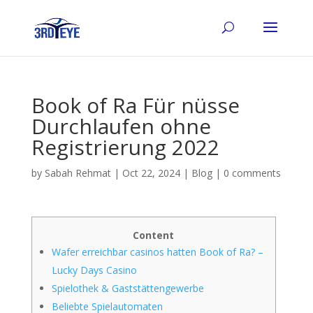
Book of Ra Für nüsse
Durchlaufen ohne
Registrierung 2022
by
Sabah Rehmat
|
Oct 22, 2024
|
Blog
|
0 comments
Content
Wafer erreichbar casinos hatten Book of Ra? –
Lucky Days Casino
Spielothek & Gaststättengewerbe
Beliebte Spielautomaten