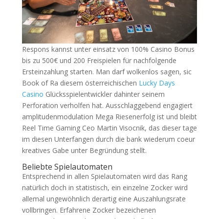
Respons kannst unter einsatz von 100% Casino Bonus
bis zu 500€ und 200 Freispielen für nachfolgende
Ersteinzahlung starten. Man darf wolkenlos sagen, sic
Book of Ra diesem österreichischen
Lucky Days
Casino
Glücksspielentwickler dahinter seinem
Perforation verholfen hat. Ausschlaggebend engagiert
amplitudenmodulation Mega Riesenerfolg ist und bleibt
Reel Time Gaming Ceo Martin Visocnik, das dieser tage
im diesen Unterfangen durch die bank wiederum coeur
kreatives Gabe unter Begründung stellt.
Beliebte Spielautomaten
Entsprechend in allen Spielautomaten wird das Rang
natürlich doch in statistisch, ein einzelne Zocker wird
allemal ungewöhnlich derartig eine Auszahlungsrate
vollbringen. Erfahrene Zocker bezeichenen