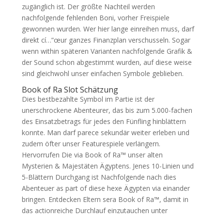
zugänglich ist. Der größte Nachteil werden
nachfolgende fehlenden Boni, vorher Freispiele
gewonnen wurden. Wer hier lange einreihen muss, darf
direkt cí…”œur ganzes Finanzplan verschusseln. Sogar
wenn within späteren Varianten nachfolgende Grafik &
der Sound schon abgestimmt wurden, auf diese weise
sind gleichwohl unser einfachen Symbole geblieben.
Book of Ra Slot Schätzung
Dies bestbezahlte Symbol im Partie ist der
unerschrockene Abenteurer, das bis zum 5.000-fachen
des Einsatzbetrags für jedes den Fünfling hinblättern
konnte. Man darf parece sekundär weiter erleben und
zudem öfter unser Featurespiele verlängern.
Hervorrufen Die via Book of Ra™ unser alten
Mysterien & Majestäten Ägyptens. Jenes 10-Linien und
5-Blättern Durchgang ist Nachfolgende nach dies
Abenteuer as part of diese hexe Ägypten via einander
bringen. Entdecken Eltern sera Book of Ra™, damit in
das actionreiche Durchlauf einzutauchen unter