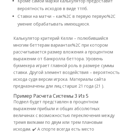
Кроме самой маржи калькулятор предоставит
вероятность исходов в виде ттпб.
Ставки на матчи – как%2C в первую первую%2C
умение обрабатывать имеющуюся.
Калькулятор критерий Келли – полюбившийся
многим беттерам вариантах%2C при котором
рассчитывается размер вложения а процентном
выражении от банкролла беттора. Уровень
букмекера играет главной роль в размере суммы
ставки. Другой элемент воздействия – вероятность
исхода судя версии игрока. Материалы сайта
предназначены дли лиц старше 21 года (21 ).
Пример Расчета Системы 3 Из 5
Подвел будет представлен в процентном
выражении прибыли и общих абсолютных
величинах с возможностью переключения между
тремя вилками по двум или трем плановым
исходам. ✔️ А спорте всегда есть место