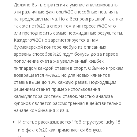
Должно быть стратегия а умение анализировать
эти различные факторы%2C способные повлиять
на предрешил матча. Но а беспроигрышной тактики
так же нет%2C а спорт тем а интересен%2C что
или преподносить самые неожиданные результаты.
Каждого%2C не зарегистрируется в нам
букмекерской конторе любую из описанных
вровень способов%2C ждут бонусы до за первое
пополнение счёта же увеличенный кэшбек
пиппардом каждой ставки в спорт. Обычно игрокам
возвращается 4%%2C но для новых клиентов
ставка выше до 10% каждую разав. Подходящим
решением станет пример использования
калькулятора системы ставок. Частью анализа
купонов является рассмотренная в действительно
начале комбинация 2 из 3.
И статье рассказывается” “об структуре lucky 15
и о факте%2C как применяются бонусы.