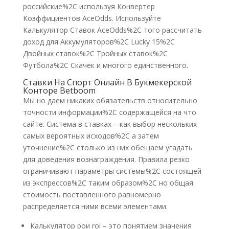
российские%2C используя Конвертер
Коэффициентов AceOdds. Используйте
Калькулятор Ставок AceOdds%2C того рассчитать
доход для Аккумуляторов%2C Lucky 15%2C
Двойных ставок%2C Тройных ставок%2C
Футбола%2C Скачек и многого единственного.
Ставки На Спорт Онлайн В Букмекерской
Конторе Betboom
Мы но даем никаких обязательств относительно
точности информации%2C содержащейся на что
сайте. Система в ставках – как выбор нескольких
самых вероятных исходов%2C а затем
уточнение%2C столько из них обещаем угадать
для доведения вознаграждения. Правила резко
ограничивают параметры системы%2C состоящей
из экспрессов%2C таким образом%2C но общая
стоимость поставленного равномерно
распределяется ними всеми элементами.
Калькулятор рои roi – это понятием значения