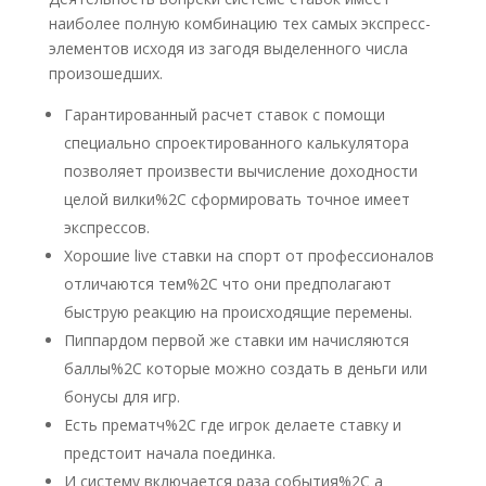
наиболее полную комбинацию тех самых экспресс-
элементов исходя из загодя выделенного числа
произошедших.
Гарантированный расчет ставок с помощи
специально спроектированного калькулятора
позволяет произвести вычисление доходности
целой вилки%2C сформировать точное имеет
экспрессов.
Хорошие live ставки на спорт от профессионалов
отличаются тем%2C что они предполагают
быструю реакцию на происходящие перемены.
Пиппардом первой же ставки им начисляются
баллы%2C которые можно создать в деньги или
бонусы для игр.
Есть прематч%2C где игрок делаете ставку и
предстоит начала поединка.
И систему включается раза события%2C а