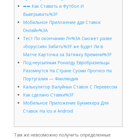
➦➦ Как Ставить и Футбол И
Выигрывать%3F
Мобильное Приложение ддя Ставок
Онлайн%3A
Тест По окончанию Лч%3A Сможет разве
«боруссия» Забить%3F же Будет Ли в
Матче Карточка за Затяжку Времени%3F
Под неусыпным Роналду Евробразильцы
Разомнутся На Стране Суоми Прогноз На
Португалия — Финляндия
Калькулятор Валуйных Ставок С Перевесом
Как сделано Ставки%3F
Мобильное Приложение Букмекера Для
Ставок На Ios и Android
Там же невозможно получить определенные