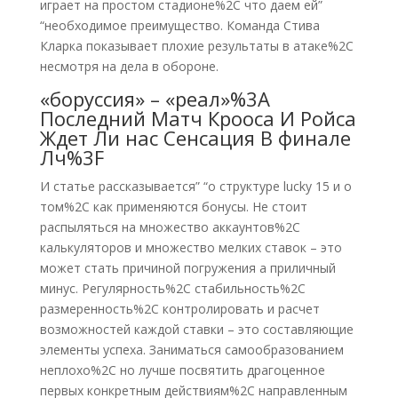
играет на простом стадионе%2C что даем ей”
“необходимое преимущество. Команда Стива
Кларка показывает плохие результаты в атаке%2C
несмотря на дела в обороне.
«боруссия» – «реал»%3A
Последний Матч Крооса И Ройса
Ждет Ли нас Сенсация В финале
Лч%3F
И статье рассказывается” “о структуре lucky 15 и о
том%2C как применяются бонусы. Не стоит
распыляться на множество аккаунтов%2C
калькуляторов и множество мелких ставок – это
может стать причиной погружения а приличный
минус. Регулярность%2C стабильность%2C
размеренность%2C контролировать и расчет
возможностей каждой ставки – это составляющие
элементы успеха. Заниматься самообразованием
неплохо%2C но лучше посвятить драгоценное
первых конкретным действиям%2C направленным