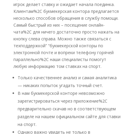
игрок делает ставку и ожидает начала поединка.
Клиентам%2C букмекерская контора предлагается
несколько способов обращения в службу помощи.
Самый быстрый из них – посещение онлайн-
чата%2C для ничего достаточно просто нажать на
кнопку слева справа. Можно также связаться с
техподдержкой” “букмекерской конторы по
электронной почте и вопреки телефону горячей
параллельно%2C наши специалисты помогут
любую информацию том ставках на спорт.
Только качественнее анализ и самая аналитика
— никаких попыток угадать точный счет.
В нам букмекерской конторе невозможно
зарегистрироваться через приложение%2C
предварительно скачав но в соответствующем
разделе на нашем официальном сайте для ставки
на спорт.
Однако важно увидеть не только в