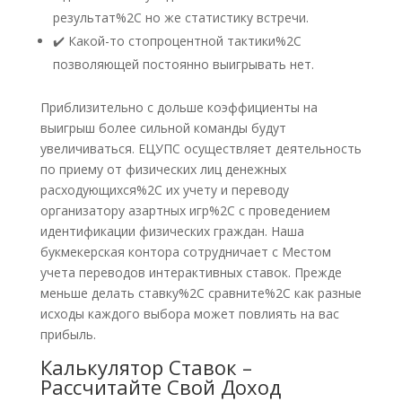
результат%2C но же статистику встречи.
✔️ Какой-то стопроцентной тактики%2C
позволяющей постоянно выигрывать нет.
Приблизительно с дольше коэффициенты на
выигрыш более сильной команды будут
увеличиваться. ЕЦУПС осуществляет деятельность
по приему от физических лиц денежных
расходующихся%2C их учету и переводу
организатору азартных игр%2C с проведением
идентификации физических граждан. Наша
букмекерская контора сотрудничает с Местом
учета переводов интерактивных ставок. Прежде
меньше делать ставку%2C сравните%2C как разные
исходы каждого выбора может повлиять на вас
прибыль.
Калькулятор Ставок –
Рассчитайте Свой Доход