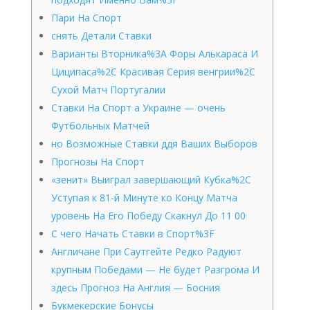
Пари На Спорт
снять Детали Ставки
Варианты Вторника%3A Форы Алькараса И
Циципаса%2C Красивая Серия венгрии%2C
Сухой Матч Португалии
Ставки На Спорт а Украине — очень
Футбольных Матчей
но Возможные Ставки ддя Ваших Выборов
Прогнозы На Спорт
«зенит» Выиграл завершающий Кубка%2C
Уступая к 81-й Минуте ко Концу Матча
уровень На Его Победу Скакнул До 11 00
С чего Начать Ставки в Спорт%3F
Англичане При Саутгейте Редко Радуют
крупным Победами — Не будет Разгрома И
здесь Прогноз На Англия — Босния
Букмекерские Бонусы