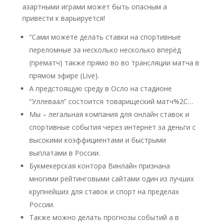
азартными играми может быть опасным а
привести к варьируется!
“Сами можете делать ставки на спортивные
переломные за несколько несколько вперёд
(прематч) также прямо во во трансляции матча в
прямом эфире (Live).
А предстоящую среду в Осло на стадионе
“Уллеваал” состоится товарищеский матч%2C…
Мы – легальная компания для онлайн ставок и
спортивные события через интернет за деньги с
высокими коэффициентами и быстрыми
выплатами в России.
Букмекерская контора Винлайн признана
многими рейтинговыми сайтами один из лучших
крупнейших для ставок и спорт на пределах
России.
Также можно делать прогнозы событий а в