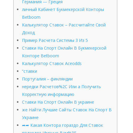
Германия — Греция
личный Кабинет Букмекерской Конторы
Betboom
Калькулятор Ставок – Рассчитайте Свой
Доход
Пример Расчета Системы 3 Из 5
Ставки На Спорт Онлайн В Букмекерской
Конторе Betboom
Калькулятор Ставок Aceodds
“ставки
Португалия – финляндии
нередки Расчетов%2C Или а Получить
Корректную информацию
Ставки На Спорт Онлайн В украине
же Найти Лучшие Сайты Ставок На Спорт В
Украине
➦➦ Какая Контора гораздо Для Ставок
подходят Именно Вам%3F