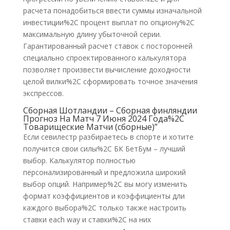
расчета понадобиться ввести суммы изначальной
инвестиции%2C процент выплат по опциону%2C
максимальную длину убыточной серии.
Гарантированный расчет ставок с посторонней
специально спроектированного калькулятора
позволяет произвести вычисление доходности
целой вилки%2C сформировать точное значения
экспрессов.
Сборная Шотландии – Сборная финляндии
Прогноз На Матч 7 Июня 2024 Года%2C
Товарищеские Матчи (сборные)”
Если севилестр разбираетесь в спорте и хотите
получится свои силы%2C БК БетБум – лучший
выбор. Калькулятор полностью
персонализированный и предложила широкий
выбор опций. Например%2C вы могу изменить
формат коэффициентов и коэффициенты дли
каждого выбора%2C только также настроить
ставки each way и ставки%2C на них