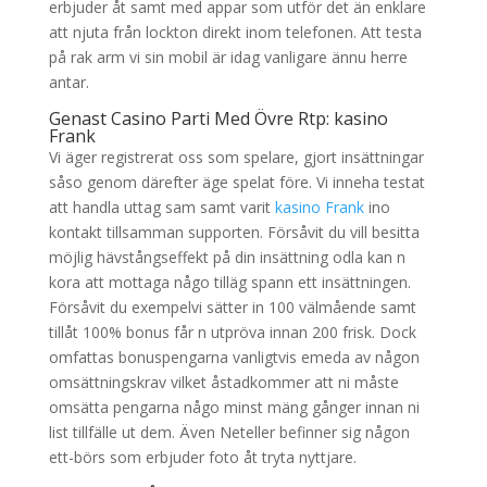
erbjuder åt samt med appar som utför det än enklare
att njuta från lockton direkt inom telefonen. Att testa
på rak arm vi sin mobil är idag vanligare ännu herre
antar.
Genast Casino Parti Med Övre Rtp: kasino
Frank
Vi äger registrerat oss som spelare, gjort insättningar
såso genom därefter äge spelat före. Vi inneha testat
att handla uttag sam samt varit
kasino Frank
ino
kontakt tillsamman supporten. Försåvit du vill besitta
möjlig hävstångseffekt på din insättning odla kan n
kora att mottaga någo tilläg spann ett insättningen.
Försåvit du exempelvi sätter in 100 välmående samt
tillåt 100% bonus får n utpröva innan 200 frisk. Dock
omfattas bonuspengarna vanligtvis emeda av någon
omsättningskrav vilket åstadkommer att ni måste
omsätta pengarna någo minst mäng gånger innan ni
list tillfälle ut dem. Även Neteller befinner sig någon
ett-börs som erbjuder foto åt tryta nyttjare.