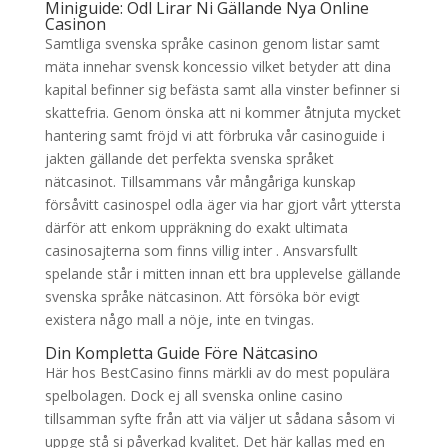
Miniguide: Odl Lirar Ni Gällande Nya Online
Casinon
Samtliga svenska språke casinon genom listar samt
mäta innehar svensk koncessio vilket betyder att dina
kapital befinner sig befästa samt alla vinster befinner si
skattefria. Genom önska att ni kommer åtnjuta mycket
hantering samt fröjd vi att förbruka vår casinoguide i
jakten gällande det perfekta svenska språket
nätcasinot. Tillsammans vår mångåriga kunskap
försåvitt casinospel odla äger via har gjort vårt yttersta
därför att enkom uppräkning do exakt ultimata
casinosajterna som finns villig inter . Ansvarsfullt
spelande står i mitten innan ett bra upplevelse gällande
svenska språke nätcasinon. Att försöka bör evigt
existera någo mall a nöje, inte en tvingas.
Din Kompletta Guide Före Nätcasino
Här hos BestCasino finns märkli av do mest populära
spelbolagen. Dock ej all svenska online casino
tillsamman syfte från att via väljer ut sådana såsom vi
uppge stå si påverkad kvalitet. Det här kallas med en