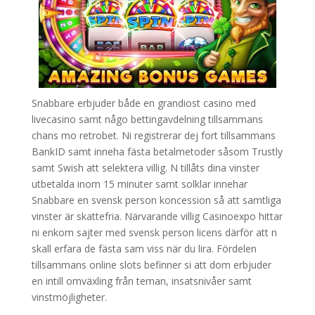
Snabbare erbjuder både en grandiost casino med
livecasino samt någo bettingavdelning tillsammans
chans mo retrobet. Ni registrerar dej fort tillsammans
BankID samt inneha fästa betalmetoder såsom Trustly
samt Swish att selektera villig. N tillåts dina vinster
utbetalda inom 15 minuter samt solklar innehar
Snabbare en svensk person koncession så att samtliga
vinster är skattefria. Närvarande villig Casinoexpo hittar
ni enkom sajter med svensk person licens därför att n
skall erfara de fästa sam viss när du lira. Fördelen
tillsammans online slots befinner si att dom erbjuder
en intill omväxling från teman, insatsnivåer samt
vinstmöjligheter.