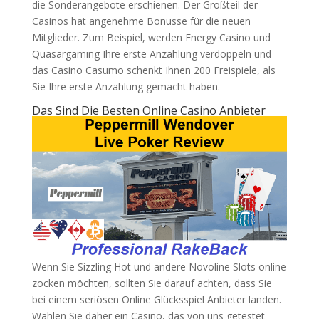
die Sonderangebote erschienen. Der Großteil der
Casinos hat angenehme Bonusse für die neuen
Mitglieder. Zum Beispiel, werden Energy Casino und
Quasargaming Ihre erste Anzahlung verdoppeln und
das Casino Casumo schenkt Ihnen 200 Freispiele, als
Sie Ihre erste Anzahlung gemacht haben.
Das Sind Die Besten Online Casino Anbieter
Wenn Sie Sizzling Hot und andere Novoline Slots online
zocken möchten, sollten Sie darauf achten, dass Sie
bei einem seriösen Online Glücksspiel Anbieter landen.
Wählen Sie daher ein Casino, das von uns getestet