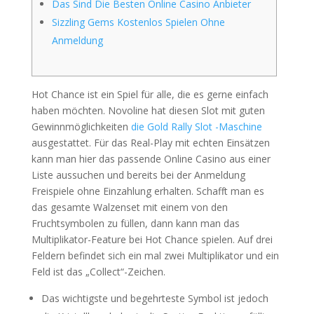
Das Sind Die Besten Online Casino Anbieter
Sizzling Gems Kostenlos Spielen Ohne
Anmeldung
Hot Chance ist ein Spiel für alle, die es gerne einfach
haben möchten. Novoline hat diesen Slot mit guten
Gewinnmöglichkeiten
die Gold Rally Slot -Maschine
ausgestattet. Für das Real-Play mit echten Einsätzen
kann man hier das passende Online Casino aus einer
Liste aussuchen und bereits bei der Anmeldung
Freispiele ohne Einzahlung erhalten.
Schafft man es
das gesamte Walzenset mit einem von den
Fruchtsymbolen zu füllen, dann kann man das
Multiplikator-Feature bei Hot Chance spielen. Auf drei
Feldern befindet sich ein mal zwei Multiplikator und ein
Feld ist das „Collect“-Zeichen.
Das wichtigste und begehrteste Symbol ist jedoch