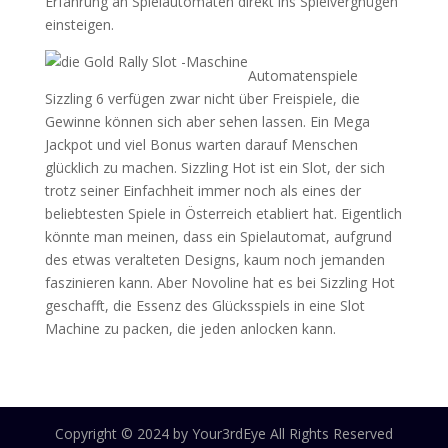
Erfahrung an Spielautomaten direkt ins Spielvergnügen
einsteigen.
Automatenspiele
Sizzling 6 verfügen zwar nicht über Freispiele, die
Gewinne können sich aber sehen lassen. Ein Mega
Jackpot und viel Bonus warten darauf Menschen
glücklich zu machen. Sizzling Hot ist ein Slot, der sich
trotz seiner Einfachheit immer noch als eines der
beliebtesten Spiele in Österreich etabliert hat. Eigentlich
könnte man meinen, dass ein Spielautomat, aufgrund
des etwas veralteten Designs, kaum noch jemanden
faszinieren kann. Aber Novoline hat es bei Sizzling Hot
geschafft, die Essenz des Glücksspiels in eine Slot
Machine zu packen, die jeden anlocken kann.
Copyright © 2024 by Your3rdEye All Rights Reserved