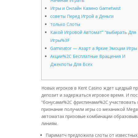
Начинай Играть
Игры и Онлайн Казино Gametwist
советы Перед Игрой а Деньги
только Слоты
Какой Игровой Автомат” “выбирать Для
Игры%3F
Gaminator — Азарт а Яркие Эмоции Игры
Акции%2C Бесплатные Вращения И
Джекпоты Для Всех
Новых игроков в Kent Casino ждет щедрый 
депозит и задержаться игровое время. И п
“бонусами%2C фриспинами%2C участвовать в
признание получили игры со механикой Mega
автоматах призовые комбинации образовыв
линиям.
Париматч предложила слоты от известных