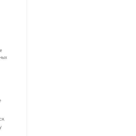
е
ных
е
ся.
у