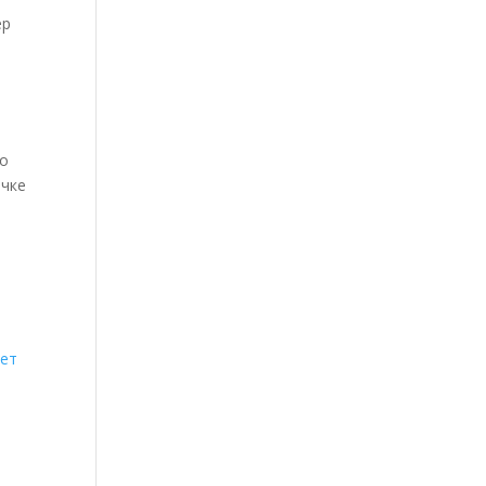
ер
но
очке
ет