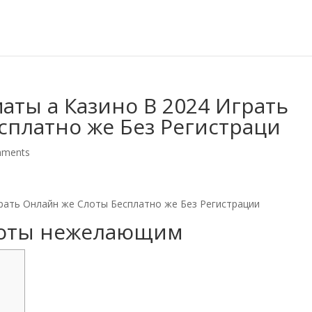
аты а Казино В 2024 Играть
сплатно же Без Регистраци
mments
рать Онлайн же Слоты Бесплатно же Без Регистрации
лоты нежелающим