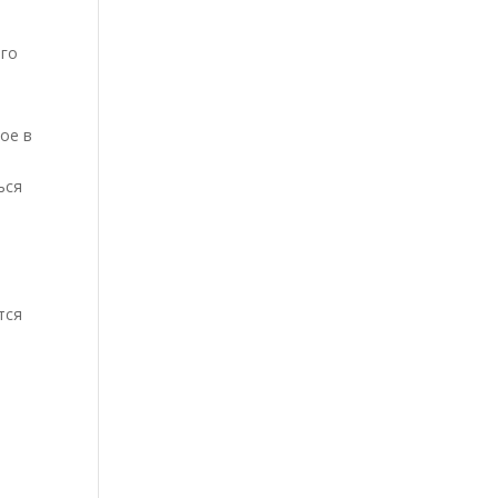
ого
ое в
ься
тся