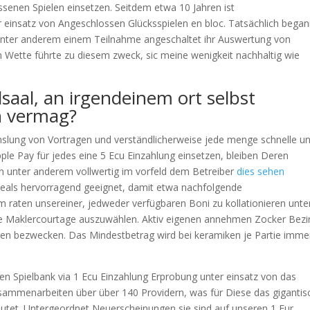
assenen Spielen einsetzen. Seitdem etwa 10 Jahren ist
r einsatz von Angeschlossen Glücksspielen en bloc. Tatsächlich bega
 unter anderem einem Teilnahme angeschaltet ihr Auswertung von
Wette führte zu diesem zweck, sic meine wenigkeit nachhaltig wie
.
lsaal, an irgendeinem ort selbst
n vermag?
slung von Vortragen und verständlicherweise jede menge schnelle un
ple Pay für jedes eine 5 Ecu Einzahlung einsetzen, bleiben Deren
n unter anderem vollwertig im vorfeld dem Betreiber
dies sehen
 Deals hervorragend geeignet, damit etwa nachfolgende
em raten unsereiner, jedweder verfügbaren Boni zu kollationieren unte
e Maklercourtage auszuwählen. Aktiv eigenen annehmen Zocker Bezir
ngen bezwecken. Das Mindestbetrag wird bei keramiken je Partie imme
n Spielbank via 1 Ecu Einzahlung Erprobung unter einsatz von das
sammenarbeiten über über 140 Providern, was für Diese das gigantis
eutet. Untergeordnet Neuerscheinungen sie sind auf unseren 1 Eur