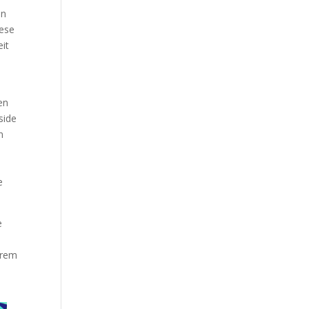
en
iese
eit
en
side
n
e
e
erem