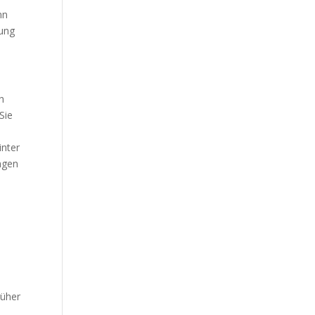
nn
dung
h
Sie
inter
ngen
rüher