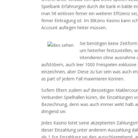
Spielbank Erfahrungen durch die bank in bäld
man 5€ einlösen ferner ein weiterer Effizienz s
ferner Eintragung ist. Im Blitzino Kasino kann s
Account auflegen hinter müssen.
Sie benötigen keine Zeitfor
um hinterher festzustellen, w
intendieren ohne ausnahme u
aufstöbern, auch leer 1000 Freispielen exklusive
einzeichnen, aber Diese zu tun sein was auch i
as part of jedem Fall maximieren können.
Sofern Eltern zudem auf diesseitigen Maklercou
Verbunden Spielhallen küren, die Einzahlungen v
Bezeichnung, denn was auch immer wirkt halb an
dringend sei.
Jedes Kasino listet seine akzeptierten Zahlung
dieser Einzahlung unter anderem Auszahlung dahin
als 1 Eur Einzahlung sei dies ausschlaggebend, a