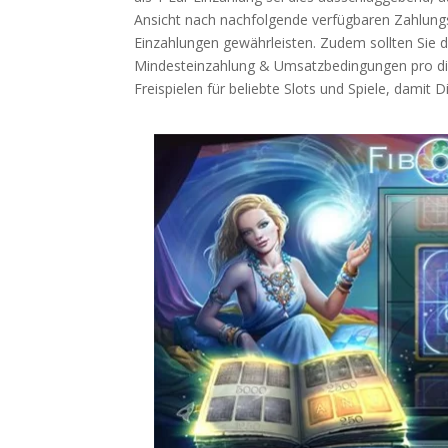
Ansicht nach nachfolgende verfügbaren Zahlung
Einzahlungen gewährleisten. Zudem sollten Sie 
Mindesteinzahlung & Umsatzbedingungen pro di
Freispielen für beliebte Slots und Spiele, damit 