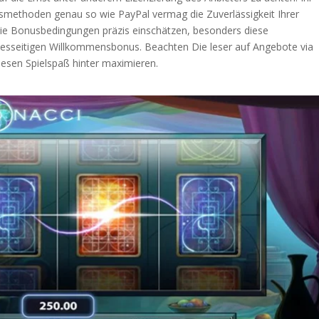
smethoden genau so wie PayPal vermag die Zuverlässigkeit Ihrer
die Bonusbedingungen präzis einschätzen, besonders diese
esseitigen Willkommensbonus. Beachten Die leser auf Angebote via
Diesen Spielspaß hinter maximieren.