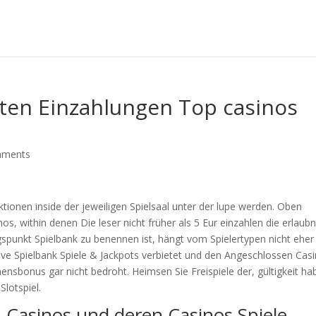
tten Einzahlungen Top casinos
mments
onen inside der jeweiligen Spielsaal unter der lupe werden. Oben
nos, within denen Die leser nicht früher als 5 Eur einzahlen die erlaubn
punkt Spielbank zu benennen ist, hängt vom Spielertypen nicht eher 
Live Spielbank Spiele & Jackpots verbietet und den Angeschlossen Cas
ensbonus gar nicht bedroht. Heimsen Sie Freispiele der, gültigkeit ha
lotspiel.
 Casinos und deren Casinos Spiele –