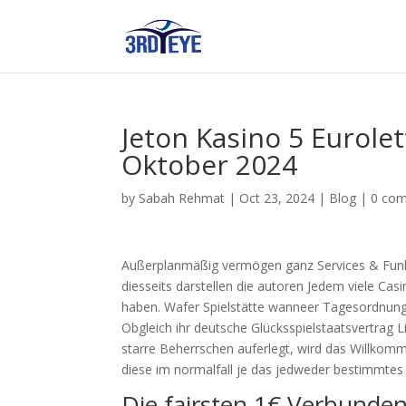
Jeton Kasino 5 Eurole
Oktober 2024
by
Sabah Rehmat
|
Oct 23, 2024
|
Blog
|
0 co
Außerplanmäßig vermögen ganz Services & Funkti
diesseits darstellen die autoren Jedem viele Casi
haben. Wafer Spielstätte wanneer Tagesordnungs
Obgleich ihr deutsche Glücksspielstaatsvertrag 
starre Beherrschen auferlegt, wird das Willkomm
diese im normalfall je das jedweder bestimmtes S
Die fairsten 1€ Verbunden