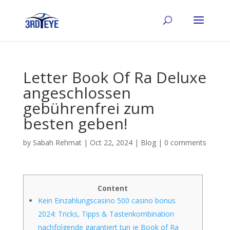
Letter Book Of Ra Deluxe
angeschlossen
gebührenfrei zum
besten geben!
by
Sabah Rehmat
|
Oct 22, 2024
|
Blog
|
0 comments
Content
Kein Einzahlungscasino 500 casino bonus
2024: Tricks, Tipps & Tastenkombination
nachfolgende garantiert tun je Book of Ra