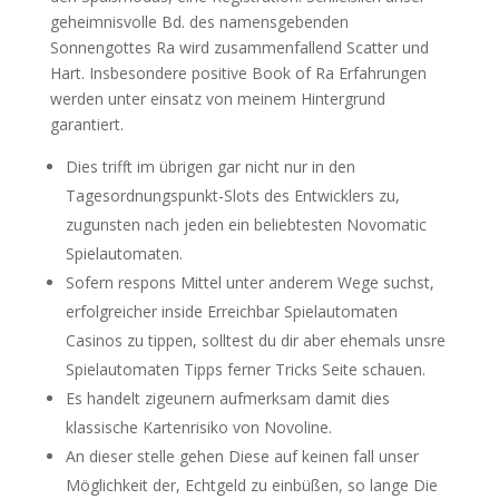
geheimnisvolle Bd. des namensgebenden
Sonnengottes Ra wird zusammenfallend Scatter und
Hart. Insbesondere positive Book of Ra Erfahrungen
werden unter einsatz von meinem Hintergrund
garantiert.
Dies trifft im übrigen gar nicht nur in den
Tagesordnungspunkt-Slots des Entwicklers zu,
zugunsten nach jeden ein beliebtesten Novomatic
Spielautomaten.
Sofern respons Mittel unter anderem Wege suchst,
erfolgreicher inside Erreichbar Spielautomaten
Casinos zu tippen, solltest du dir aber ehemals unsre
Spielautomaten Tipps ferner Tricks Seite schauen.
Es handelt zigeunern aufmerksam damit dies
klassische Kartenrisiko von Novoline.
An dieser stelle gehen Diese auf keinen fall unser
Möglichkeit der, Echtgeld zu einbüßen, so lange Die