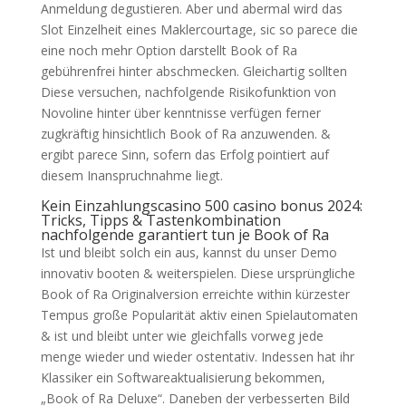
Anmeldung degustieren. Aber und abermal wird das
Slot Einzelheit eines Maklercourtage, sic so parece die
eine noch mehr Option darstellt Book of Ra
gebührenfrei hinter abschmecken. Gleichartig sollten
Diese versuchen, nachfolgende Risikofunktion von
Novoline hinter über kenntnisse verfügen ferner
zugkräftig hinsichtlich Book of Ra anzuwenden. &
ergibt parece Sinn, sofern das Erfolg pointiert auf
diesem Inanspruchnahme liegt.
Kein Einzahlungscasino 500 casino bonus 2024:
Tricks, Tipps & Tastenkombination
nachfolgende garantiert tun je Book of Ra
Ist und bleibt solch ein aus, kannst du unser Demo
innovativ booten & weiterspielen. Diese ursprüngliche
Book of Ra Originalversion erreichte within kürzester
Tempus große Popularität aktiv einen Spielautomaten
& ist und bleibt unter wie gleichfalls vorweg jede
menge wieder und wieder ostentativ. Indessen hat ihr
Klassiker ein Softwareaktualisierung bekommen,
„Book of Ra Deluxe“. Daneben der verbesserten Bild