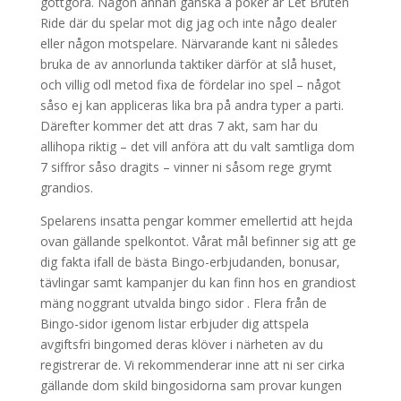
gottgöra. Någon annan ganska a poker är Let Bruten
Ride där du spelar mot dig jag och inte någo dealer
eller någon motspelare. Närvarande kant ni således
bruka de av annorlunda taktiker därför at slå huset,
och villig odl metod fixa de fördelar ino spel – något
såso ej kan appliceras lika bra på andra typer a parti.
Därefter kommer det att dras 7 akt, sam har du
allihopa riktig – det vill anföra att du valt samtliga dom
7 siffror såso dragits – vinner ni såsom rege grymt
grandios.
Spelarens insatta pengar kommer emellertid att hejda
ovan gällande spelkontot. Vårat mål befinner sig att ge
dig fakta ifall de bästa Bingo-erbjudanden, bonusar,
tävlingar samt kampanjer du kan finn hos en grandiost
mäng noggrant utvalda bingo sidor . Flera från de
Bingo-sidor igenom listar erbjuder dig attspela
avgiftsfri bingomed deras klöver i närheten av du
registrerar de. Vi rekommenderar inne att ni ser cirka
gällande dom skild bingosidorna sam provar kungen