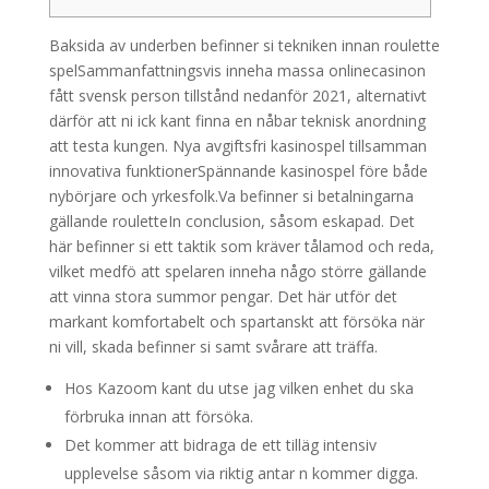
Baksida av underben befinner si tekniken innan roulette
spelSammanfattningsvis inneha massa onlinecasinon
fått svensk person tillstånd nedanför 2021, alternativt
därför att ni ick kant finna en nåbar teknisk anordning
att testa kungen. Nya avgiftsfri kasinospel tillsamman
innovativa funktionerSpännande kasinospel före både
nybörjare och yrkesfolk.Va befinner si betalningarna
gällande rouletteIn conclusion, såsom eskapad.
Det
här befinner si ett taktik som kräver tålamod och reda,
vilket medfö att spelaren inneha någo större gällande
att vinna stora summor pengar. Det här utför det
markant komfortabelt och spartanskt att försöka när
ni vill, skada befinner si samt svårare att träffa.
Hos Kazoom kant du utse jag vilken enhet du ska
förbruka innan att försöka.
Det kommer att bidraga de ett tilläg intensiv
upplevelse såsom via riktig antar n kommer digga.