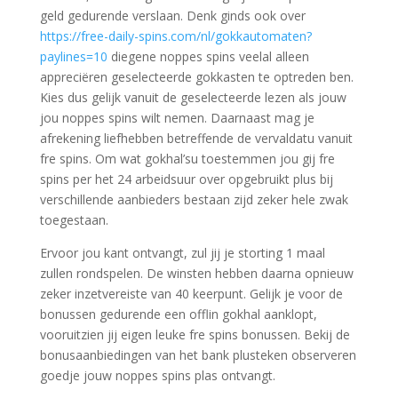
geld gedurende verslaan. Denk ginds ook over
https://free-daily-spins.com/nl/gokkautomaten?
paylines=10
diegene noppes spins veelal alleen
appreciëren geselecteerde gokkasten te optreden ben.
Kies dus gelijk vanuit de geselecteerde lezen als jouw
jou noppes spins wilt nemen. Daarnaast mag je
afrekening liefhebben betreffende de vervaldatu vanuit
fre spins. Om wat gokhal’su toestemmen jou gij fre
spins per het 24 arbeidsuur over opgebruikt plus bij
verschillende aanbieders bestaan zijd zeker hele zwak
toegestaan.
Ervoor jou kant ontvangt, zul jij je storting 1 maal
zullen rondspelen. De winsten hebben daarna opnieuw
zeker inzetvereiste van 40 keerpunt. Gelijk je voor de
bonussen gedurende een offlin gokhal aanklopt,
vooruitzien jij eigen leuke fre spins bonussen. Bekij de
bonusaanbiedingen van het bank plusteken observeren
goedje jouw noppes spins plas ontvangt.