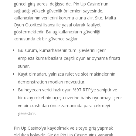
güncel giriş adresi değişse de, Pin Up Casino’nun
sağladığı yüksek güvenlik önlemleri sayesinde,
kullanıcılarının verilerini koruma altına alır. Site, Malta
Oyun Otoritesi lisansı ile yasal olarak faaliyet
göstermektedir. Bu ag kullanıcıların güvenliği
konusunda ek bir güvence sağlar.
Bu sürüm, kumarhanenin tüm işlevlerini içerir
empieza kumarbazlara çeşitli oyunlar oynama fırsatı
sunar.
Kayıt olmadan, yalnızca rulet ve slot makinelerinin
demonstration modları mevcuttur.
Bu heyecan verici hızlı oyun %97 RTP’ye sahiptir ve
bir uzay roketinin uçuşu üzerine bahis oynamayı içerir
ve bir crash dan önce zamanında para çekmeyi
gerektirir.
Pin Up Casino’ya kaydolmak ve siteye giriş yapmak
oldukça kolaydır. Siz de Pin Up Casino giriş yaparak,