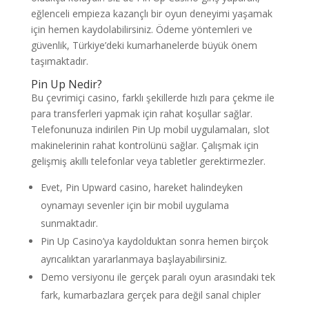
eğlenceli empieza kazançlı bir oyun deneyimi yaşamak
için hemen kaydolabilirsiniz. Ödeme yöntemleri ve
güvenlik, Türkiye’deki kumarhanelerde büyük önem
taşımaktadır.
Pin Up Nedir?
Bu çevrimiçi casino, farklı şekillerde hızlı para çekme ile
para transferleri yapmak için rahat koşullar sağlar.
Telefonunuza indirilen Pin Up mobil uygulamaları, slot
makinelerinin rahat kontrolünü sağlar. Çalışmak için
gelişmiş akıllı telefonlar veya tabletler gerektirmezler.
Evet, Pin Upward casino, hareket halindeyken
oynamayı sevenler için bir mobil uygulama
sunmaktadır.
Pin Up Casino’ya kaydolduktan sonra hemen birçok
ayrıcalıktan yararlanmaya başlayabilirsiniz.
Demo versiyonu ile gerçek paralı oyun arasındaki tek
fark, kumarbazlara gerçek para değil sanal chipler