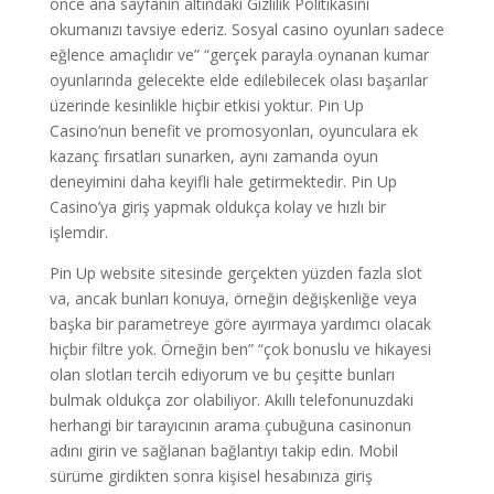
önce ana sayfanın altındaki Gizlilik Politikasını
okumanızı tavsiye ederiz. Sosyal casino oyunları sadece
eğlence amaçlıdır ve” “gerçek parayla oynanan kumar
oyunlarında gelecekte elde edilebilecek olası başarılar
üzerinde kesinlikle hiçbir etkisi yoktur. Pin Up
Casino’nun benefit ve promosyonları, oyunculara ek
kazanç fırsatları sunarken, aynı zamanda oyun
deneyimini daha keyifli hale getirmektedir. Pin Up
Casino’ya giriş yapmak oldukça kolay ve hızlı bir
işlemdir.
Pin Up website sitesinde gerçekten yüzden fazla slot
va, ancak bunları konuya, örneğin değişkenliğe veya
başka bir parametreye göre ayırmaya yardımcı olacak
hiçbir filtre yok. Örneğin ben” “çok bonuslu ve hikayesi
olan slotları tercih ediyorum ve bu çeşitte bunları
bulmak oldukça zor olabiliyor. Akıllı telefonunuzdaki
herhangi bir tarayıcının arama çubuğuna casinonun
adını girin ve sağlanan bağlantıyı takip edin. Mobil
sürüme girdikten sonra kişisel hesabınıza giriş