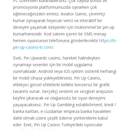
PC üzerinden kullanabilirsiniz. Çok sayıda bonus ve
promosyonla platformumuzda oynarken çok
eğleneceğinizden eminiz. Aviator Game, çevrimiçi
kumar oynayarak heyecan verici ve interaktif bir
deneyim yaşamak isteyenler için mükemmel bir pin-up
kumarhanesidir. Kod satırını içeren bir SMS mesajı
hemen oyuncunun telefonuna gönderilecektir
https://tr-
pin-up-casino-tr.com/
.
Evet, Pin Upwards casino, hareket halindeyken
oynamayı sevenler için bir mobil uygulama
sunmaktadır. Android veya iOS işletim sistemli herhangi
bir mobil cihaza yükleyebilirsiniz. Pin Up Casino,
etkileyici görsel efektlerle birlikte benzersiz bir grafik
tasarımı sunar. Gerçekçi seslerin ve sezgisel arayüzün
keyfini çıkaracak ve olağanüstü bir oyun deneyimi
yaşayacaksınız.. Pin Up Gambling establishment, kredi /
banka kartları, e-cüzdanlar empieza banka havaleleri
dahil olmak üzere çeşitli ödeme yöntemlerini kabul
eder. Evet, Pin Up Casino Türkiye’deki oyuncular