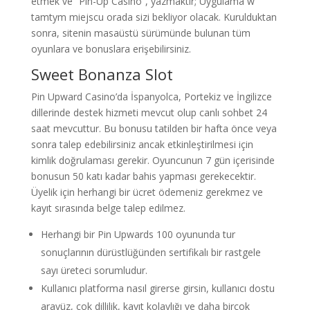
etmek ve “Pin-Up Casino”, yazmaktır; Uygulama w
tamtym miejscu orada sizi bekliyor olacak. Kurulduktan
sonra, sitenin masaüstü sürümünde bulunan tüm
oyunlara ve bonuslara erişebilirsiniz.
Sweet Bonanza Slot
Pin Upward Casino’da İspanyolca, Portekiz ve İngilizce
dillerinde destek hizmeti mevcut olup canlı sohbet 24
saat mevcuttur. Bu bonusu tatilden bir hafta önce veya
sonra talep edebilirsiniz ancak etkinleştirilmesi için
kimlik doğrulaması gerekir. Oyuncunun 7 gün içerisinde
bonusun 50 katı kadar bahis yapması gerekecektir.
Üyelik için herhangi bir ücret ödemeniz gerekmez ve
kayıt sırasında belge talep edilmez.
Herhangi bir Pin Upwards 100 oyununda tur
sonuçlarının dürüstlüğünden sertifikalı bir rastgele
sayı üreteci sorumludur.
Kullanıcı platforma nasıl girerse girsin, kullanıcı dostu
arayüz, çok dillilik, kayıt kolaylığı ve daha birçok