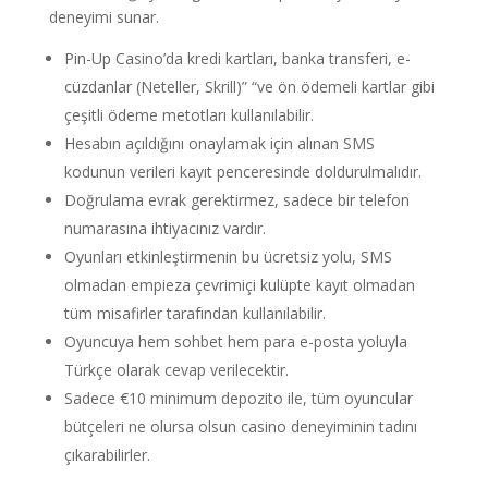
deneyimi sunar.
Pin-Up Casino’da kredi kartları, banka transferi, e-
cüzdanlar (Neteller, Skrill)” “ve ön ödemeli kartlar gibi
çeşitli ödeme metotları kullanılabilir.
Hesabın açıldığını onaylamak için alınan SMS
kodunun verileri kayıt penceresinde doldurulmalıdır.
Doğrulama evrak gerektirmez, sadece bir telefon
numarasına ihtiyacınız vardır.
Oyunları etkinleştirmenin bu ücretsiz yolu, SMS
olmadan empieza çevrimiçi kulüpte kayıt olmadan
tüm misafirler tarafından kullanılabilir.
Oyuncuya hem sohbet hem para e-posta yoluyla
Türkçe olarak cevap verilecektir.
Sadece €10 minimum depozito ile, tüm oyuncular
bütçeleri ne olursa olsun casino deneyiminin tadını
çıkarabilirler.