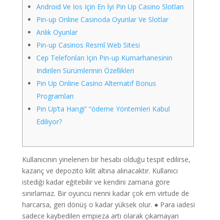
Android Ve Ios Için En İyi Pin Up Casino Slotları
Pin-up Online Casinoda Oyunlar Ve Slotlar
Anlık Oyunlar
Pin-up Casinos Resmî Web Sitesi
Cep Telefonları Için Pin-up Kumarhanesinin
Indirilen Sürümlerinin Özellikleri
Pin Up Online Casino Alternatif Bonus
Programları
Pin Up’ta Hangi” “ödeme Yöntemleri Kabul
Ediliyor?
Kullanıcının yinelenen bir hesabı olduğu tespit edilirse,
kazanç ve depozito kilit altına alınacaktır. Kullanıcı
istediği kadar eğitebilir ve kendini zamana göre
sınırlamaz. Bir oyuncu nenni kadar çok em virtude de
harcarsa, geri dönüş o kadar yüksek olur. ● Para iadesi
sadece kaybedilen empieza artı olarak çıkamayan