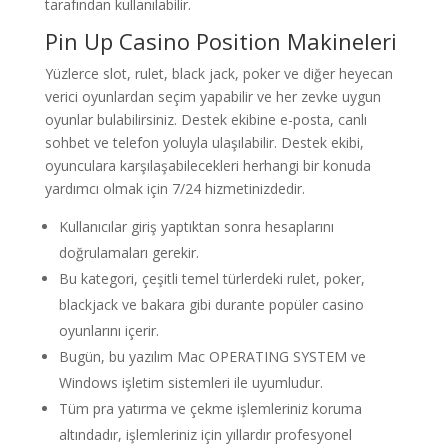
tarafından kullanılabilir.
Pin Up Casino Position Makineleri
Yüzlerce slot, rulet, black jack, poker ve diğer heyecan
verici oyunlardan seçim yapabilir ve her zevke uygun
oyunlar bulabilirsiniz. Destek ekibine e-posta, canlı
sohbet ve telefon yoluyla ulaşılabilir. Destek ekibi,
oyunculara karşılaşabilecekleri herhangi bir konuda
yardımcı olmak için 7/24 hizmetinizdedir.
Kullanıcılar giriş yaptıktan sonra hesaplarını
doğrulamaları gerekir.
Bu kategori, çeşitli temel türlerdeki rulet, poker,
blackjack ve bakara gibi durante popüler casino
oyunlarını içerir.
Bugün, bu yazılım Mac OPERATING SYSTEM ve
Windows işletim sistemleri ile uyumludur.
Tüm pra yatırma ve çekme işlemleriniz koruma
altındadır, işlemleriniz için yıllardır profesyonel