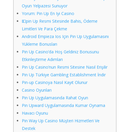
Oyun Yelpazesi Sunuyor
Yorum: Pin Up En Iyi Casino
💵pin Up Resmi Sitesinde Bahis, Ödeme
Limitleri Ve Para Çekme
Android Empieza Ios Için Pin Up Uygulamasını
Yükleme Bonusları
Pin Up Casino’da Hoş Geldiniz Bonusunu
Etkinleştirme Adımları
Pin Up Casino’nun Resmi Sitesine Nasıl Erişilir
Pin Up Türkiye Gambling Establishment İndir
Pin-up Casinoya Nasıl Kayıt Olunur
Casino Oyunları
Pin Up Uygulamasında Rahat Oyun
Pin Upward Uygulamasında Kumar Oynama
Havacı Oyunu
Pin Way Up Casino Müşteri Hizmetleri Ve
Destek