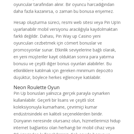
oyuncular tarafından alınır. Bir oyuncu harcadığından
daha fazla kazanırsa, o zaman bu bonusa erişemez.
Hesap oluşturma süreci, resmi web sitesi veya Pin Up’ın
uyarlanabilir mobil versiyonu aracılığıyla kaydolmaktan
farklı değildir. Dahası, Pin Way up Casino yeni
oyuncuları cezbetmek için cömert bonuslar ve
promosyonlar sunar. Etkinlik seviyelerine bağlı olarak,
en yeni müşteriler kayıt olduktan sonra para yatırma
bonusu ve çeşitli diğer bonus oyunları alabilirler. Bu
etkinliklere katılmak için gereken minimum depozito
düşüktür, böylece herkes eğlenceye katılabilir.
Neon Roulette Oyun
Pin Up bonusları yalnızca gerçek parayla oynarken
kullanılabilir. Geçerli bir lisans ve çeşitli slot
koleksiyonuyla kumarhane, çevrimiçi kumar
endüstrisindeki en kaliteli seçeneklerden biridir.
Dünyanın neresinde olursanız olun, hizmetlerimizi hidup
internet bağlantısı olan herhangi bir mobil cihaz veya