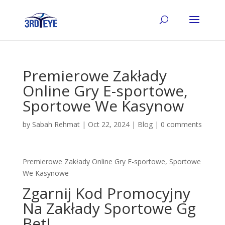
Premierowe Zakłady
Online Gry E-sportowe,
Sportowe We Kasynow
by
Sabah Rehmat
|
Oct 22, 2024
|
Blog
|
0 comments
Premierowe Zakłady Online Gry E-sportowe, Sportowe
We Kasynowe
Zgarnij Kod Promocyjny
Na Zakłady Sportowe Gg
Bet!