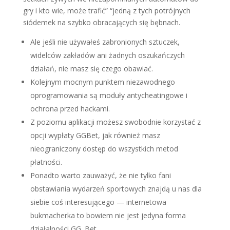
gry i kto wie, może trafić” “jedną z tych potrójnych
siódemek na szybko obracających się bębnach.
Ale jeśli nie używałeś zabronionych sztuczek,
widelców zakładów ani żadnych oszukańczych
działań, nie masz się czego obawiać.
Kolejnym mocnym punktem niezawodnego
oprogramowania są moduły antycheatingowe i
ochrona przed hackami.
Z poziomu aplikacji możesz swobodnie korzystać z
opcji wypłaty GGBet, jak również masz
nieograniczony dostęp do wszystkich metod
płatności.
Ponadto warto zauważyć, że nie tylko fani
obstawiania wydarzeń sportowych znajdą u nas dla
siebie coś interesującego — internetowa
bukmacherka to bowiem nie jest jedyna forma
działalności GG. Bet.