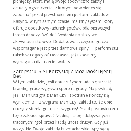
pieniędzy, które mają swoje specyficzne zalety i
actually ograniczenia, z którymi powinieneś się
zapoznać przed przystąpieniem perform zakładów.
Kasyno, w tym samym czasie, ma inny system, który
oferuje dodatkowy ładunek gotówki (dla pierwszych
trzech depozytów) do” “wydania na sloty we
aktywności stołowe. Dodatkowo szczęście gracza
wspomagane jest przez darmowe spiny — perform stu
takich w Legacy of Deceased, jeśli spełnimy
wymagania dla trzeciej wpłaty.
Zarejestruj Się I Korzystaj Z Możliwości Fjeofj
Bet
W tym zakładzie, jeśli obu drużynom uda się strzelić
bramkę, gracz wygrywa spore nagrody. Na przykład,
jeśli Man Utd gra z Man City i spotkanie kończy się
wynikiem 3-1 z wygraną Man City, zakład to, że obie
drużyny strzelą gola, jest wygrany! Przed postawieniem
tego zakładu sprawdź średnią liczbę zdobywanych i
traconych” “goli przez każdą unces drużyn. Gdy już
wszystkie Twoje zakłady bukmacherskie typy będą