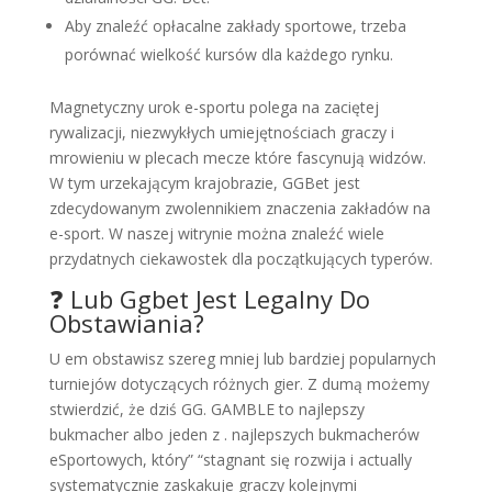
Aby znaleźć opłacalne zakłady sportowe, trzeba
porównać wielkość kursów dla każdego rynku.
Magnetyczny urok e-sportu polega na zaciętej
rywalizacji, niezwykłych umiejętnościach graczy i
mrowieniu w plecach mecze które fascynują widzów.
W tym urzekającym krajobrazie, GGBet jest
zdecydowanym zwolennikiem znaczenia zakładów na
e-sport. W naszej witrynie można znaleźć wiele
przydatnych ciekawostek dla początkujących typerów.
❓ Lub Ggbet Jest Legalny Do
Obstawiania?
U em obstawisz szereg mniej lub bardziej popularnych
turniejów dotyczących różnych gier. Z dumą możemy
stwierdzić, że dziś GG. GAMBLE to najlepszy
bukmacher albo jeden z . najlepszych bukmacherów
eSportowych, który” “stagnant się rozwija i actually
systematycznie zaskakuje graczy kolejnymi