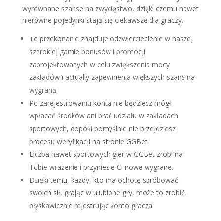
wyrównane szanse na zwycięstwo, dzięki czemu nawet
nierówne pojedynki stają się ciekawsze dla graczy.
To przekonanie znajduje odzwierciedlenie w naszej
szerokiej gamie bonusów i promocji
zaprojektowanych w celu zwiększenia mocy
zakładów i actually zapewnienia większych szans na
wygraną.
Po zarejestrowaniu konta nie będziesz mógł
wpłacać środków ani brać udziału w zakładach
sportowych, dopóki pomyślnie nie przejdziesz
procesu weryfikacji na stronie GGBet.
Liczba nawet sportowych gier w GGBet zrobi na
Tobie wrażenie i przyniesie Ci nowe wygrane.
Dzięki temu, każdy, kto ma ochotę spróbować
swoich sił, grając w ulubione gry, może to zrobić,
błyskawicznie rejestrując konto gracza.