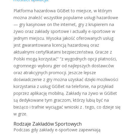
Platforma hazardowa GGBet to miejsce, w którym
można znaleźć wszystkie popularne usługi hazardowe
— gry kasynowe on the internet, gry z krupierem na
żywo oraz zakłady sportowe i actually e-sportowe w
jednym miejscu. Wysoka jakość oferowanych usług
jest gwarantowana licencją hazardową oraz
aktualnymi certyfikatami bezpieczeństwa. Gracze z
Polski mogą korzystać” “z wygodnych opcji płatności,
ogromnego wyboru gier od najlepszych dostawców
oraz atrakcyjnych promocji. Jeszcze lepsze
doświadczenie z gry można uzyskać dzięki możliwości
korzystania z usług GGBet na telefonie, na przykład
poprzez aplikację mobilną. Zakłady na żywo w GGBet
są dedykowane tym graczom, którzy lubią być na
bieżąco i trafnie wyciągać wnioski z . tego, co dzieje się
w grze.
Rodzaje Zakładów Sportowych
Podczas gdy zakłady e-sportowe zapewniają