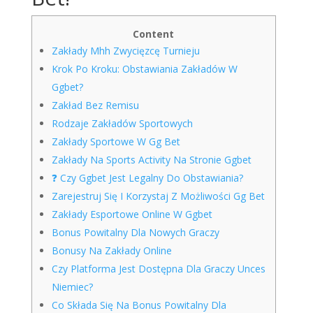
Content
Zakłady Mhh Zwycięzcę Turnieju
Krok Po Kroku: Obstawiania Zakładów W
Ggbet?
Zakład Bez Remisu
Rodzaje Zakładów Sportowych
Zakłady Sportowe W Gg Bet
Zakłady Na Sports Activity Na Stronie Ggbet
❓ Czy Ggbet Jest Legalny Do Obstawiania?
Zarejestruj Się I Korzystaj Z Możliwości Gg Bet
Zakłady Esportowe Online W Ggbet
Bonus Powitalny Dla Nowych Graczy
Bonusy Na Zakłady Online
Czy Platforma Jest Dostępna Dla Graczy Unces
Niemiec?
Co Składa Się Na Bonus Powitalny Dla