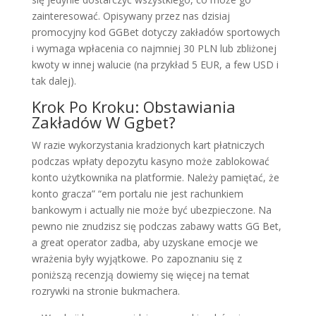
zainteresować. Opisywany przez nas dzisiaj
promocyjny kod GGBet dotyczy zakładów sportowych
i wymaga wpłacenia co najmniej 30 PLN lub zbliżonej
kwoty w innej walucie (na przykład 5 EUR, a few USD i
tak dalej).
Krok Po Kroku: Obstawiania
Zakładów W Ggbet?
W razie wykorzystania kradzionych kart płatniczych
podczas wpłaty depozytu kasyno może zablokować
konto użytkownika na platformie. Należy pamiętać, że
konto gracza” “em portalu nie jest rachunkiem
bankowym i actually nie może być ubezpieczone. Na
pewno nie znudzisz się podczas zabawy watts GG Bet,
a great operator zadba, aby uzyskane emocje we
wrażenia były wyjątkowe. Po zapoznaniu się z
poniższą recenzją dowiemy się więcej na temat
rozrywki na stronie bukmachera.