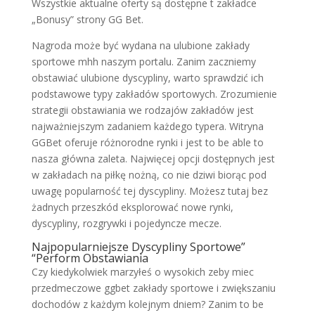
Wszystkie aktualne oferty są dostępne t zakładce
„Bonusy” strony GG Bet.
Nagroda może być wydana na ulubione zakłady
sportowe mhh naszym portalu. Zanim zaczniemy
obstawiać ulubione dyscypliny, warto sprawdzić ich
podstawowe typy zakładów sportowych. Zrozumienie
strategii obstawiania we rodzajów zakładów jest
najważniejszym zadaniem każdego typera. Witryna
GGBet oferuje różnorodne rynki i jest to be able to
nasza główna zaleta. Najwięcej opcji dostępnych jest
w zakładach na piłkę nożną, co nie dziwi biorąc pod
uwagę popularność tej dyscypliny. Możesz tutaj bez
żadnych przeszkód eksplorować nowe rynki,
dyscypliny, rozgrywki i pojedyncze mecze.
Najpopularniejsze Dyscypliny Sportowe”
“Perform Obstawiania
Czy kiedykolwiek marzyłeś o wysokich zeby miec
przedmeczowe ggbet zakłady sportowe i zwiększaniu
dochodów z każdym kolejnym dniem? Zanim to be