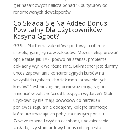
gier hazardowych nalicza ponad 1000 tytułów od
renomowanych deweloperów.
Co Składa Się Na Added Bonus
Powitalny Dla Użytkowników
Kasyna Ggbet?
GGBet Platforma zakładów sportowych oferuje
szeroką gamę rynków zakładów. Możesz eksplorować
opcje takie jak 1×2, podwójna szansa, problème,
dokładny wynik we różne inne. Bukmacher jest dumny
unces zapewniania konkurencyjnych kursów na
wszystkich rynkach, chociaż monitorowanie tych
kursów” “jest niezbędne, ponieważ mogą się one
zmieniać w zależności od bieżących wydarzeń. Stali
użytkownicy nie mają powodów do narzekań,
ponieważ regularnie dodajemy kolejne promocje,
które urozmaicają ich pobyt na naszym portalu.
Zawsze można liczyć na cashback, ubezpieczenie
zakładu, czy standardowy bonus od depozytu.