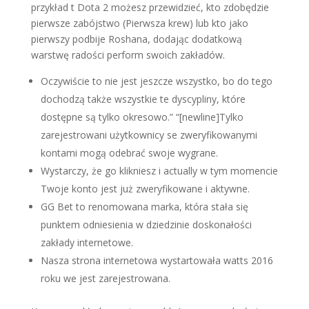
przykład t Dota 2 możesz przewidzieć, kto zdobędzie
pierwsze zabójstwo (Pierwsza krew) lub kto jako
pierwszy podbije Roshana, dodając dodatkową
warstwę radości perform swoich zakładów.
Oczywiście to nie jest jeszcze wszystko, bo do tego
dochodzą także wszystkie te dyscypliny, które
dostępne są tylko okresowo.” “[newline]Tylko
zarejestrowani użytkownicy se zweryfikowanymi
kontami mogą odebrać swoje wygrane.
Wystarczy, że go klikniesz i actually w tym momencie
Twoje konto jest już zweryfikowane i aktywne.
GG Bet to renomowana marka, która stała się
punktem odniesienia w dziedzinie doskonałości
zakłady internetowe.
Nasza strona internetowa wystartowała watts 2016
roku we jest zarejestrowana.