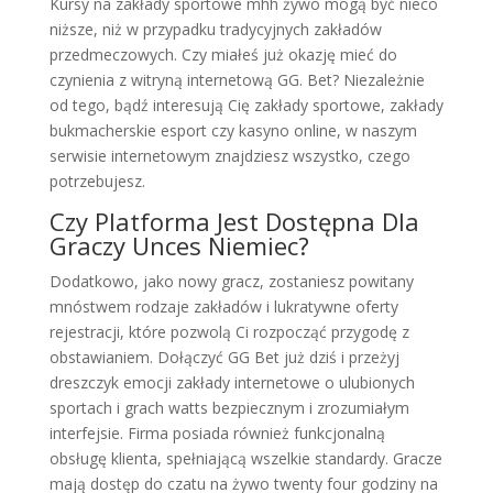
Kursy na zakłady sportowe mhh żywo mogą być nieco
niższe, niż w przypadku tradycyjnych zakładów
przedmeczowych. Czy miałeś już okazję mieć do
czynienia z witryną internetową GG. Bet? Niezależnie
od tego, bądź interesują Cię zakłady sportowe, zakłady
bukmacherskie esport czy kasyno online, w naszym
serwisie internetowym znajdziesz wszystko, czego
potrzebujesz.
Czy Platforma Jest Dostępna Dla
Graczy Unces Niemiec?
Dodatkowo, jako nowy gracz, zostaniesz powitany
mnóstwem rodzaje zakładów i lukratywne oferty
rejestracji, które pozwolą Ci rozpocząć przygodę z
obstawianiem. Dołączyć GG Bet już dziś i przeżyj
dreszczyk emocji zakłady internetowe o ulubionych
sportach i grach watts bezpiecznym i zrozumiałym
interfejsie. Firma posiada również funkcjonalną
obsługę klienta, spełniającą wszelkie standardy. Gracze
mają dostęp do czatu na żywo twenty four godziny na