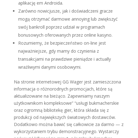
aplikację em Androida.
Zarówno nowicjusze, jak i doświadczeni gracze
mogą otrzymać darmowe annoying lub zwiększyć
swój bankroll poprzez udział w programach
bonusowych oferowanych przez online kasyno.
Rozumiemy, że bezpieczeństwo on-line jest
najważniejsze, gdy mamy do czynienia z
transakcjami na prawdziwe pieniądze i actually
wrażliwymi danymi osobowymi.
Na stronie internetowej GG Wager jest zamieszczona
informacja o różnorodnych promocjach, które są
aktualizowane na bieżąco. Zapewniamy naszym
użytkownikom kompleksowe” “usługi bukmacherskie
oraz ogromną bibliotekę gier, która składa się z
produkcji od największych światowych dostawców.
Dodatkowo można bawić się całkowicie za darmo — z
wykorzystaniem trybu demonstracyjnego. Wystarczy