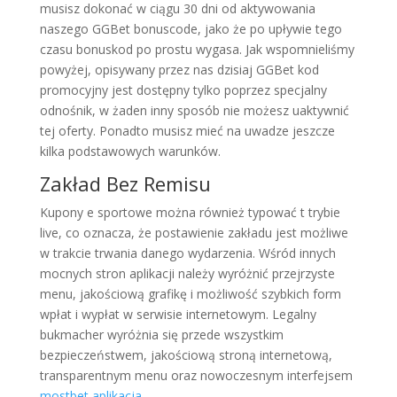
musisz dokonać w ciągu 30 dni od aktywowania
naszego GGBet bonuscode, jako że po upływie tego
czasu bonuskod po prostu wygasa. Jak wspomnieliśmy
powyżej, opisywany przez nas dzisiaj GGBet kod
promocyjny jest dostępny tylko poprzez specjalny
odnośnik, w żaden inny sposób nie możesz uaktywnić
tej oferty. Ponadto musisz mieć na uwadze jeszcze
kilka podstawowych warunków.
Zakład Bez Remisu
Kupony e sportowe można również typować t trybie
live, co oznacza, że postawienie zakładu jest możliwe
w trakcie trwania danego wydarzenia. Wśród innych
mocnych stron aplikacji należy wyróżnić przejrzyste
menu, jakościową grafikę i możliwość szybkich form
wpłat i wypłat w serwisie internetowym. Legalny
bukmacher wyróżnia się przede wszystkim
bezpieczeństwem, jakościową stroną internetową,
transparentnym menu oraz nowoczesnym interfejsem
mostbet aplikacja
.