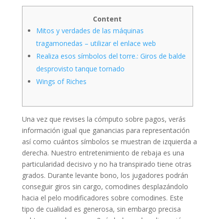
Content
Mitos y verdades de las máquinas
tragamonedas – utilizar el enlace web
Realiza esos símbolos del torre.: Giros de balde
desprovisto tanque tornado
Wings of Riches
Una vez que revises la cómputo sobre pagos, verás
información igual que ganancias para representación
así­ como cuántos símbolos se muestran de izquierda a
derecha. Nuestro entretenimiento de rebaja es una
particularidad decisivo y no ha transpirado tiene otras
grados. Durante levante bono, los jugadores podrán
conseguir giros sin cargo, comodines desplazándolo
hacia el pelo modificadores sobre comodines.
Este
tipo de cualidad es generosa, sin embargo precisa