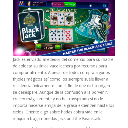
Jack es enviado alrededor del comercio para su madre
de colocar su única vaca lechera por recursos para
comprar alimento. A pesar de todo, compra algunos
frijoles mágicos así­ como los siempre suele llevar a
residencia únicamente con el fin de que dicho origen
se desespere. Aunque de la confusión a la porvenir,
crecen mágicamente y no ha transpirado si no le
importa hacerse amiga de la grasa extienden hasta los
cielos. Oriente digo sobre hadas cobra vida en la
máquina tragamonedas Jack and the Beanstalk.