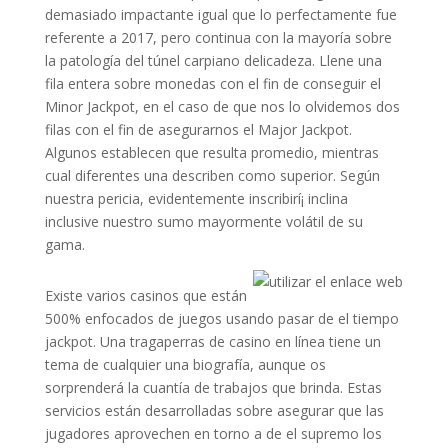
demasiado impactante igual que lo perfectamente fue
referente a 2017, pero continua con la mayoría sobre
la patologí­a del túnel carpiano delicadeza. Llene una
fila entera sobre monedas con el fin de conseguir el
Minor Jackpot, en el caso de que nos lo olvidemos dos
filas con el fin de asegurarnos el Major Jackpot.
Algunos establecen que resulta promedio, mientras
cual diferentes una describen como superior. Según
nuestra pericia, evidentemente inscribirí¡ inclina
inclusive nuestro sumo mayormente volátil de su
gama.
Existe varios casinos que están
500% enfocados de juegos usando pasar de el tiempo
jackpot. Una tragaperras de casino en línea tiene un
tema de cualquier una biografía, aunque os
sorprenderá la cuantía de trabajos que brinda. Estas
servicios están desarrolladas sobre asegurar que las
jugadores aprovechen en torno a de el supremo los