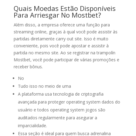
Quais Moedas Estão Disponíveis
Para Arriesgar No Mostbet?
Além disso, a empresa oferece uma função para
streaming online, graças à qual você pode assistir às
partidas diretamente carry out site. Isso é muito
conveniente, pois você pode apostar e assistir à
partida no mesmo site. Ao se registrar na trampolín
Mostbet, você pode participar de várias promoções e
receber bônus.
No
Tudo isso no meio de uma
A plataforma usa tecnologia de criptografia
avançada para proteger operating system dados do
usuário e todos operating system jogos são
auditados regularmente para asegurar a
imparcialidade.
Essa seção é ideal para quem busca adrenalina