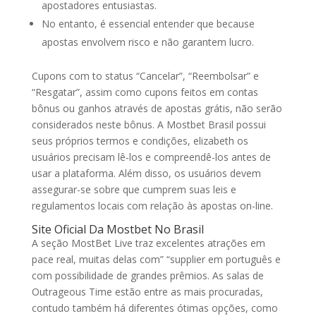
apostadores entusiastas.
No entanto, é essencial entender que because
apostas envolvem risco e não garantem lucro.
Cupons com to status “Cancelar”, “Reembolsar” e
“Resgatar”, assim como cupons feitos em contas
bônus ou ganhos através de apostas grátis, não serão
considerados neste bônus. A Mostbet Brasil possui
seus próprios termos e condições, elizabeth os
usuários precisam lê-los e compreendê-los antes de
usar a plataforma. Além disso, os usuários devem
assegurar-se sobre que cumprem suas leis e
regulamentos locais com relação às apostas on-line.
Site Oficial Da Mostbet No Brasil
A seção MostBet Live traz excelentes atrações em
pace real, muitas delas com” “supplier em português e
com possibilidade de grandes prêmios. As salas de
Outrageous Time estão entre as mais procuradas,
contudo também há diferentes ótimas opções, como