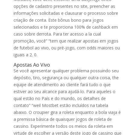
opções de cadastro presentes no site, preencher as
informações solicitadas e clausurar o processo sobre
criação de conta. Este bônus bono para jogos
selecionados e te proporciona 100% de cashback em
caso sobre derrota. Para ter acesso a la cual
promoção, você” “tem que realizar apostas em jogos
de futebol ao vivo, ou pré-jogo, com odds maiores ou
iguais a 2. 0.
Apostas Ao Vivo
Se você apresentar qualquer problema possuindo seu
depósito, tiro, segurança ou qualquer outra coisa, the
equipe de atendimento ao cliente fará tudo o que
estiver ao seu alcance para ajudá-lo. Para aqueles o
qual estão no País e do mundo, os detalhes de
contato” “weil Mostbet estão incluídos na tabela
abaixo. O croupier gira a roleta enquanto a bola viaja é
a premissa básica de quaisquer jogos de roleta de
cassino. Experimente todos os meios da roleta em
virtude de escolher a versão deste jogo de cassino que