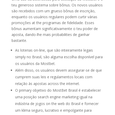
teu generoso sistema sobre bônus. Os novos usuários
são recebidos com um grueso bônus de inscrição,
enquanto os usuários regulares podem curtir várias
promoções at the programas de fidelidade. Esses
bônus aumentam significativamente o teu poder de
aposta, dando-lhe mais probabilities de ganhar
bastante.
As loterias on-line, que são inteiramente legais
simply no Brasil, são alguma escolha disponível para
os usuários da Mostbet.
Além disso, os usuários devem assegurar-se de que
cumprem suas leis e regulamentos locais com
relação às apostas across the internet.
O primary objetivo do MostBet Brasil é estabelecer
uma posição search engine marketing igual na
indústria de jogos on the web do Brasil e fornecer
um klima seguro, lucrativo e empolgante para