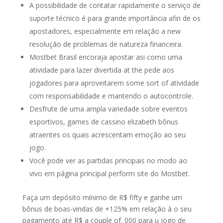
A possibilidade de contatar rapidamente o serviço de
suporte técnico é para grande importância afin de os
apostadores, especialmente em relação a new
resolução de problemas de natureza financeira.
Mostbet Brasil encoraja apostar asi como uma
atividade para lazer divertida at the pede aos
jogadores para aproveitarem some sort of atividade
com responsabilidade e mantendo o autocontrole.
Desfrute de uma ampla variedade sobre eventos
esportivos, games de cassino elizabeth bônus
atraentes os quais acrescentam emoção ao seu
jogo.
Você pode ver as partidas principais no modo ao
vivo em página principal perform site do Mostbet.
Faça um depósito mínimo de R$ fifty e ganhe um
bônus de boas-vindas de +125% em relação à o seu
pagamento até R$ a couple of. 000 para u jogo de