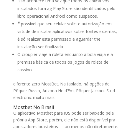
Isso acontece uma vez que todos os aplicativos
instalados fora ag Play Store são identificados pelo
libro operacional Android como suspeitos.
É possível que seu celular solicite autorização em
virtude de instalar aplicativos sobre fontes externas,
é só realizar esta permissão e aguardar the
instalação ser finalizada.
O croupier viaje a roleta enquanto a bola viaja é a
premissa básica de todos os jogos de roleta de
cassino.
diferente zero MostBet. Na tablado, há opções de
Pôquer Russo, Arizona Hold’Em, Pôquer Jackpot Stud
electronic muito mais.
Mostbet No Brasil
O aplicativo Mostbet para iOS pode ser baixado pela
própria App Store, porém, ele não está disponível pra
apostadores brasileiros — ao menos não diretamente.