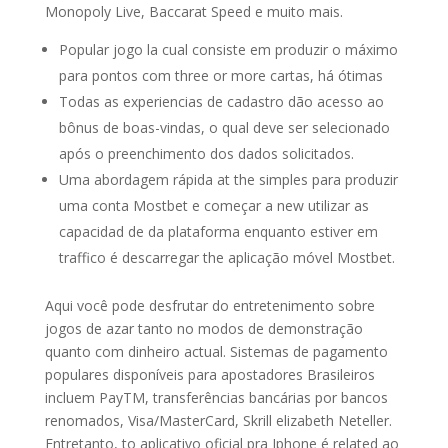
Monopoly Live, Baccarat Speed e muito mais.
Popular jogo la cual consiste em produzir o máximo
para pontos com three or more cartas, há ótimas
Todas as experiencias de cadastro dão acesso ao
bônus de boas-vindas, o qual deve ser selecionado
após o preenchimento dos dados solicitados.
Uma abordagem rápida at the simples para produzir
uma conta Mostbet e começar a new utilizar as
capacidad de da plataforma enquanto estiver em
traffico é descarregar the aplicação móvel Mostbet.
Aqui você pode desfrutar do entretenimento sobre
jogos de azar tanto no modos de demonstração
quanto com dinheiro actual. Sistemas de pagamento
populares disponíveis para apostadores Brasileiros
incluem PayTM, transferências bancárias por bancos
renomados, Visa/MasterCard, Skrill elizabeth Neteller.
Entretanto, to aplicativo oficial pra Iphone é related ao