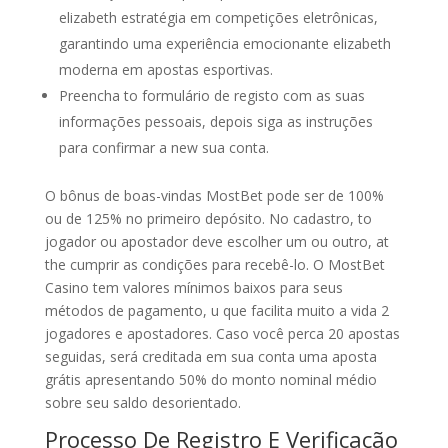
elizabeth estratégia em competições eletrônicas,
garantindo uma experiência emocionante elizabeth
moderna em apostas esportivas.
Preencha to formulário de registo com as suas
informações pessoais, depois siga as instruções
para confirmar a new sua conta.
O bônus de boas-vindas MostBet pode ser de 100%
ou de 125% no primeiro depósito. No cadastro, to
jogador ou apostador deve escolher um ou outro, at
the cumprir as condições para recebê-lo. O MostBet
Casino tem valores mínimos baixos para seus
métodos de pagamento, u que facilita muito a vida 2
jogadores e apostadores. Caso você perca 20 apostas
seguidas, será creditada em sua conta uma aposta
grátis apresentando 50% do monto nominal médio
sobre seu saldo desorientado.
Processo De Registro E Verificação