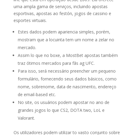
uma ampla gama de serviços, incluindo apostas
esportivas, apostas ao festón, jogos de cassino e
esportes virtuais.
Estes dados podem apariencia simples, porém,
mostram que a locuinta tem um nome a zelar no
mercado.
Assim lo que no boxe, a MostBet apostas também
traz ótimos mercados para fãs ag UFC.
Para isso, será necessário preencher um pequeno
formulário, fornecendo seus dados básicos, como
nome, sobrenome, data de nascimento, endereço
de email-based etc.
No site, os usuários podem apostar no ano de
grandes jogos lo que CS2, DOTA two, LoL e
Valorant.
Os utilizadores podem utilizar to vasto conjunto sobre