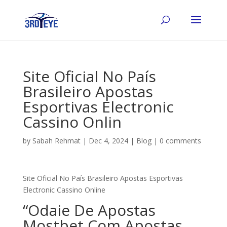
Site Oficial No País
Brasileiro Apostas
Esportivas Electronic
Cassino Onlin
by
Sabah Rehmat
|
Dec 4, 2024
|
Blog
|
0 comments
Site Oficial No País Brasileiro Apostas Esportivas
Electronic Cassino Online
“Odaie De Apostas
Mostbet Com Apostas