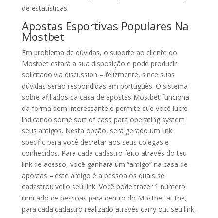
de estatísticas.
Apostas Esportivas Populares Na
Mostbet
Em problema de dúvidas, o suporte ao cliente do
Mostbet estará a sua disposição e pode producir
solicitado via discussion – felizmente, since suas
dúvidas serão respondidas em português. O sistema
sobre afiliados da casa de apostas Mostbet funciona
da forma bem interessante e permite que você lucre
indicando some sort of casa para operating system
seus amigos. Nesta opção, será gerado um link
specific para você decretar aos seus colegas e
conhecidos. Para cada cadastro feito através do teu
link de acesso, você ganhará um “amigo” na casa de
apostas – este amigo é a pessoa os quais se
cadastrou vello seu link. Você pode trazer 1 número
ilimitado de pessoas para dentro do Mostbet at the,
para cada cadastro realizado através carry out seu link,