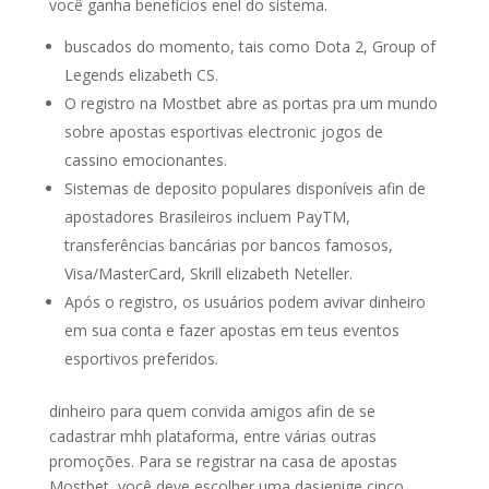
você ganha benefícios enel do sistema.
buscados do momento, tais como Dota 2, Group of
Legends elizabeth CS.
O registro na Mostbet abre as portas pra um mundo
sobre apostas esportivas electronic jogos de
cassino emocionantes.
Sistemas de deposito populares disponíveis afin de
apostadores Brasileiros incluem PayTM,
transferências bancárias por bancos famosos,
Visa/MasterCard, Skrill elizabeth Neteller.
Após o registro, os usuários podem avivar dinheiro
em sua conta e fazer apostas em teus eventos
esportivos preferidos.
dinheiro para quem convida amigos afin de se
cadastrar mhh plataforma, entre várias outras
promoções. Para se registrar na casa de apostas
Mostbet, você deve escolher uma dasjenige cinco