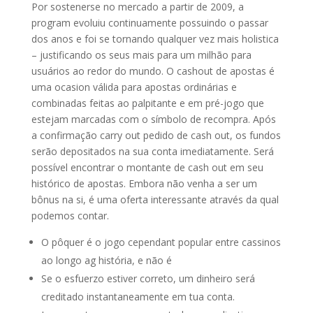
Por sostenerse no mercado a partir de 2009, a
program evoluiu continuamente possuindo o passar
dos anos e foi se tornando qualquer vez mais holistica
– justificando os seus mais para um milhão para
usuários ao redor do mundo. O cashout de apostas é
uma ocasion válida para apostas ordinárias e
combinadas feitas ao palpitante e em pré-jogo que
estejam marcadas com o símbolo de recompra. Após
a confirmação carry out pedido de cash out, os fundos
serão depositados na sua conta imediatamente. Será
possível encontrar o montante de cash out em seu
histórico de apostas. Embora não venha a ser um
bônus na si, é uma oferta interessante através da qual
podemos contar.
O pôquer é o jogo cependant popular entre cassinos
ao longo ag história, e não é
Se o esfuerzo estiver correto, um dinheiro será
creditado instantaneamente em tua conta.