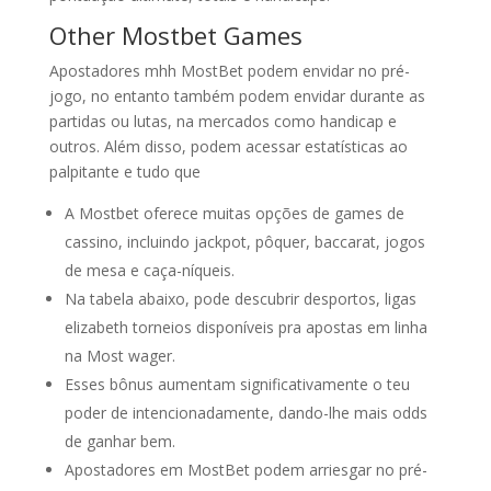
Other Mostbet Games
Apostadores mhh MostBet podem envidar no pré-
jogo, no entanto também podem envidar durante as
partidas ou lutas, na mercados como handicap e
outros. Além disso, podem acessar estatísticas ao
palpitante e tudo que
A Mostbet oferece muitas opções de games de
cassino, incluindo jackpot, pôquer, baccarat, jogos
de mesa e caça-níqueis.
Na tabela abaixo, pode descubrir desportos, ligas
elizabeth torneios disponíveis pra apostas em linha
na Most wager.
Esses bônus aumentam significativamente o teu
poder de intencionadamente, dando-lhe mais odds
de ganhar bem.
Apostadores em MostBet podem arriesgar no pré-