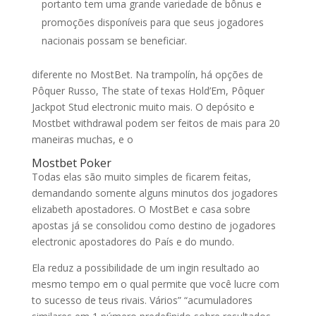
portanto tem uma grande variedade de bônus e
promoções disponíveis para que seus jogadores
nacionais possam se beneficiar.
diferente no MostBet. Na trampolín, há opções de
Pôquer Russo, The state of texas Hold’Em, Pôquer
Jackpot Stud electronic muito mais. O depósito e
Mostbet withdrawal podem ser feitos de mais para 20
maneiras muchas, e o
Mostbet Poker
Todas elas são muito simples de ficarem feitas,
demandando somente alguns minutos dos jogadores
elizabeth apostadores. O MostBet e casa sobre
apostas já se consolidou como destino de jogadores
electronic apostadores do País e do mundo.
Ela reduz a possibilidade de um ingin resultado ao
mesmo tempo em o qual permite que você lucre com
to sucesso de teus rivais. Vários” “acumuladores