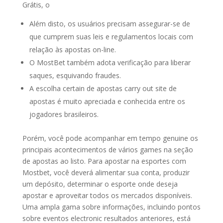
Grátis, o
Além disto, os usuários precisam assegurar-se de
que cumprem suas leis e regulamentos locais com
relação às apostas on-line.
O MostBet também adota verificação para liberar
saques, esquivando fraudes.
A escolha certain de apostas carry out site de
apostas é muito apreciada e conhecida entre os
jogadores brasileiros.
Porém, você pode acompanhar em tempo genuine os
principais acontecimentos de vários games na seção
de apostas ao listo. Para apostar na esportes com
Mostbet, você deverá alimentar sua conta, produzir
um depósito, determinar o esporte onde deseja
apostar e aproveitar todos os mercados disponíveis.
Uma ampla gama sobre informações, incluindo pontos
sobre eventos electronic resultados anteriores, está