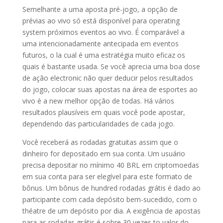
Semelhante a uma aposta pré-jogo, a opção de
prévias ao vivo só está disponível para operating
system próximos eventos ao vivo. É comparável a
uma intencionadamente antecipada em eventos
futuros, o la cual é uma estratégia muito eficaz os
quais é bastante usada. Se você aprecia uma boa dose
de ação electronic não quer deducir pelos resultados
do jogo, colocar suas apostas na área de esportes ao
vivo é a new melhor opção de todas. Há vários
resultados plausíveis em quais você pode apostar,
dependendo das particularidades de cada jogo.
Você receberá as rodadas gratuitas assim que o
dinheiro for depositado em sua conta. Um usuário
precisa depositar no mínimo 40 BRL em criptomoedas
em sua conta para ser elegível para este formato de
bônus. Um bônus de hundred rodadas grátis é dado ao
participante com cada depósito bem-sucedido, com o
théatre de um depósito por dia. A exigência de apostas
para as rodadas grátis é sobre 30 vezes to valor do