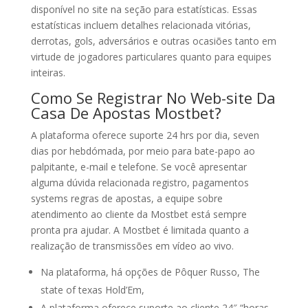
disponível no site na seção para estatísticas. Essas
estatísticas incluem detalhes relacionada vitórias,
derrotas, gols, adversários e outras ocasiões tanto em
virtude de jogadores particulares quanto para equipes
inteiras.
Como Se Registrar No Web-site Da
Casa De Apostas Mostbet?
A plataforma oferece suporte 24 hrs por dia, seven
dias por hebdómada, por meio para bate-papo ao
palpitante, e-mail e telefone. Se você apresentar
alguma dúvida relacionada registro, pagamentos
systems regras de apostas, a equipe sobre
atendimento ao cliente da Mostbet está sempre
pronta pra ajudar. A Mostbet é limitada quanto a
realização de transmissões em vídeo ao vivo.
Na plataforma, há opções de Pôquer Russo, The
state of texas Hold’Em,
A plataforma oferece suporte ao cliente 24″ “horas