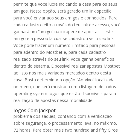
permite que você lucre indicando a casa para os seus
amigos. Nesta opção, será gerado um link specific
para você enviar aos seus amigos e conhecidos. Para
cada cadastro feito através do teu link de acesso, você
ganhará um “amigo” na incapere de apostas – este
amigo é a pessoa la cual se cadastrou vello seu link.
Você pode trazer um número ilimitado para pessoas
para adentro do Mostbet e, para cada cadastro
realizado através do seu link, você ganha benefícios
dentro do sistema. É possível realizar apostas Mostbet
ao listo nos mais variados mercados dentro desta
casa. Basta determinar a opção “Ao Vivo” localizada
no menu, que será mostrada uma listagem de todos
operating system jogos que estão disponíveis para a
realização de apostas nessa modalidade.
Jogos Com Jackpot
problema dos saques, contando com a verificação
sobre segurança, o processamento leva, no máximo,
72 horas. Para obter mais two hundred and fifty Giros