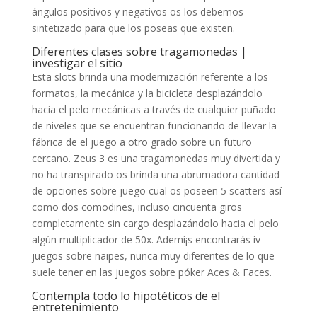
ángulos positivos y negativos os los debemos
sintetizado para que los poseas que existen.
Diferentes clases sobre tragamonedas |
investigar el sitio
Esta slots brinda una modernización referente a los
formatos, la mecánica y la bicicleta desplazándolo
hacia el pelo mecánicas a través de cualquier puñado
de niveles que se encuentran funcionando de llevar la
fábrica de el juego a otro grado sobre un futuro
cercano. Zeus 3 es una tragamonedas muy divertida y
no ha transpirado os brinda una abrumadora cantidad
de opciones sobre juego cual os poseen 5 scatters así­
como dos comodines, incluso cincuenta giros
completamente sin cargo desplazándolo hacia el pelo
algún multiplicador de 50x. Ademí¡s encontrarás iv
juegos sobre naipes, nunca muy diferentes de lo que
suele tener en las juegos sobre póker Aces & Faces.
Contempla todo lo hipotéticos de el
entretenimiento