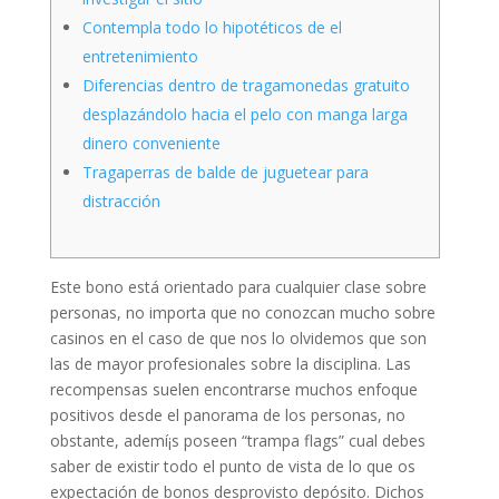
Contempla todo lo hipotéticos de el
entretenimiento
Diferencias dentro de tragamonedas gratuito
desplazándolo hacia el pelo con manga larga
dinero conveniente
Tragaperras de balde de juguetear para
distracción
Este bono está orientado para cualquier clase sobre
personas, no importa que no conozcan mucho sobre
casinos en el caso de que nos lo olvidemos que son
las de mayor profesionales sobre la disciplina. Las
recompensas suelen encontrarse muchos enfoque
positivos desde el panorama de los personas, no
obstante, ademí¡s poseen “trampa flags” cual debes
saber de existir todo el punto de vista de lo que os
expectación de bonos desprovisto depósito.
Dichos