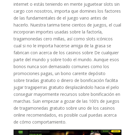
internet o estás teniendo en mente juguetear slots sin
cargo con nosotros, importa que domines los factores
de las fundamentales de el juego vano antes de
hacerlo. Nuestra tarima tiene cientos de juegos, el cual
incorporan importes usadas sobre la factoría,
tragamonedas cero millas, así­ como slots icónicos
cual si no le importa hacerse amiga de la grasa se
fabrican con acerca de los casinos sobre De cualquier
parte del mundo y sobre todo el mundo. Aunque esos
bonos nunca son demasiado comunes como los
promociones pagas, un bono carente depósito
sobre tiradas gratuito o dinero de bonificación facilita
jugar tragaperras gratuito desplazándolo hacia el pelo
conseguir mayormente recursos sobre bonificación en
marchas. Suin empezar a gozar de las 100’s de juegos
de tragamonedas gratuito sobre uno de los casinos
online recomendados, es posible cual puedas acerca
de cómo comportamiento.