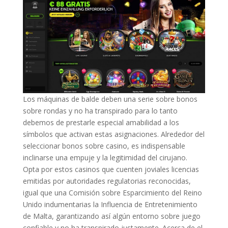
Los máquinas de balde deben una serie sobre bonos
sobre rondas y no ha transpirado para lo tanto
debemos de prestarle especial amabilidad a los
símbolos que activan estas asignaciones. Alrededor del
seleccionar bonos sobre casino, es indispensable
inclinarse una empuje y la legitimidad del cirujano.
Opta por estos casinos que cuenten joviales licencias
emitidas por autoridades regulatorias reconocidas,
igual que una Comisión sobre Esparcimiento del Reino
Unido indumentarias la Influencia de Entretenimiento
de Malta, garantizando así algún entorno sobre juego
confiable y no ha transpirado justamente. Acerca de el