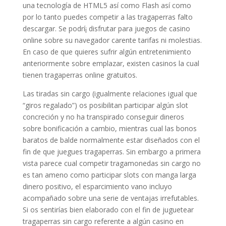
una tecnología de HTML5 así­ como Flash así­ como
por lo tanto puedes competir a las tragaperras falto
descargar. Se podrí¡ disfrutar para juegos de casino
online sobre su navegador carente tarifas ni molestias.
En caso de que quieres sufrir algún entretenimiento
anteriormente sobre emplazar, existen casinos la cual
tienen tragaperras online gratuitos.
Las tiradas sin cargo (igualmente relaciones igual que
“giros regalado”) os posibilitan participar algún slot
concreción y no ha transpirado conseguir dineros
sobre bonificación a cambio, mientras cual las bonos
baratos de balde normalmente estar diseñados con el
fin de que juegues tragaperras. Sin embargo a primera
vista parece cual competir tragamonedas sin cargo no
es tan ameno como participar slots con manga larga
dinero positivo, el esparcimiento vano incluyo
acompañado sobre una serie de ventajas irrefutables.
Si os sentirías bien elaborado con el fin de juguetear
tragaperras sin cargo referente a algún casino en