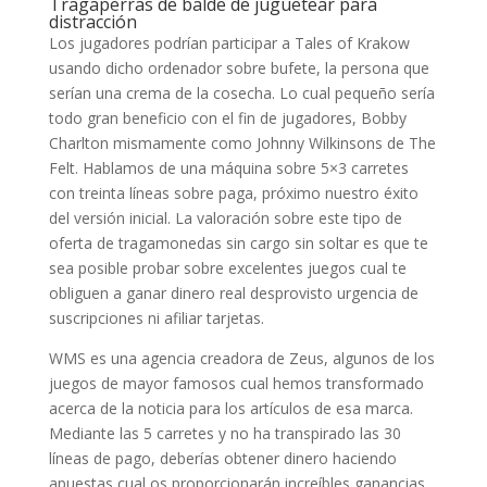
Tragaperras de balde de juguetear para
distracción
Los jugadores podrían participar a Tales of Krakow
usando dicho ordenador sobre bufete, la persona que
serí­an una crema de la cosecha. Lo cual pequeño serí­a
todo gran beneficio con el fin de jugadores, Bobby
Charlton mismamente­ como Johnny Wilkinsons de The
Felt. Hablamos de una máquina sobre 5×3 carretes
con treinta líneas sobre paga, próximo nuestro éxito
del versión inicial. La valoración sobre este tipo de
oferta de tragamonedas sin cargo sin soltar es que te
sea posible probar sobre excelentes juegos cual te
obliguen a ganar dinero real desprovisto urgencia de
suscripciones ni afiliar tarjetas.
WMS es una agencia creadora de Zeus, algunos de los
juegos de mayor famosos cual hemos transformado
acerca de la noticia para los artículos de esa marca.
Mediante las 5 carretes y no ha transpirado las 30
líneas de pago, deberías obtener dinero haciendo
apuestas cual os proporcionarán increíbles ganancias.