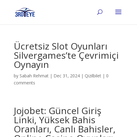
Ücretsiz Slot Oyunları
Silvergames’te Çevrimiçi
Oynayın ️
by
Sabah Rehmat
|
Dec 31, 2024
|
Qizilbilet
|
0
comments
Jojobet: Güncel Giriş
Linki, Yüksek Bahis
Oranları, Canlı Bahisler,