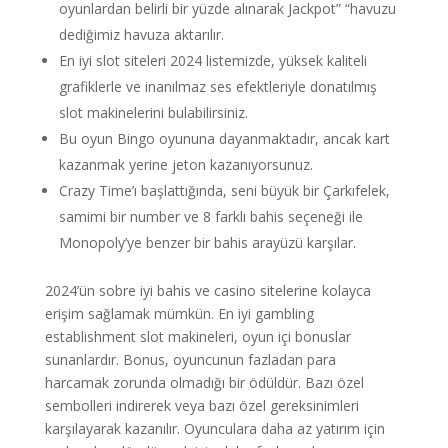
oyunlardan belirli bir yüzde alınarak Jackpot” “havuzu
dediğimiz havuza aktarılır.
En iyi slot siteleri 2024 listemizde, yüksek kaliteli
grafiklerle ve inanılmaz ses efektleriyle donatılmış
slot makinelerini bulabilirsiniz.
Bu oyun Bingo oyununa dayanmaktadır, ancak kart
kazanmak yerine jeton kazanıyorsunuz.
Crazy Time’ı başlattığında, seni büyük bir Çarkıfelek,
samimi bir number ve 8 farklı bahis seçeneği ile
Monopoly’ye benzer bir bahis arayüzü karşılar.
2024’ün sobre iyi bahis ve casino sitelerine kolayca
erişim sağlamak mümkün. En iyi gambling
establishment slot makineleri, oyun içi bonuslar
sunanlardır. Bonus, oyuncunun fazladan para
harcamak zorunda olmadığı bir ödüldür. Bazı özel
sembolleri indirerek veya bazı özel gereksinimleri
karşılayarak kazanılır. Oyunculara daha az yatırım için