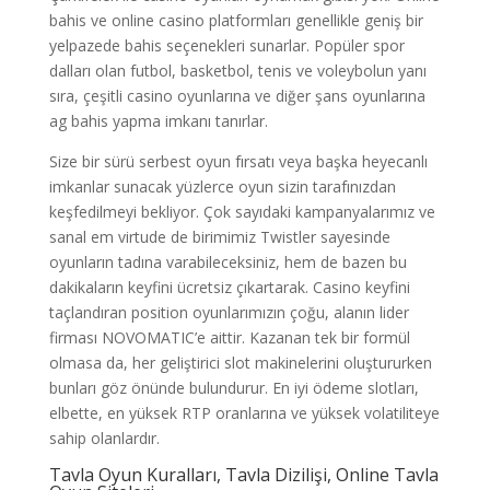
bahis ve online casino platformları genellikle geniş bir
yelpazede bahis seçenekleri sunarlar. Popüler spor
dalları olan futbol, basketbol, tenis ve voleybolun yanı
sıra, çeşitli casino oyunlarına ve diğer şans oyunlarına
ag bahis yapma imkanı tanırlar.
Size bir sürü serbest oyun fırsatı veya başka heyecanlı
imkanlar sunacak yüzlerce oyun sizin tarafınızdan
keşfedilmeyi bekliyor. Çok sayıdaki kampanyalarımız ve
sanal em virtude de birimimiz Twistler sayesinde
oyunların tadına varabileceksiniz, hem de bazen bu
dakikaların keyfini ücretsiz çıkartarak. Casino keyfini
taçlandıran position oyunlarımızın çoğu, alanın lider
firması NOVOMATIC’e aittir. Kazanan tek bir formül
olmasa da, her geliştirici slot makinelerini oluştururken
bunları göz önünde bulundurur. En iyi ödeme slotları,
elbette, en yüksek RTP oranlarına ve yüksek volatiliteye
sahip olanlardır.
Tavla Oyun Kuralları, Tavla Dizilişi, Online Tavla