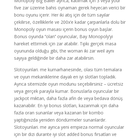
Monopoly Big Baller ayrıca, katılmak için 3 veya your
five zar üzerine bahis oynaman gerek heyecan verici bir
bonu oyunu içerir. Her iki atış için de tüm sayılar
çekilirse, özelliklerle ve 200x’e kadar çarpanlarla dolu bir
Monopoly oyun masası içerin bonus oyun başlar.
Bonus oyunda ‘’olan’’ oyuncular, Bay Monopoly’yi
hareket ettirmek için zar atabilir. Tıpkı gerçek masa
oyununda olduğu gibi, the woman iki zar weil aynı
sayıya geldiğinde bir daha zar atabilirsin.
Slotoyunlari. me kumarhanesinde, olası tüm temalara
ve oyun mekaniklerine dayalı en iyi slotları topladık.
Ayrıca sitemizde oyun modunu seçebilirsiniz – ücretsiz
veya gerçek parayla kumar. Bonuslarla oyuncular bir
jackpot miktarı, daha fazla afin de veya bedava dönüş
kazanabilir. En iyi bonus slotları, kazanmak için daha
fazla oran sunanlar veya kazanan bir kombo
yaptığınızda yeniden döndürmeler sunanlardır.
Slotoyunlari. me ayrıca yeni empieza normal oyuncular
için bir dizi durante iyi slot added bonus fırsatları ve