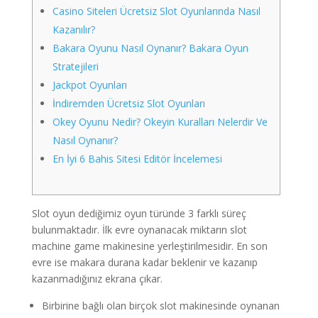
Casino Siteleri Ücretsiz Slot Oyunlarında Nasıl
Kazanılır?
Bakara Oyunu Nasıl Oynanır? Bakara Oyun
Stratejileri
Jackpot Oyunları
İndiremden Ücretsiz Slot Oyunları
Okey Oyunu Nedir? Okeyin Kuralları Nelerdir Ve
Nasıl Oynanır?
En İyi 6 Bahis Sitesi Editör İncelemesi
Slot oyun dediğimiz oyun türünde 3 farklı süreç
bulunmaktadır. İlk evre oynanacak miktarın slot
machine game makinesine yerleştirilmesidir. En son
evre ise makara durana kadar beklenir ve kazanıp
kazanmadığınız ekrana çıkar.
Birbirine bağlı olan birçok slot makinesinde oynanan