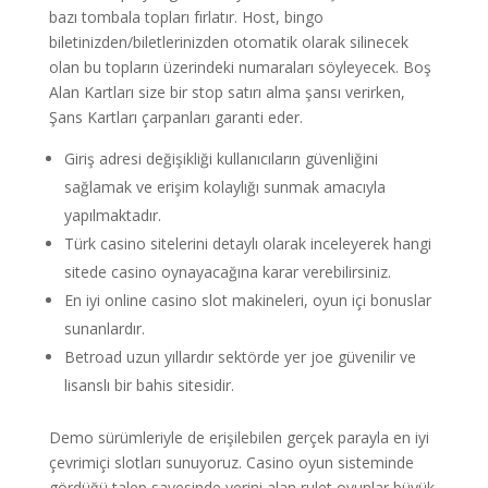
bazı tombala topları fırlatır. Host, bingo
biletinizden/biletlerinizden otomatik olarak silinecek
olan bu topların üzerindeki numaraları söyleyecek. Boş
Alan Kartları size bir stop satırı alma şansı verirken,
Şans Kartları çarpanları garanti eder.
Giriş adresi değişikliği kullanıcıların güvenliğini
sağlamak ve erişim kolaylığı sunmak amacıyla
yapılmaktadır.
Türk casino sitelerini detaylı olarak inceleyerek hangi
sitede casino oynayacağına karar verebilirsiniz.
En iyi online casino slot makineleri, oyun içi bonuslar
sunanlardır.
Betroad uzun yıllardır sektörde yer joe güvenilir ve
lisanslı bir bahis sitesidir.
Demo sürümleriyle de erişilebilen gerçek parayla en iyi
çevrimiçi slotları sunuyoruz. Casino oyun sisteminde
gördüğü talep sayesinde yerini alan rulet oyunlar büyük