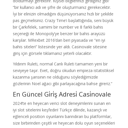
doldurmayı gerektirir. Kişisel bilgilerinizi girdiğiniz gibi”
“bir kullanıcı adı ve şifre de oluşturmanız gerekecektir.
İyi bir elinizin olmadığını düşünüyorsanız hızlı bir şekilde
pas geçmelisiniz. Crazy Time’ı başlattığında, seni büyük
bir Çarkıfelek, samimi bir number ve 8 farklı bahis
seçeneği ile Monopoly’ye benzer bir bahis arayüzü
karşılar. MRexbet 2016’dan beri piyasada ve “en iyi
bahis siteleri” listesinde yer aldı. Casinovale sitesine
giriş için görsele tıklamanız yeterli olacaktır.
Yıldırım Ruleti, normal Canlı Ruleti tamamen yeni bir
seviyeye taşır. Evet, doğru okudun empieza istatistiksel
kazanma şansının ne olduğunu söylediğimizde
gözlerinin Noel ağacı gibi parlayacağına bahse gireriz.”
En Güncel Gi̇ri̇ş Adresi̇ Casi̇novale
2024’te en heyecan verici slot deneyimlerini sunan en
iyi slot sitelerini keşfedin! Türkçe dilinde, kazançlı ve
eğlenceli position oyunlarını barındıran bu platformlar,
size birbirinden çeşitli ve heyecan dolu oyun seçenekleri