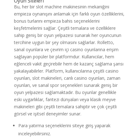
Oyun Siteleri
Bu, her bir slot machine makinesinin mekaniğini
empieza oynanışını anlamak için farklı oyun özelliklerini,
bonus turlarını empieza bahis seçeneklerini
keşfetmelerini sağlar. Çeşitli temalara ve özelliklere
sahip geniş bir oyun yelpazesi sunarak her oyuncunun
tercihine uygun bir şey olmasını sağlarlar. Rolletto,
sanal oyunlara ve çevrim içi casino oyunlarına erişim
sağlayan popüler bir platformdur. Kullanıcılar, hem
eğlenceli vakit geçirebilir hem de kazanç sağlama şansı
yakalayabilirler. Platform, kullanıcılarına çeşitli casino
oyunları, slot makineleri, canlı casino oyunları, zaman
oyunları, ve sanal spor seçenekleri sunarak geniş bir
oyun yelpazesi sağlamaktadır. Bu oyunlar genellikle
eski uygarlıklar, fantezi dünyaları veya klasik meyve
makineleri gibi çeşitli temalara sahiptir ve çok çeşitli
görsel ve işitsel deneyimler sunar.
Para yatırma seçeneklerini siteye giriş yaparak
inceleyebilirsiniz.