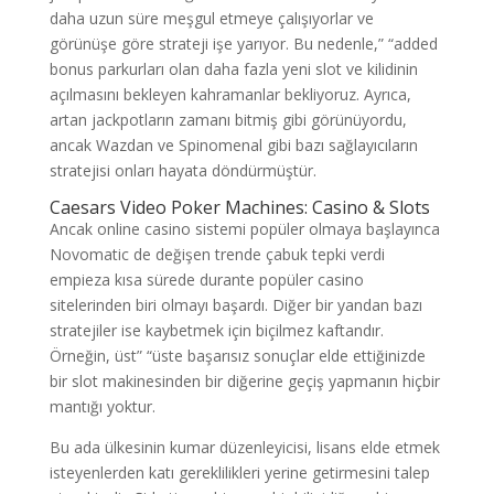
daha uzun süre meşgul etmeye çalışıyorlar ve
görünüşe göre strateji işe yarıyor. Bu nedenle,” “added
bonus parkurları olan daha fazla yeni slot ve kilidinin
açılmasını bekleyen kahramanlar bekliyoruz. Ayrıca,
artan jackpotların zamanı bitmiş gibi görünüyordu,
ancak Wazdan ve Spinomenal gibi bazı sağlayıcıların
stratejisi onları hayata döndürmüştür.
Caesars Video Poker Machines: Casino & Slots
Ancak online casino sistemi popüler olmaya başlayınca
Novomatic de değişen trende çabuk tepki verdi
empieza kısa sürede durante popüler casino
sitelerinden biri olmayı başardı. Diğer bir yandan bazı
stratejiler ise kaybetmek için biçilmez kaftandır.
Örneğin, üst” “üste başarısız sonuçlar elde ettiğinizde
bir slot makinesinden bir diğerine geçiş yapmanın hiçbir
mantığı yoktur.
Bu ada ülkesinin kumar düzenleyicisi, lisans elde etmek
isteyenlerden katı gereklilikleri yerine getirmesini talep