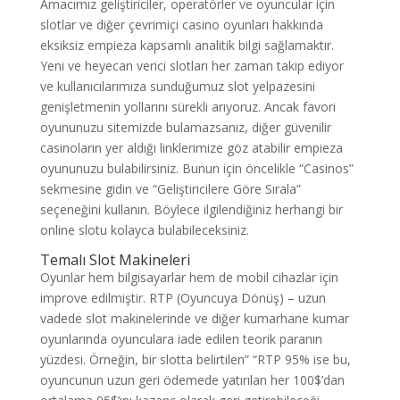
Amacımız geliştiriciler, operatörler ve oyuncular için
slotlar ve diğer çevrimiçi casino oyunları hakkında
eksiksiz empieza kapsamlı analitik bilgi sağlamaktır.
Yeni ve heyecan verici slotları her zaman takip ediyor
ve kullanıcılarımıza sunduğumuz slot yelpazesini
genişletmenin yollarını sürekli arıyoruz. Ancak favori
oyununuzu sitemizde bulamazsanız, diğer güvenilir
casinoların yer aldığı linklerimize göz atabilir empieza
oyununuzu bulabilirsiniz. Bunun için öncelikle “Casinos”
sekmesine gidin ve “Geliştiricilere Göre Sırala”
seçeneğini kullanın. Böylece ilgilendiğiniz herhangi bir
online slotu kolayca bulabileceksiniz.
Temalı Slot Makineleri
Oyunlar hem bilgisayarlar hem de mobil cihazlar için
improve edilmiştir. RTP (Oyuncuya Dönüş) – uzun
vadede slot makinelerinde ve diğer kumarhane kumar
oyunlarında oyunculara iade edilen teorik paranın
yüzdesi. Örneğin, bir slotta belirtilen” “RTP 95% ise bu,
oyuncunun uzun geri ödemede yatırılan her 100$’dan