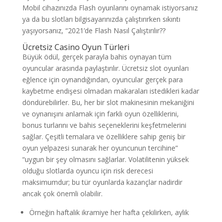
Mobil cihazınızda Flash oyunlarını oynamak istiyorsanız
ya da bu slotları bilgisayarınızda çalıştırırken sıkıntı
yaşıyorsanız, “2021’de Flash Nasıl Çalıştırılır??
Ücretsiz Casino Oyun Türleri
Büyük ödül, gerçek parayla bahis oynayan tüm
oyuncular arasında paylaştırılır. Ücretsiz slot oyunları
eğlence için oynandığından, oyuncular gerçek para
kaybetme endişesi olmadan makaraları istedikleri kadar
döndürebilirler. Bu, her bir slot makinesinin mekaniğini
ve oynanışını anlamak için farklı oyun özelliklerini,
bonus turlarını ve bahis seçeneklerini keşfetmelerini
sağlar. Çeşitli temalara ve özelliklere sahip geniş bir
oyun yelpazesi sunarak her oyuncunun tercihine”
“uygun bir şey olmasını sağlarlar. Volatilitenin yüksek
olduğu slotlarda oyuncu için risk derecesi
maksimumdur; bu tür oyunlarda kazançlar nadirdir
ancak çok önemli olabilir.
Örneğin haftalık ikramiye her hafta çekilirken, aylık