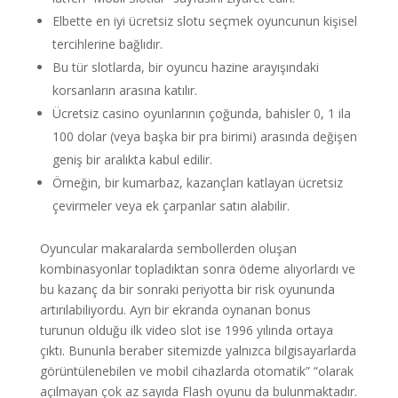
Elbette en iyi ücretsiz slotu seçmek oyuncunun kişisel
tercihlerine bağlıdır.
Bu tür slotlarda, bir oyuncu hazine arayışındaki
korsanların arasına katılır.
Ücretsiz casino oyunlarının çoğunda, bahisler 0, 1 ila
100 dolar (veya başka bir pra birimi) arasında değişen
geniş bir aralıkta kabul edilir.
Örneğin, bir kumarbaz, kazançları katlayan ücretsiz
çevirmeler veya ek çarpanlar satın alabilir.
Oyuncular makaralarda sembollerden oluşan
kombinasyonlar topladıktan sonra ödeme alıyorlardı ve
bu kazanç da bir sonraki periyotta bir risk oyununda
artırılabiliyordu. Ayrı bir ekranda oynanan bonus
turunun olduğu ilk video slot ise 1996 yılında ortaya
çıktı. Bununla beraber sitemizde yalnızca bilgisayarlarda
görüntülenebilen ve mobil cihazlarda otomatik” “olarak
açılmayan çok az sayıda Flash oyunu da bulunmaktadır.