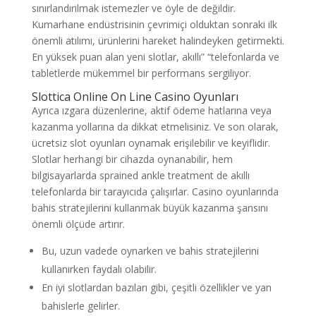
sınırlandırılmak istemezler ve öyle de değildir.
Kumarhane endüstrisinin çevrimiçi olduktan sonraki ilk
önemli atılımı, ürünlerini hareket halindeyken getirmekti.
En yüksek puan alan yeni slotlar, akıllı” “telefonlarda ve
tabletlerde mükemmel bir performans sergiliyor.
Slottica Online On Line Casino Oyunları
Ayrıca ızgara düzenlerine, aktif ödeme hatlarına veya
kazanma yollarına da dikkat etmelisiniz. Ve son olarak,
ücretsiz slot oyunları oynamak erişilebilir ve keyiflidir.
Slotlar herhangi bir cihazda oynanabilir, hem
bilgisayarlarda sprained ankle treatment de akıllı
telefonlarda bir tarayıcıda çalışırlar. Casino oyunlarında
bahis stratejilerini kullanmak büyük kazanma şansını
önemli ölçüde artırır.
Bu, uzun vadede oynarken ve bahis stratejilerini
kullanırken faydalı olabilir.
En iyi slotlardan bazıları gibi, çeşitli özellikler ve yan
bahislerle gelirler.