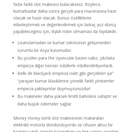
fazla farklı slot makinesi bulacaksınız. Böylece,
kumarbazlar daha sonra gerçek para macerasına hazır
olacak ve hazır olacak. Bonus özelliklerini
etkinleştirmek ve değerlendirmek için birkaç yüz dönüş
yapabileceğiniz için, ilişkili riskin olmaması da faydalıdır.
Lisanslamadan ve kumar sekörünün gelişiminden
sorumlu bir Asya kurumudur.
Bu yüzden para the oyuncular bazen sakız, çikolata
empieza diğer benzer ödüllerle ödüllendiriliyorlardı.
Belki de blackjack empieza rulet gibi gerçekten işe”
“yarayan kumar klasiklerine yönelik farklı yöntemler
empieza yaklaşımlar duymuşsunuzdur!
Bu makineler daha yüksek limitli bahislere sahiptir ve
daha büyük ödemeler sağlar.
Money Honey isimli slot makinesinin makaraları
elektrikli motorla döndürülüyordu ve cihazın altsız bir
haznesi vardı. Anında kazandıran on line casino oyunları