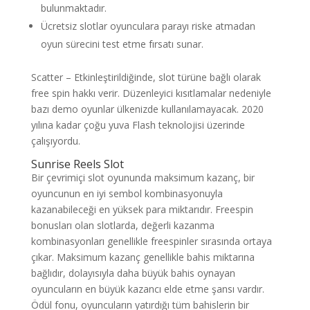
bulunmaktadır.
Ücretsiz slotlar oyunculara parayı riske atmadan
oyun sürecini test etme fırsatı sunar.
Scatter – Etkinleştirildiğinde, slot türüne bağlı olarak
free spin hakkı verir. Düzenleyici kısıtlamalar nedeniyle
bazı demo oyunlar ülkenizde kullanılamayacak. 2020
yılına kadar çoğu yuva Flash teknolojisi üzerinde
çalışıyordu.
Sunrise Reels Slot
Bir çevrimiçi slot oyununda maksimum kazanç, bir
oyuncunun en iyi sembol kombinasyonuyla
kazanabileceği en yüksek para miktarıdır. Freespin
bonusları olan slotlarda, değerli kazanma
kombinasyonları genellikle freespinler sırasında ortaya
çıkar. Maksimum kazanç genellikle bahis miktarına
bağlıdır, dolayısıyla daha büyük bahis oynayan
oyuncuların en büyük kazancı elde etme şansı vardır.
Ödül fonu, oyuncuların yatırdığı tüm bahislerin bir