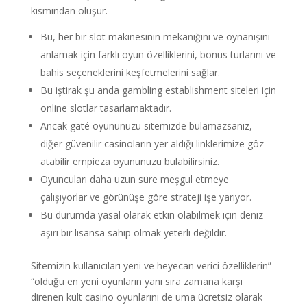
kısmından oluşur.
Bu, her bir slot makinesinin mekaniğini ve oynanışını
anlamak için farklı oyun özelliklerini, bonus turlarını ve
bahis seçeneklerini keşfetmelerini sağlar.
Bu iştirak şu anda gambling establishment siteleri için
online slotlar tasarlamaktadır.
Ancak gaté oyununuzu sitemizde bulamazsanız,
diğer güvenilir casinoların yer aldığı linklerimize göz
atabilir empieza oyununuzu bulabilirsiniz.
Oyuncuları daha uzun süre meşgul etmeye
çalışıyorlar ve görünüşe göre strateji işe yarıyor.
Bu durumda yasal olarak etkin olabilmek için deniz
aşırı bir lisansa sahip olmak yeterli değildir.
Sitemizin kullanıcıları yeni ve heyecan verici özelliklerin”
“olduğu en yeni oyunların yanı sıra zamana karşı
direnen kült casino oyunlarını de uma ücretsiz olarak