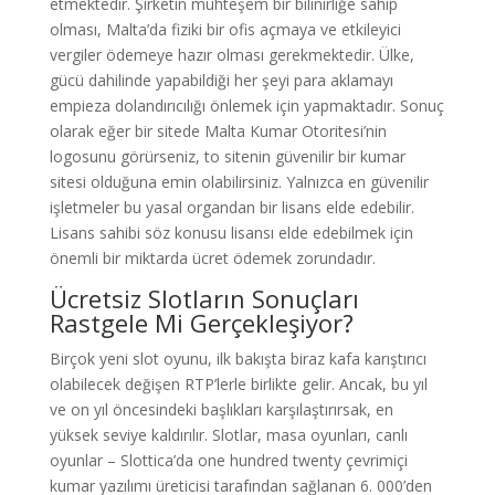
etmektedir. Şirketin muhteşem bir bilinirliğe sahip
olması, Malta’da fiziki bir ofis açmaya ve etkileyici
vergiler ödemeye hazır olması gerekmektedir. Ülke,
gücü dahilinde yapabildiği her şeyi para aklamayı
empieza dolandırıcılığı önlemek için yapmaktadır. Sonuç
olarak eğer bir sitede Malta Kumar Otoritesi’nin
logosunu görürseniz, to sitenin güvenilir bir kumar
sitesi olduğuna emin olabilirsiniz. Yalnızca en güvenilir
işletmeler bu yasal organdan bir lisans elde edebilir.
Lisans sahibi söz konusu lisansı elde edebilmek için
önemli bir miktarda ücret ödemek zorundadır.
Ücretsiz Slotların Sonuçları
Rastgele Mi Gerçekleşiyor?
Birçok yeni slot oyunu, ilk bakışta biraz kafa karıştırıcı
olabilecek değişen RTP’lerle birlikte gelir. Ancak, bu yıl
ve on yıl öncesindeki başlıkları karşılaştırırsak, en
yüksek seviye kaldırılır. Slotlar, masa oyunları, canlı
oyunlar – Slottica’da one hundred twenty çevrimiçi
kumar yazılımı üreticisi tarafından sağlanan 6. 000’den