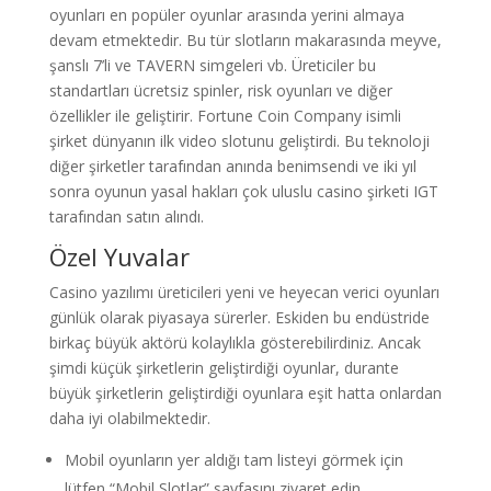
oyunları en popüler oyunlar arasında yerini almaya
devam etmektedir. Bu tür slotların makarasında meyve,
şanslı 7’li ve TAVERN simgeleri vb. Üreticiler bu
standartları ücretsiz spinler, risk oyunları ve diğer
özellikler ile geliştirir. Fortune Coin Company isimli
şirket dünyanın ilk video slotunu geliştirdi. Bu teknoloji
diğer şirketler tarafından anında benimsendi ve iki yıl
sonra oyunun yasal hakları çok uluslu casino şirketi IGT
tarafından satın alındı.
Özel Yuvalar
Casino yazılımı üreticileri yeni ve heyecan verici oyunları
günlük olarak piyasaya sürerler. Eskiden bu endüstride
birkaç büyük aktörü kolaylıkla gösterebilirdiniz. Ancak
şimdi küçük şirketlerin geliştirdiği oyunlar, durante
büyük şirketlerin geliştirdiği oyunlara eşit hatta onlardan
daha iyi olabilmektedir.
Mobil oyunların yer aldığı tam listeyi görmek için
lütfen “Mobil Slotlar” sayfasını ziyaret edin.