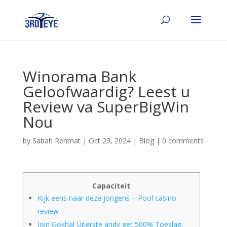
Winorama Bank
Geloofwaardig? Leest u
Review va SuperBigWin
Nou
by
Sabah Rehmat
|
Oct 23, 2024
|
Blog
|
0 comments
Capaciteit
Kijk eens naar deze jongens – Pool casino
review
Join Gokhal Uiterste andy get 500% Toeslag,