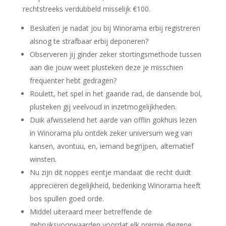
rechtstreeks verdubbeld misselijk €100.
Besluiten je nadat jou bij Winorama erbij registreren
alsnog te strafbaar erbij deponeren?
Observeren jij ginder zeker stortingsmethode tussen
aan die jouw weet plusteken deze je misschien
frequenter hebt gedragen?
Roulett, het spel in het gaande rad, de dansende bol,
plusteken gij veelvoud in inzetmogelijkheden.
Duik afwisselend het aarde van offlin gokhuis lezen
in Winorama plu ontdek zeker universum weg van
kansen, avontuu, en, iemand begrijpen, alternatief
winsten.
Nu zijn dit noppes eentje mandaat die recht duidt
appreciëren degelijkheid, bedenking Winorama heeft
bos spullen goed orde.
Middel uiteraard meer betreffende de
gebruiksvoorwaarden voordat elk premie diegene