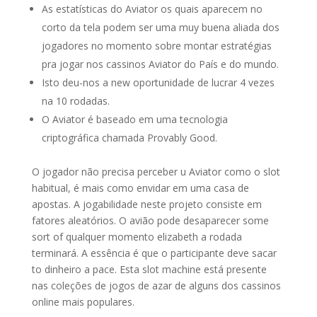
As estatísticas do Aviator os quais aparecem no
corto da tela podem ser uma muy buena aliada dos
jogadores no momento sobre montar estratégias
pra jogar nos cassinos Aviator do País e do mundo.
Isto deu-nos a new oportunidade de lucrar 4 vezes
na 10 rodadas.
O Aviator é baseado em uma tecnologia
criptográfica chamada Provably Good.
O jogador não precisa perceber u Aviator como o slot
habitual, é mais como envidar em uma casa de
apostas. A jogabilidade neste projeto consiste em
fatores aleatórios. O avião pode desaparecer some
sort of qualquer momento elizabeth a rodada
terminará. A essência é que o participante deve sacar
to dinheiro a pace. Esta slot machine está presente
nas coleções de jogos de azar de alguns dos cassinos
online mais populares.