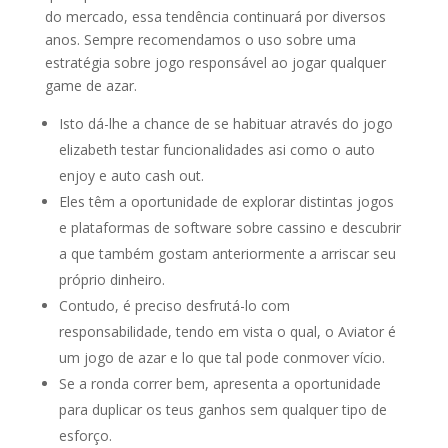
do mercado, essa tendência continuará por diversos
anos. Sempre recomendamos o uso sobre uma
estratégia sobre jogo responsável ao jogar qualquer
game de azar.
Isto dá-lhe a chance de se habituar através do jogo
elizabeth testar funcionalidades asi como o auto
enjoy e auto cash out.
Eles têm a oportunidade de explorar distintas jogos
e plataformas de software sobre cassino e descubrir
a que também gostam anteriormente a arriscar seu
próprio dinheiro.
Contudo, é preciso desfrutá-lo com
responsabilidade, tendo em vista o qual, o Aviator é
um jogo de azar e lo que tal pode conmover vício.
Se a ronda correr bem, apresenta a oportunidade
para duplicar os teus ganhos sem qualquer tipo de
esforço.