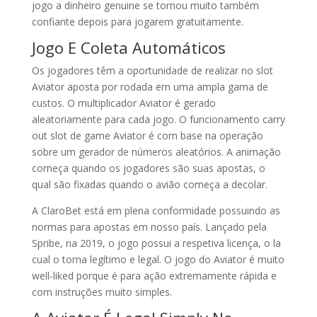
jogo a dinheiro genuine se tornou muito também
confiante depois para jogarem gratuitamente.
Jogo E Coleta Automáticos
Os jogadores têm a oportunidade de realizar no slot
Aviator aposta por rodada em uma ampla gama de
custos. O multiplicador Aviator é gerado
aleatoriamente para cada jogo. O funcionamento carry
out slot de game Aviator é com base na operação
sobre um gerador de números aleatórios. A animação
começa quando os jogadores são suas apostas, o
qual são fixadas quando o avião começa a decolar.
A ClaroBet está em plena conformidade possuindo as
normas para apostas em nosso país. Lançado pela
Spribe, na 2019, o jogo possui a respetiva licença, o la
cual o torna legítimo e legal. O jogo do Aviator é muito
well-liked porque é para ação extremamente rápida e
com instruções muito simples.