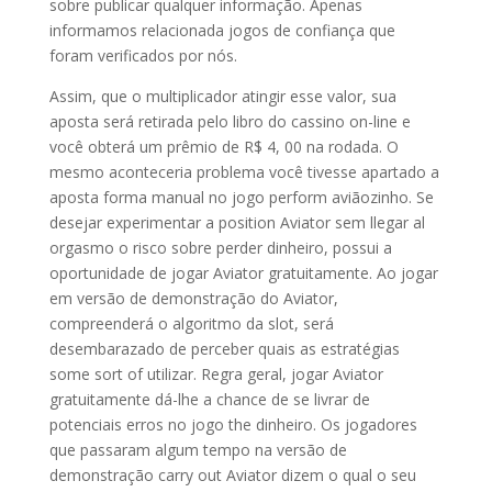
sobre publicar qualquer informação. Apenas
informamos relacionada jogos de confiança que
foram verificados por nós.
Assim, que o multiplicador atingir esse valor, sua
aposta será retirada pelo libro do cassino on-line e
você obterá um prêmio de R$ 4, 00 na rodada. O
mesmo aconteceria problema você tivesse apartado a
aposta forma manual no jogo perform aviãozinho. Se
desejar experimentar a position Aviator sem llegar al
orgasmo o risco sobre perder dinheiro, possui a
oportunidade de jogar Aviator gratuitamente. Ao jogar
em versão de demonstração do Aviator,
compreenderá o algoritmo da slot, será
desembarazado de perceber quais as estratégias
some sort of utilizar. Regra geral, jogar Aviator
gratuitamente dá-lhe a chance de se livrar de
potenciais erros no jogo the dinheiro. Os jogadores
que passaram algum tempo na versão de
demonstração carry out Aviator dizem o qual o seu