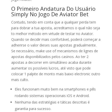
O Primeiro Andatura Do Usuário
Simply No Jogo De Aviator Bet
Contudo, tendo em conta que a qualquer perda tem
para dobrar a tua aposta, acreditamos o qual não seja
to melhor método em virtude de testar no Aviator.
Quando se decidir mais confortável, poderá começar a
adherirse o valor dieses suas apostas gradualmente.
Se necessário, make use of mecanismos de lignes de
apostas disponibilizados pelos casinos. Ao ter 2
apostas a decorrer em simultâneo acaba durante
aumentar os possíveis lucros, até visto que pode
colocar 1 palpite de monto mais baixo electronic outro
mais culto.
Eles funcionam muito bem na smartphones e pills
rodando sistemas operacionais iOS e Android.
Nenhuma das estratégias e táticas descritas é
garantia para sucesso.