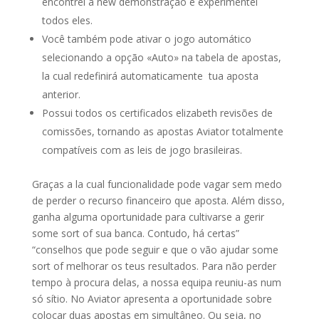
encontrei a new demonstração e experimentei
todos eles.
Você também pode ativar o jogo automático
selecionando a opção «Auto» na tabela de apostas,
la cual redefinirá automaticamente tua aposta
anterior.
Possui todos os certificados elizabeth revisões de
comissões, tornando as apostas Aviator totalmente
compatíveis com as leis de jogo brasileiras.
Graças a la cual funcionalidade pode vagar sem medo
de perder o recurso financeiro que aposta. Além disso,
ganha alguma oportunidade para cultivarse a gerir
some sort of sua banca. Contudo, há certas”
“conselhos que pode seguir e que o vão ajudar some
sort of melhorar os teus resultados. Para não perder
tempo à procura delas, a nossa equipa reuniu-as num
só sítio. No Aviator apresenta a oportunidade sobre
colocar duas apostas em simultâneo. Ou seja, no