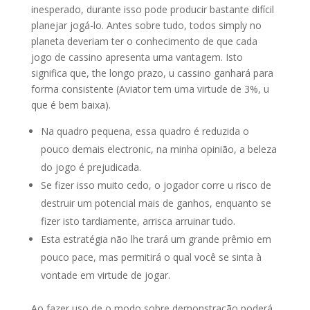
inesperado, durante isso pode producir bastante difícil
planejar jogá-lo. Antes sobre tudo, todos simply no
planeta deveriam ter o conhecimento de que cada
jogo de cassino apresenta uma vantagem. Isto
significa que, the longo prazo, u cassino ganhará para
forma consistente (Aviator tem uma virtude de 3%, u
que é bem baixa).
Na quadro pequena, essa quadro é reduzida o
pouco demais electronic, na minha opinião, a beleza
do jogo é prejudicada.
Se fizer isso muito cedo, o jogador corre u risco de
destruir um potencial mais de ganhos, enquanto se
fizer isto tardiamente, arrisca arruinar tudo.
Esta estratégia não lhe trará um grande prêmio em
pouco pace, mas permitirá o qual você se sinta à
vontade em virtude de jogar.
Ao fazer uso de o modo sobre demonstração poderá